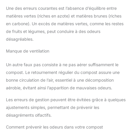
Une des erreurs courantes est l’absence d’équilibre entre
matières vertes (riches en azote) et matières brunes (riches
en carbone). Un excès de matières vertes, comme les restes
de fruits et légumes, peut conduire à des odeurs
désagréables.
Manque de ventilation
Un autre faux pas consiste à ne pas aérer suffisamment le
compost. Le retournement régulier du compost assure une
bonne circulation de l’air, essentiel à une décomposition
aérobie, évitant ainsi l’apparition de mauvaises odeurs.
Les erreurs de gestion peuvent être évitées grâce à quelques
ajustements simples, permettant de prévenir les
désagréments olfactifs.
Comment prévenir les odeurs dans votre compost