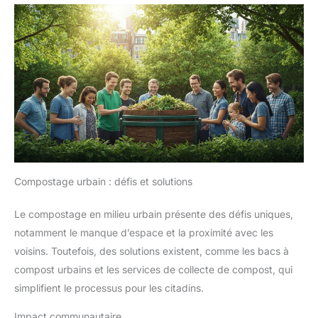
Compostage urbain : défis et solutions
Le compostage en milieu urbain présente des défis uniques,
notamment le manque d’espace et la proximité avec les
voisins. Toutefois, des solutions existent, comme les bacs à
compost urbains et les services de collecte de compost, qui
simplifient le processus pour les citadins.
Impact communautaire