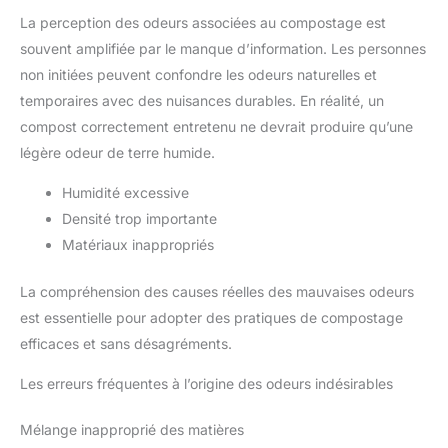
La perception des odeurs associées au compostage est
souvent amplifiée par le manque d’information. Les personnes
non initiées peuvent confondre les odeurs naturelles et
temporaires avec des nuisances durables. En réalité, un
compost correctement entretenu ne devrait produire qu’une
légère odeur de terre humide.
Humidité excessive
Densité trop importante
Matériaux inappropriés
La compréhension des causes réelles des mauvaises odeurs
est essentielle pour adopter des pratiques de compostage
efficaces et sans désagréments.
Les erreurs fréquentes à l’origine des odeurs indésirables
Mélange inapproprié des matières