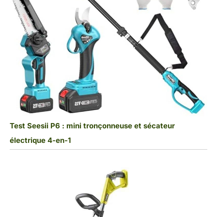
Test Seesii P6 : mini tronçonneuse et sécateur
électrique 4-en-1