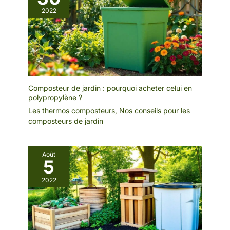
2022
Composteur de jardin : pourquoi acheter celui en
polypropylène ?
Les thermos composteurs
,
Nos conseils pour les
composteurs de jardin
Août
5
2022