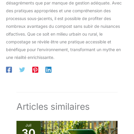
désagréments que par manque de gestion adéquate. Avec
des pratiques appropriées et une compréhension des
processus sous-jacents, il est possible de profiter des
nombreux avantages du compost sans subir de nuisances
olfactives. Que ce soit en milieu urbain ou rural, le
compostage se révèle être une pratique accessible et
bénéfique pour l’environnement, transformant un mythe en
une réalité enrichissante.
Articles similaires
Juil
30