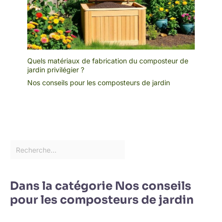
Quels matériaux de fabrication du composteur de
jardin privilégier ?
Nos conseils pour les composteurs de jardin
Dans la catégorie Nos conseils
pour les composteurs de jardin