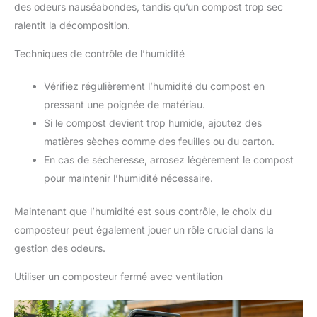
des odeurs nauséabondes, tandis qu’un compost trop sec
ralentit la décomposition.
Techniques de contrôle de l’humidité
Vérifiez régulièrement l’humidité du compost en
pressant une poignée de matériau.
Si le compost devient trop humide, ajoutez des
matières sèches comme des feuilles ou du carton.
En cas de sécheresse, arrosez légèrement le compost
pour maintenir l’humidité nécessaire.
Maintenant que l’humidité est sous contrôle, le choix du
composteur peut également jouer un rôle crucial dans la
gestion des odeurs.
Utiliser un composteur fermé avec ventilation