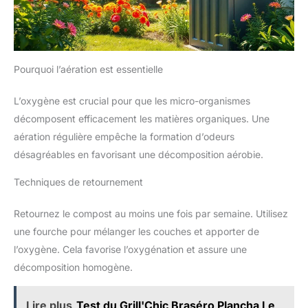
Pourquoi l’aération est essentielle
L’oxygène est crucial pour que les micro-organismes
décomposent efficacement les matières organiques. Une
aération régulière empêche la formation d’odeurs
désagréables en favorisant une décomposition aérobie.
Techniques de retournement
Retournez le compost au moins une fois par semaine. Utilisez
une fourche pour mélanger les couches et apporter de
l’oxygène. Cela favorise l’oxygénation et assure une
décomposition homogène.
Lire plus
Test du Grill'Chic Braséro Plancha Le