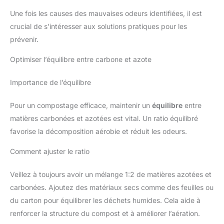
Une fois les causes des mauvaises odeurs identifiées, il est
crucial de s’intéresser aux solutions pratiques pour les
prévenir.
Optimiser l’équilibre entre carbone et azote
Importance de l’équilibre
Pour un compostage efficace, maintenir un
équilibre
entre
matières carbonées et azotées est vital. Un ratio équilibré
favorise la décomposition aérobie et réduit les odeurs.
Comment ajuster le ratio
Veillez à toujours avoir un mélange 1:2 de matières azotées et
carbonées. Ajoutez des matériaux secs comme des feuilles ou
du carton pour équilibrer les déchets humides. Cela aide à
renforcer la structure du compost et à améliorer l’aération.