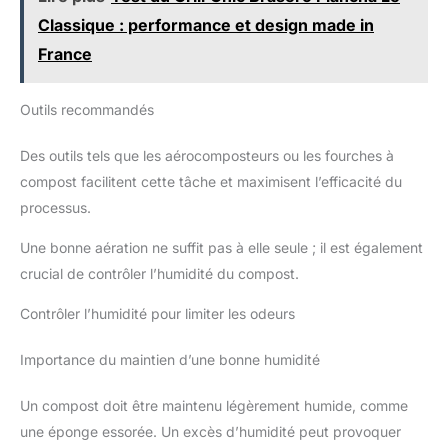
Classique : performance et design made in
France
Outils recommandés
Des outils tels que les aérocomposteurs ou les fourches à
compost facilitent cette tâche et maximisent l’efficacité du
processus.
Une bonne aération ne suffit pas à elle seule ; il est également
crucial de contrôler l’humidité du compost.
Contrôler l’humidité pour limiter les odeurs
Importance du maintien d’une bonne humidité
Un compost doit être maintenu légèrement humide, comme
une éponge essorée. Un excès d’humidité peut provoquer