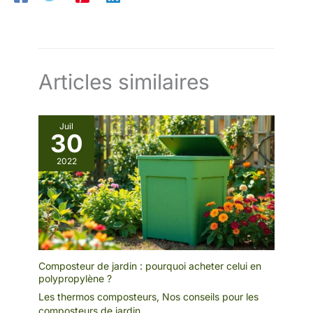
Articles similaires
Juil
30
2022
Composteur de jardin : pourquoi acheter celui en
polypropylène ?
Les thermos composteurs
,
Nos conseils pour les
composteurs de jardin