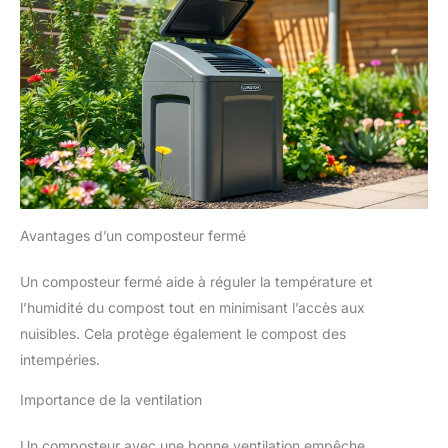
Avantages d’un composteur fermé
Un composteur fermé aide à réguler la température et
l’humidité du compost tout en minimisant l’accès aux
nuisibles. Cela protège également le compost des
intempéries.
Importance de la ventilation
Un composteur avec une bonne ventilation empêche