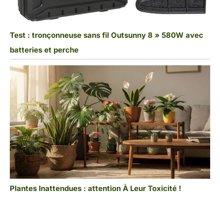
Test : tronçonneuse sans fil Outsunny 8 » 580W avec
batteries et perche
Plantes Inattendues : attention À Leur Toxicité !