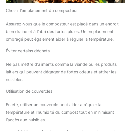
Choisir l’emplacement du composteur
Assurez-vous que le composteur est placé dans un endroit
bien drainé et à l’abri des fortes pluies. Un emplacement
ombragé peut également aider à réguler la température.
Éviter certains déchets
Ne pas mettre d’aliments comme la viande ou les produits
laitiers qui peuvent dégager de fortes odeurs et attirer les
nuisibles.
Utilisation de couvercles
En été, utiliser un couvercle peut aider à réguler la
température et l’humidité du compost tout en minimisant
l’accès aux nuisibles.