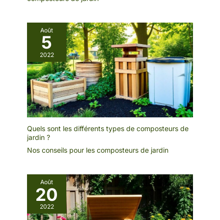
Août
5
2022
Quels sont les différents types de composteurs de
jardin ?
Nos conseils pour les composteurs de jardin
Août
20
2022