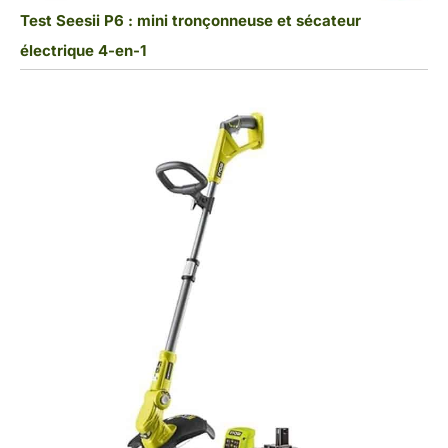
Test Seesii P6 : mini tronçonneuse et sécateur
électrique 4-en-1