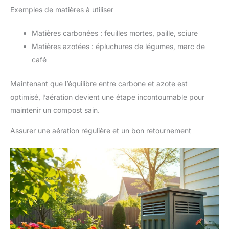
Exemples de matières à utiliser
Matières carbonées : feuilles mortes, paille, sciure
Matières azotées : épluchures de légumes, marc de
café
Maintenant que l’équilibre entre carbone et azote est
optimisé, l’aération devient une étape incontournable pour
maintenir un compost sain.
Assurer une aération régulière et un bon retournement