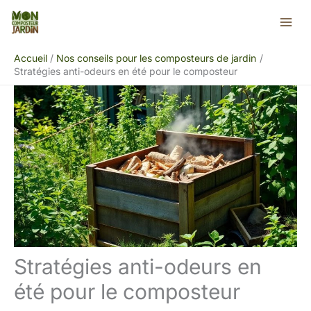
Aller
Rechercher
au
contenu
Accueil
Nos conseils pour les composteurs de jardin
Stratégies anti-odeurs en été pour le composteur
Stratégies anti-odeurs en
été pour le composteur