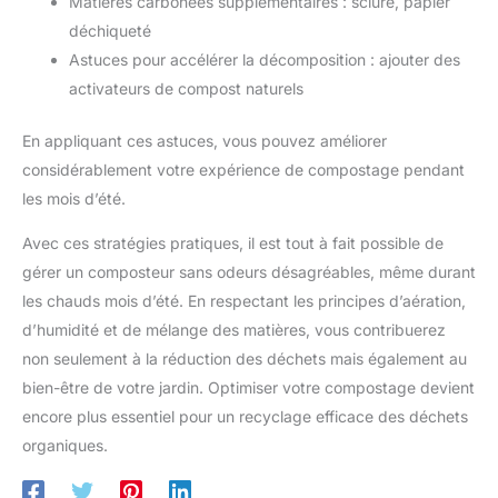
Matières carbonées supplémentaires : sciure, papier
déchiqueté
Astuces pour accélérer la décomposition : ajouter des
activateurs de compost naturels
En appliquant ces astuces, vous pouvez améliorer
considérablement votre expérience de compostage pendant
les mois d’été.
Avec ces stratégies pratiques, il est tout à fait possible de
gérer un composteur sans odeurs désagréables, même durant
les chauds mois d’été. En respectant les principes d’aération,
d’humidité et de mélange des matières, vous contribuerez
non seulement à la réduction des déchets mais également au
bien-être de votre jardin. Optimiser votre compostage devient
encore plus essentiel pour un recyclage efficace des déchets
organiques.