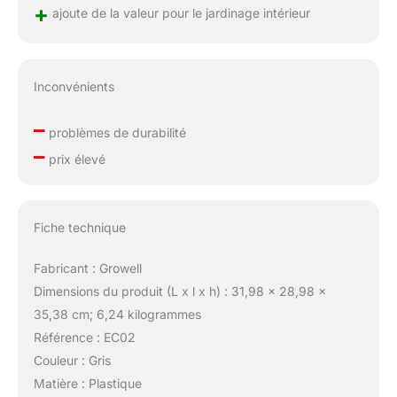
+
ajoute de la valeur pour le jardinage intérieur
Inconvénients
–
problèmes de durabilité
–
prix élevé
Fiche technique
Fabricant : Growell
Dimensions du produit (L x l x h) : 31,98 x 28,98 x
35,38 cm; 6,24 kilogrammes
Référence : EC02
Couleur : Gris
Matière : Plastique