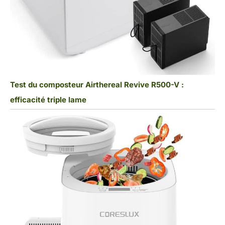
Test du composteur Airthereal Revive R500-V :
efficacité triple lame