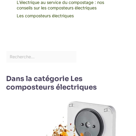
L’électrique au service du compostage : nos
conseils sur les composteurs électriques
Les composteurs électriques
Dans la catégorie Les
composteurs électriques