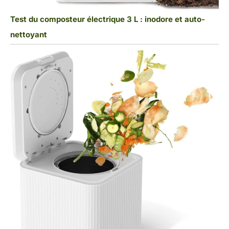
Test du composteur électrique 3 L : inodore et auto-
nettoyant