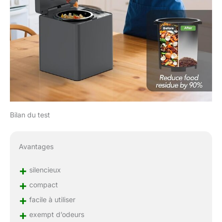
Bilan du test
Avantages
+
silencieux
+
compact
+
facile à utiliser
+
exempt d’odeurs