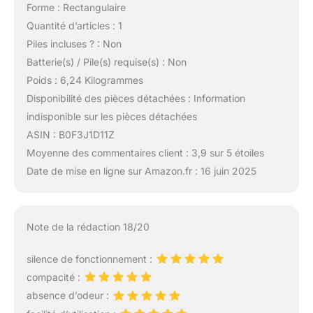
Forme : Rectangulaire
Quantité d’articles : 1
Piles incluses ? : Non
Batterie(s) / Pile(s) requise(s) : Non
Poids : 6,24 Kilogrammes
Disponibilité des pièces détachées : Information
indisponible sur les pièces détachées
ASIN : B0F3J1D11Z
Moyenne des commentaires client : 3,9 sur 5 étoiles
Date de mise en ligne sur Amazon.fr : 16 juin 2025
Note de la rédaction 18/20
silence de fonctionnement :
compacité :
absence d’odeur :