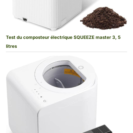
Test du composteur électrique SQUEEZE master 3, 5
litres