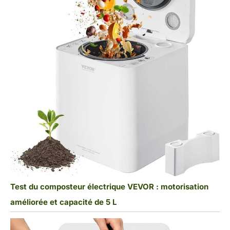
Test du composteur électrique VEVOR : motorisation
améliorée et capacité de 5 L