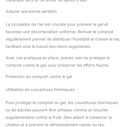
Assurer une bonne aération
La circulation de l’air est cruciale pour prévenir le gel et
favoriser une décomposition uniforme. Remuer le compost
régulièrement permet de distribuer l’humidité et d’aérer le tas,
facilitant ainsi le travail des micro-organismes.
Avec ces pratiques en place, prenez soin de protéger le
compost contre le gel, pour préserver les efforts fournis.
Protection du compost contre le gel
Utilisation de couvertures thermiques
Pour protéger le compost du gel, les couvertures thermiques
ou les bâches peuvent être utilisées comme un bouclier
supplémentaire contre le froid. Elles aident à conserver la
chaleur et à prévenir le refroidissement rapide du tas.