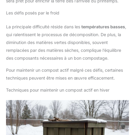
sera prêt pour enrichir la terre dès l’arrivée du printemps.
Les défis posés par le froid
La principale difficulté réside dans les
températures basses
,
qui ralentissent le processus de décomposition. De plus, la
diminution des matières vertes disponibles, souvent
remplacées par des matières sèches, complique l’équilibre
des composants nécessaires à un bon compostage.
Pour maintenir un compost actif malgré ces défis, certaines
techniques peuvent être mises en œuvre efficacement.
Techniques pour maintenir un compost actif en hiver