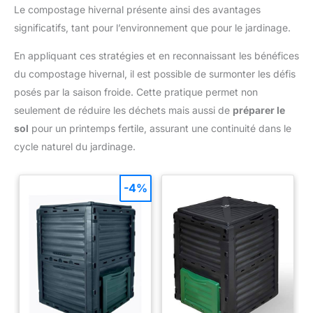
Le compostage hivernal présente ainsi des avantages
significatifs, tant pour l’environnement que pour le jardinage.
En appliquant ces stratégies et en reconnaissant les bénéfices
du compostage hivernal, il est possible de surmonter les défis
posés par la saison froide. Cette pratique permet non
seulement de réduire les déchets mais aussi de
préparer le
sol
pour un printemps fertile, assurant une continuité dans le
cycle naturel du jardinage.
-4%