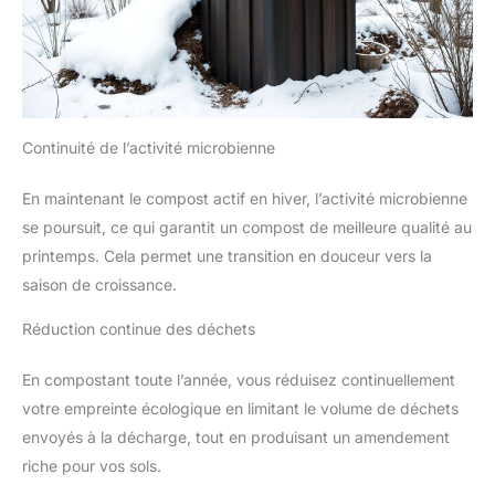
Continuité de l’activité microbienne
En maintenant le compost actif en hiver, l’activité microbienne
se poursuit, ce qui garantit un compost de meilleure qualité au
printemps. Cela permet une transition en douceur vers la
saison de croissance.
Réduction continue des déchets
En compostant toute l’année, vous réduisez continuellement
votre empreinte écologique en limitant le volume de déchets
envoyés à la décharge, tout en produisant un amendement
riche pour vos sols.