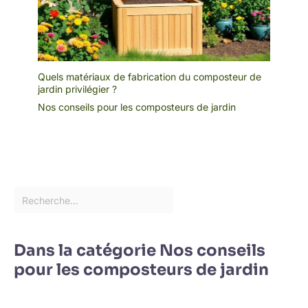
Quels matériaux de fabrication du composteur de
jardin privilégier ?
Nos conseils pour les composteurs de jardin
Dans la catégorie Nos conseils
pour les composteurs de jardin