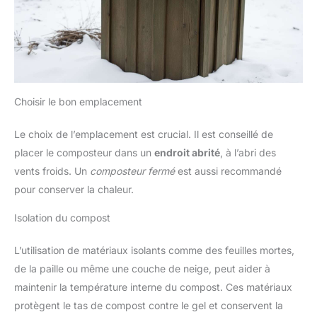
Choisir le bon emplacement
Le choix de l’emplacement est crucial. Il est conseillé de
placer le composteur dans un
endroit abrité
, à l’abri des
vents froids. Un
composteur fermé
est aussi recommandé
pour conserver la chaleur.
Isolation du compost
L’utilisation de matériaux isolants comme des feuilles mortes,
de la paille ou même une couche de neige, peut aider à
maintenir la température interne du compost. Ces matériaux
protègent le tas de compost contre le gel et conservent la