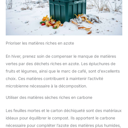
Prioriser les matières riches en azote
En hiver, prenez soin de compenser le manque de matières
vertes par des déchets riches en azote. Les épluchures de
fruits et légumes, ainsi que le marc de café, sont d’excellents
choix. Ces matières contribuent à maintenir l’activité
microbienne nécessaire à la décomposition.
Utiliser des matières sèches riches en carbone
Les feuilles mortes et le carton déchiqueté sont des matériaux
idéaux pour équilibrer le compost. Ils apportent le carbone
nécessaire pour compléter l’azote des matières plus humides,