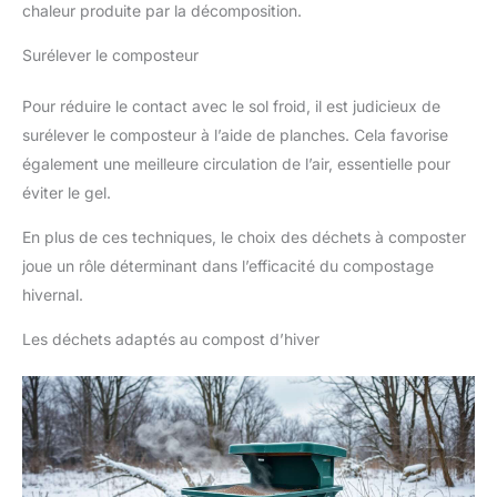
chaleur produite par la décomposition.
Surélever le composteur
Pour réduire le contact avec le sol froid, il est judicieux de
surélever le composteur à l’aide de planches. Cela favorise
également une meilleure circulation de l’air, essentielle pour
éviter le gel.
En plus de ces techniques, le choix des déchets à composter
joue un rôle déterminant dans l’efficacité du compostage
hivernal.
Les déchets adaptés au compost d’hiver