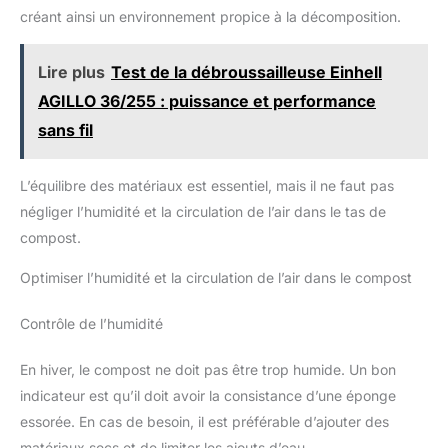
créant ainsi un environnement propice à la décomposition.
Lire plus
Test de la débroussailleuse Einhell
AGILLO 36/255 : puissance et performance
sans fil
L’équilibre des matériaux est essentiel, mais il ne faut pas
négliger l’humidité et la circulation de l’air dans le tas de
compost.
Optimiser l’humidité et la circulation de l’air dans le compost
Contrôle de l’humidité
En hiver, le compost ne doit pas être trop humide. Un bon
indicateur est qu’il doit avoir la consistance d’une éponge
essorée. En cas de besoin, il est préférable d’ajouter des
matériaux secs et de limiter les ajouts d’eau.