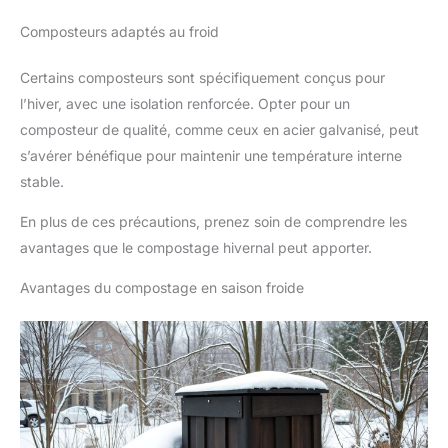
Composteurs adaptés au froid
Certains composteurs sont spécifiquement conçus pour
l’hiver, avec une isolation renforcée. Opter pour un
composteur de qualité, comme ceux en acier galvanisé, peut
s’avérer bénéfique pour maintenir une température interne
stable.
En plus de ces précautions, prenez soin de comprendre les
avantages que le compostage hivernal peut apporter.
Avantages du compostage en saison froide