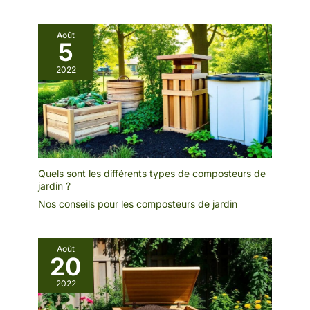
Août
5
2022
Quels sont les différents types de composteurs de
jardin ?
Nos conseils pour les composteurs de jardin
Août
20
2022