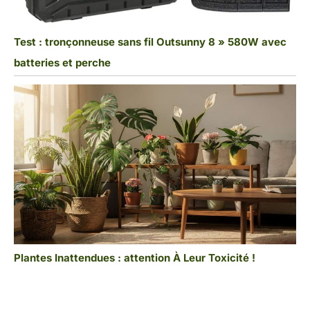
Test : tronçonneuse sans fil Outsunny 8 » 580W avec
batteries et perche
Plantes Inattendues : attention À Leur Toxicité !