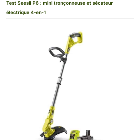
Test Seesii P6 : mini tronçonneuse et sécateur
électrique 4-en-1