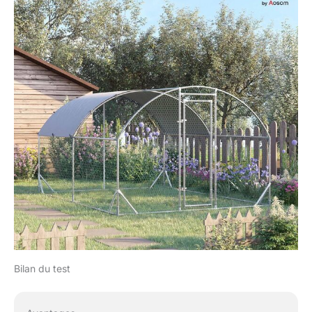
Bilan du test