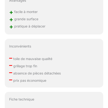
Avantages
+
facile à monter
+
grande surface
+
pratique à déplacer
Inconvénients
–
toile de mauvaise qualité
–
grillage trop fin
–
absence de pièces détachées
–
prix pas économique
Fiche technique