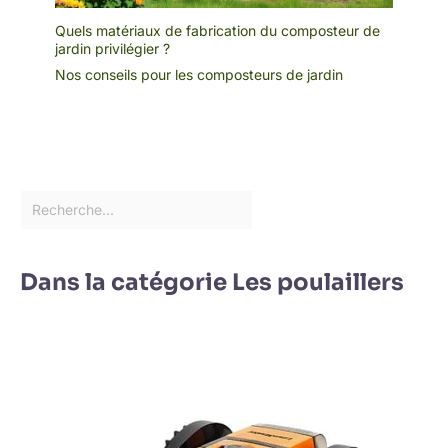
Quels matériaux de fabrication du composteur de
jardin privilégier ?
Nos conseils pour les composteurs de jardin
Dans la catégorie Les poulaillers