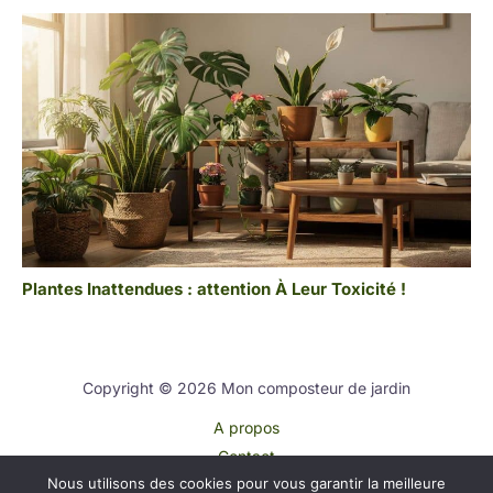
Plantes Inattendues : attention À Leur Toxicité !
Copyright © 2026 Mon composteur de jardin
A propos
Contact
Nous utilisons des cookies pour vous garantir la meilleure
Plan du site