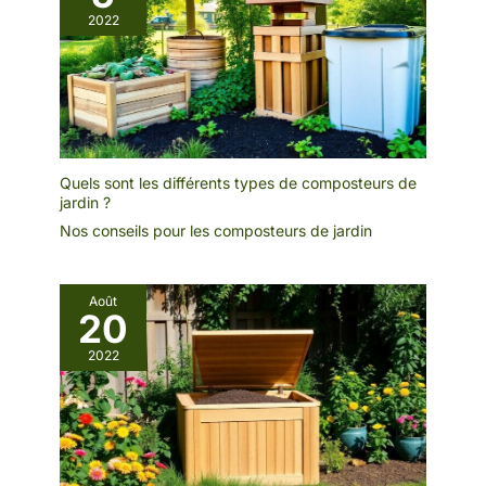
2022
Quels sont les différents types de composteurs de
jardin ?
Nos conseils pour les composteurs de jardin
Août
20
2022