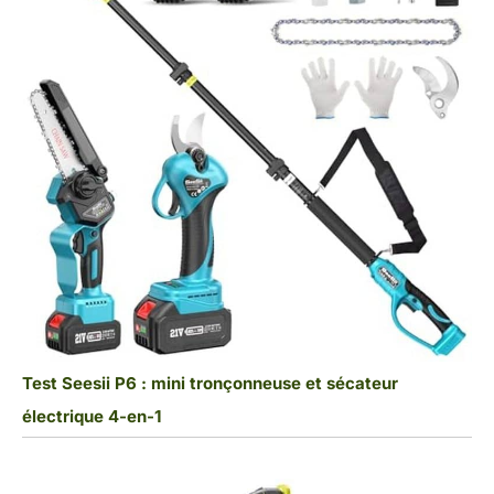
Test Seesii P6 : mini tronçonneuse et sécateur
électrique 4-en-1