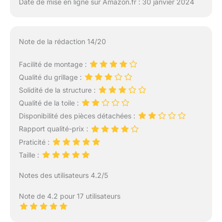
Date de mise en ligne sur Amazon.fr : 30 janvier 2024
Note de la rédaction 14/20
Facilité de montage :
Qualité du grillage :
Solidité de la structure :
Qualité de la toile :
Disponibilité des pièces détachées :
Rapport qualité-prix :
Praticité :
Taille :
Notes des utilisateurs 4.2/5
Note de 4.2 pour 17 utilisateurs