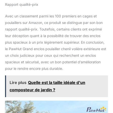
Rapport qualité-prix
Avec un classement parmi les 100 premiers en cages et
poulaillers sur Amazon, ce produit se distingue par son bon
rapport qualité-prix. Toutefois, certains clients ont exprimé
leur déception quant à la possibilité de trouver des enclos
plus spacieux à un prix légèrement supérieur. En conclusion,
le PawHut Grand enclos poulailler chenil volière extérieure est
un choix judicieux pour ceux qui recherchent un enclos
spacieux et sécurisé, avec un bon potentiel d’amélioration
pour le rendre encore plus durable.
Lire plus
Quelle est la taille idéale d'un
composteur de jardin ?