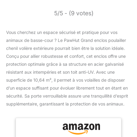
5/5 - (9 votes)
Vous cherchez un espace sécurisé et pratique pour vos
animaux de basse-cour ? Le PawHut Grand enclos poulailler
chenil volière extérieure pourrait bien être la solution idéale.
Conçu pour allier robustesse et confort, cet enclos offre une
protection optimale grâce à sa structure en acier galvanisé
résistant aux intempéries et son toit anti-UV. Avec une
superficie de 10,64 m², il permet à vos volailles de disposer
d’un espace suffisant pour évoluer librement tout en étant en
sécurité. Sa porte verrouillable assure une tranquillité d’esprit
supplémentaire, garantissant la protection de vos animaux.