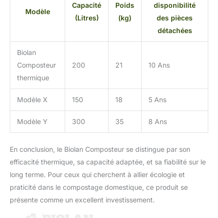
Capacité
Poids
disponibilité
Modèle
(Litres)
(kg)
des pièces
détachées
Biolan
Composteur
200
21
10 Ans
thermique
Modèle X
150
18
5 Ans
Modèle Y
300
35
8 Ans
En conclusion, le Biolan Composteur se distingue par son
efficacité thermique, sa capacité adaptée, et sa fiabilité sur le
long terme. Pour ceux qui cherchent à allier écologie et
praticité dans le compostage domestique, ce produit se
présente comme un excellent investissement.