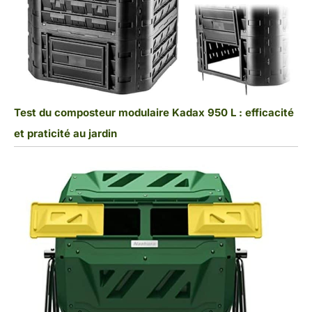
Test du composteur modulaire Kadax 950 L : efficacité
et praticité au jardin