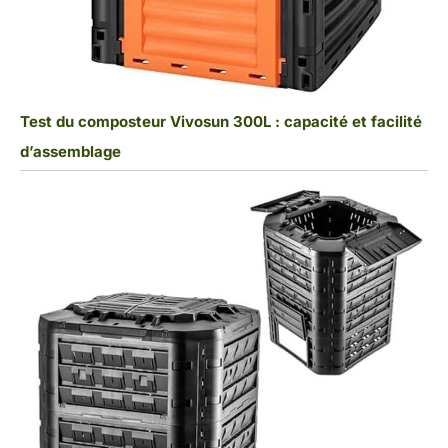
Test du composteur Vivosun 300L : capacité et facilité
d’assemblage