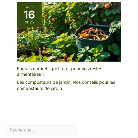
Jan
16
2025
Engrais naturel : quel futur pour nos restes
alimentaires ?
Les composteurs de jardin
,
Nos conseils pour les
composteurs de jardin