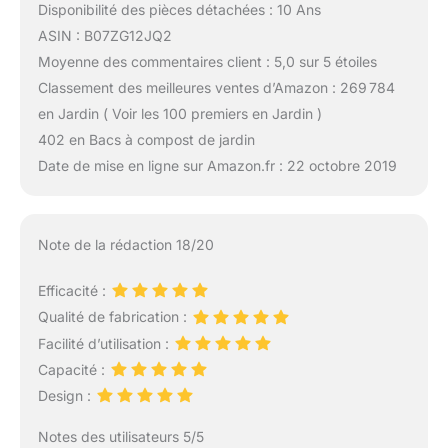
Disponibilité des pièces détachées : 10 Ans
ASIN : B07ZG12JQ2
Moyenne des commentaires client : 5,0 sur 5 étoiles
Classement des meilleures ventes d’Amazon : 269 784
en Jardin ( Voir les 100 premiers en Jardin )
402 en Bacs à compost de jardin
Date de mise en ligne sur Amazon.fr : 22 octobre 2019
Note de la rédaction 18/20
Efficacité :
Qualité de fabrication :
Facilité d’utilisation :
Capacité :
Design :
Notes des utilisateurs 5/5