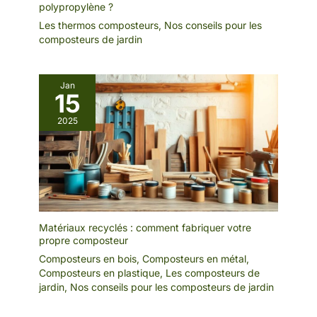
polypropylène ?
Les thermos composteurs
,
Nos conseils pour les
composteurs de jardin
Jan
15
2025
Matériaux recyclés : comment fabriquer votre
propre composteur
Composteurs en bois
,
Composteurs en métal
,
Composteurs en plastique
,
Les composteurs de
jardin
,
Nos conseils pour les composteurs de jardin