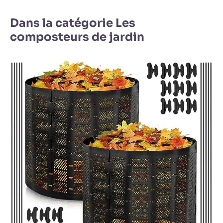
Dans la catégorie Les
composteurs de jardin