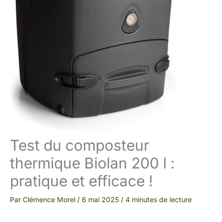
Test du composteur
thermique Biolan 200 l :
pratique et efficace !
Par
Clémence Morel
/
6 mai 2025
/
4 minutes de lecture