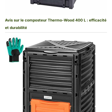
Avis sur le composteur Thermo-Wood 400 L : efficacité
et durabilité