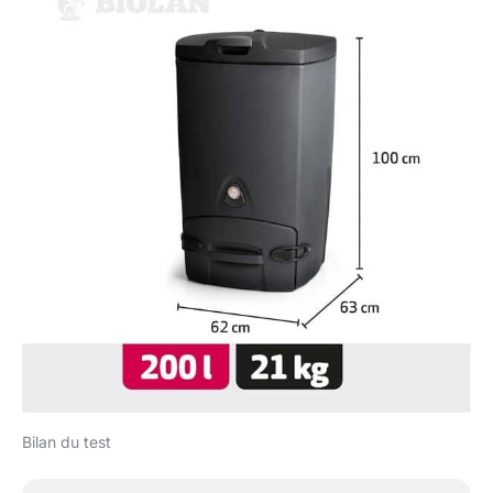
Bilan du test