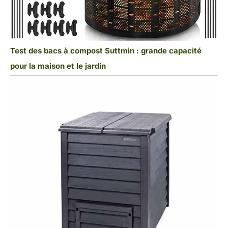
Test des bacs à compost Suttmin : grande capacité
pour la maison et le jardin