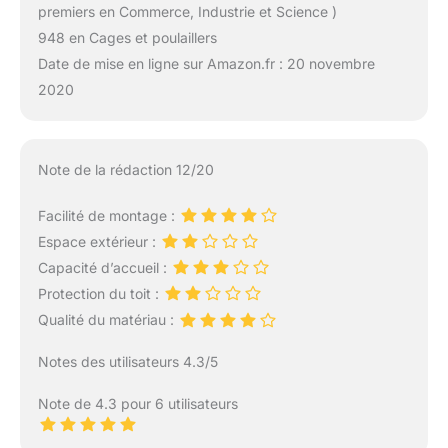
premiers en Commerce, Industrie et Science )
948 en Cages et poulaillers
Date de mise en ligne sur Amazon.fr : 20 novembre
2020
Note de la rédaction 12/20
Facilité de montage :
Espace extérieur :
Capacité d’accueil :
Protection du toit :
Qualité du matériau :
Notes des utilisateurs 4.3/5
Note de 4.3 pour 6 utilisateurs