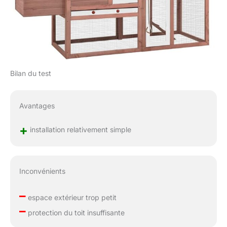
Bilan du test
Avantages
+
installation relativement simple
Inconvénients
–
espace extérieur trop petit
–
protection du toit insuffisante