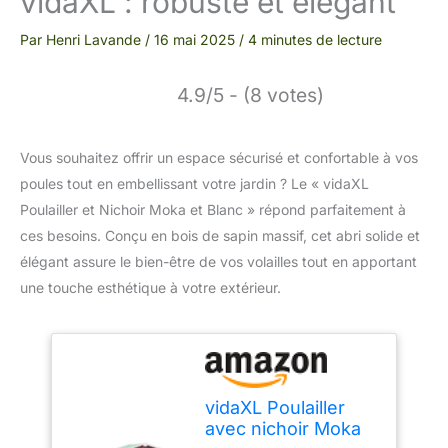
vidaXL : robuste et élégant
Par
Henri Lavande
/
16 mai 2025
/
4 minutes de lecture
4.9/5 - (8 votes)
Vous souhaitez offrir un espace sécurisé et confortable à vos
poules tout en embellissant votre jardin ? Le « vidaXL
Poulailler et Nichoir Moka et Blanc » répond parfaitement à
ces besoins. Conçu en bois de sapin massif, cet abri solide et
élégant assure le bien-être de vos volailles tout en apportant
une touche esthétique à votre extérieur.
vidaXL Poulailler
avec nichoir Moka