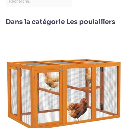
Dans la catégorie Les poulaillers