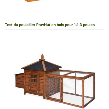
Test du poulailler PawHut en bois pour 1 à 3 poules