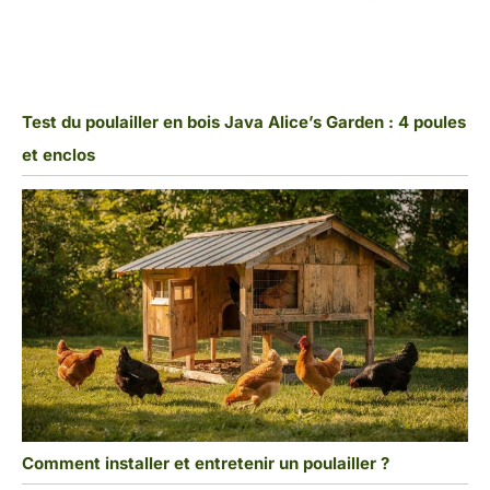
Test du poulailler en bois Java Alice’s Garden : 4 poules
et enclos
Comment installer et entretenir un poulailler ?