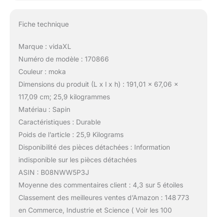
Fiche technique
Marque : vidaXL
Numéro de modèle : 170866
Couleur : moka
Dimensions du produit (L x l x h) : 191,01 x 67,06 x
117,09 cm; 25,9 kilogrammes
Matériau : Sapin
Caractéristiques : Durable
Poids de l’article : 25,9 Kilograms
Disponibilité des pièces détachées : Information
indisponible sur les pièces détachées
ASIN : B08NWW5P3J
Moyenne des commentaires client : 4,3 sur 5 étoiles
Classement des meilleures ventes d’Amazon : 148 773
en Commerce, Industrie et Science ( Voir les 100