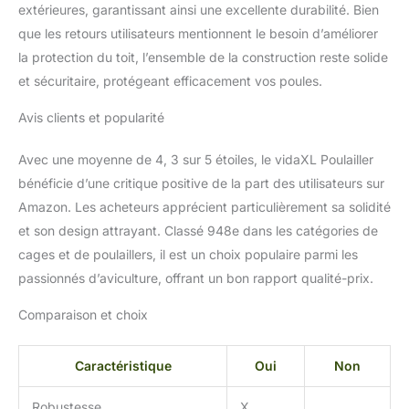
extérieures, garantissant ainsi une excellente durabilité. Bien
que les retours utilisateurs mentionnent le besoin d’améliorer
la protection du toit, l’ensemble de la construction reste solide
et sécuritaire, protégeant efficacement vos poules.
Avis clients et popularité
Avec une moyenne de 4, 3 sur 5 étoiles, le vidaXL Poulailler
bénéficie d’une critique positive de la part des utilisateurs sur
Amazon. Les acheteurs apprécient particulièrement sa solidité
et son design attrayant. Classé 948e dans les catégories de
cages et de poulaillers, il est un choix populaire parmi les
passionnés d’aviculture, offrant un bon rapport qualité-prix.
Comparaison et choix
Caractéristique
Oui
Non
Robustesse
X