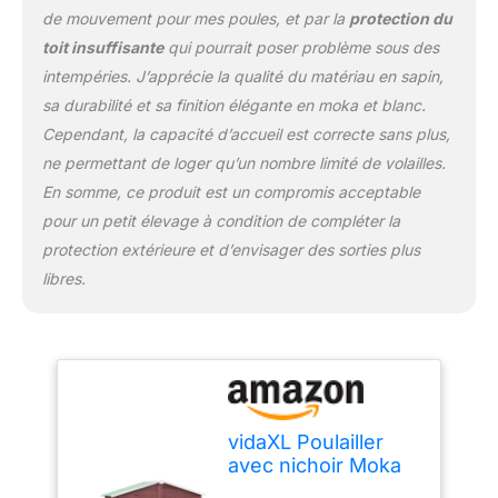
de mouvement pour mes poules, et par la
protection du
toit insuffisante
qui pourrait poser problème sous des
intempéries. J’apprécie la qualité du matériau en sapin,
sa durabilité et sa finition élégante en moka et blanc.
Cependant, la capacité d’accueil est correcte sans plus,
ne permettant de loger qu’un nombre limité de volailles.
En somme, ce produit est un compromis acceptable
pour un petit élevage à condition de compléter la
protection extérieure et d’envisager des sorties plus
libres.
vidaXL Poulailler
avec nichoir Moka
et Blanc Bois de