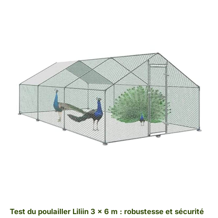
Test du poulailler Liliin 3 x 6 m : robustesse et sécurité