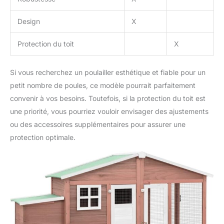
Design
X
Protection du toit
X
Si vous recherchez un poulailler esthétique et fiable pour un
petit nombre de poules, ce modèle pourrait parfaitement
convenir à vos besoins. Toutefois, si la protection du toit est
une priorité, vous pourriez vouloir envisager des ajustements
ou des accessoires supplémentaires pour assurer une
protection optimale.