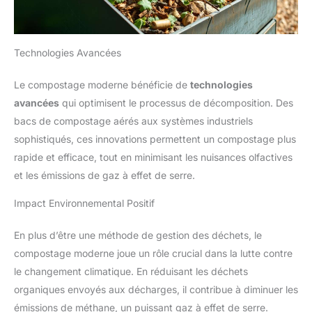
Technologies Avancées
Le compostage moderne bénéficie de
technologies
avancées
qui optimisent le processus de décomposition. Des
bacs de compostage aérés aux systèmes industriels
sophistiqués, ces innovations permettent un compostage plus
rapide et efficace, tout en minimisant les nuisances olfactives
et les émissions de gaz à effet de serre.
Impact Environnemental Positif
En plus d’être une méthode de gestion des déchets, le
compostage moderne joue un rôle crucial dans la lutte contre
le changement climatique. En réduisant les déchets
organiques envoyés aux décharges, il contribue à diminuer les
émissions de méthane, un puissant gaz à effet de serre.