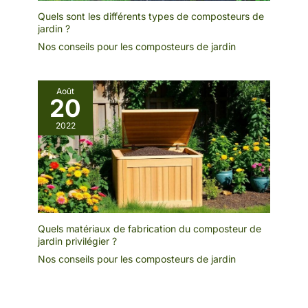
Quels sont les différents types de composteurs de
jardin ?
Nos conseils pour les composteurs de jardin
Août
20
2022
Quels matériaux de fabrication du composteur de
jardin privilégier ?
Nos conseils pour les composteurs de jardin