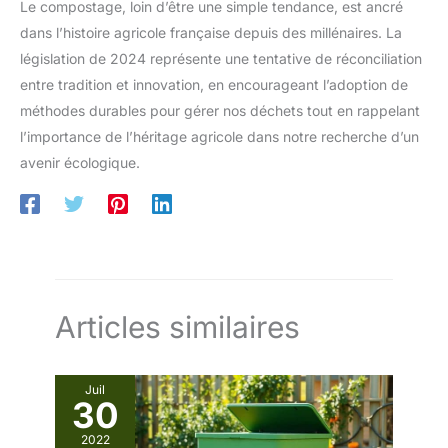
Le compostage, loin d’être une simple tendance, est ancré
dans l’histoire agricole française depuis des millénaires. La
législation de 2024 représente une tentative de réconciliation
entre tradition et innovation, en encourageant l’adoption de
méthodes durables pour gérer nos déchets tout en rappelant
l’importance de l’héritage agricole dans notre recherche d’un
avenir écologique.
Articles similaires
Juil
30
2022