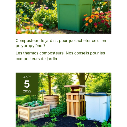
Composteur de jardin : pourquoi acheter celui en
polypropylène ?
Les thermos composteurs
,
Nos conseils pour les
composteurs de jardin
Août
5
2022