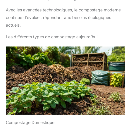
Avec les avancées technologiques, le compostage moderne
continue d’évoluer, répondant aux besoins écologiques
actuels.
Les différents types de compostage aujourd’hui
Compostage Domestique