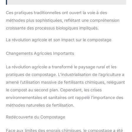
Ces pratiques traditionnelles ont ouvert la voie à des
méthodes plus sophistiquées, reflétant une compréhension
croissante des processus biologiques impliqués.
La révolution agricole et son impact sur le compostage
Changements Agricoles Importants
La révolution agricole a transformé le paysage rural et les
pratiques de compostage. L’industrialisation de l’agriculture a
amené l’utilisation massive de fertilisants chimiques, reléguant
le compost au second plan. Cependant, les crises
environnementales et sanitaires ont rappelé l’importance des
méthodes naturelles de fertilisation.
Redécouverte du Compostage
Face aux limites des engrais chimiques, le compostage a été