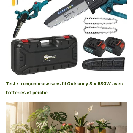
Test : tronçonneuse sans fil Outsunny 8 » 580W avec
batteries et perche