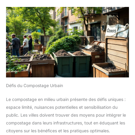
Défis du Compostage Urbain
Le compostage en milieu urbain présente des défis uniques :
espace limité, nuisances potentielles et sensibilisation du
public. Les villes doivent trouver des moyens pour intégrer le
compostage dans leurs infrastructures, tout en éduquant les
citoyens sur les bénéfices et les pratiques optimales.