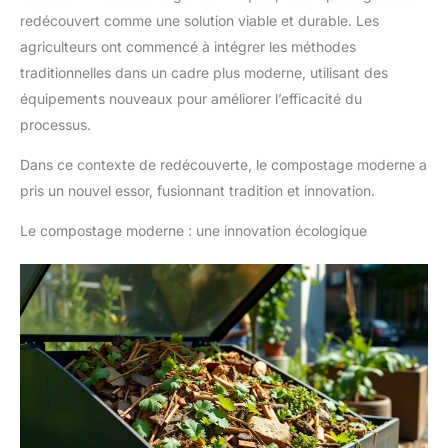
redécouvert comme une solution viable et durable. Les
agriculteurs ont commencé à intégrer les méthodes
traditionnelles dans un cadre plus moderne, utilisant des
équipements nouveaux pour améliorer l’efficacité du
processus.
Dans ce contexte de redécouverte, le compostage moderne a
pris un nouvel essor, fusionnant tradition et innovation.
Le compostage moderne : une innovation écologique