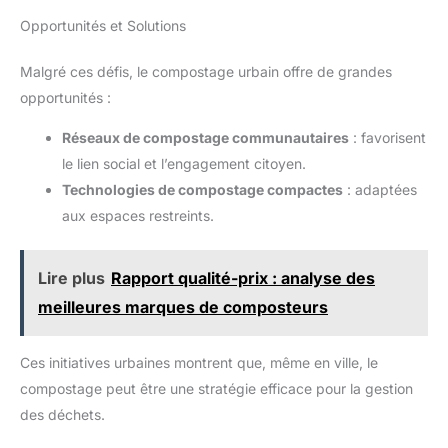
Opportunités et Solutions
Malgré ces défis, le compostage urbain offre de grandes
opportunités :
Réseaux de compostage communautaires
: favorisent
le lien social et l’engagement citoyen.
Technologies de compostage compactes
: adaptées
aux espaces restreints.
Lire plus
Rapport qualité-prix : analyse des
meilleures marques de composteurs
Ces initiatives urbaines montrent que, même en ville, le
compostage peut être une stratégie efficace pour la gestion
des déchets.