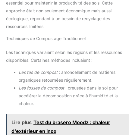
essentiel pour maintenir la productivité des sols. Cette
approche était non seulement économique mais aussi
écologique, répondant à un besoin de recyclage des
ressources limitées.
Techniques de Compostage Traditionnel
Les techniques variaient selon les régions et les ressources
disponibles. Certaines méthodes incluaient :
Les tas de compost
: amoncellement de matières
organiques retournées régulièrement.
Les fosses de compost
: creusées dans le sol pour
accélérer la décomposition grâce à l’humidité et la
chaleur.
Lire plus
Test du brasero Moodz : chaleur
d'extérieur en inox