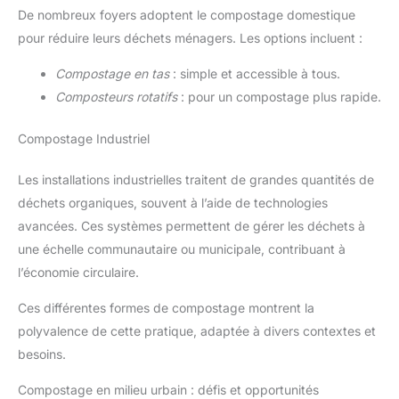
De nombreux foyers adoptent le compostage domestique
pour réduire leurs déchets ménagers. Les options incluent :
Compostage en tas
: simple et accessible à tous.
Composteurs rotatifs
: pour un compostage plus rapide.
Compostage Industriel
Les installations industrielles traitent de grandes quantités de
déchets organiques, souvent à l’aide de technologies
avancées. Ces systèmes permettent de gérer les déchets à
une échelle communautaire ou municipale, contribuant à
l’économie circulaire.
Ces différentes formes de compostage montrent la
polyvalence de cette pratique, adaptée à divers contextes et
besoins.
Compostage en milieu urbain : défis et opportunités