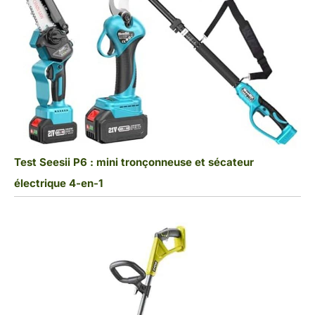
Test Seesii P6 : mini tronçonneuse et sécateur
électrique 4-en-1