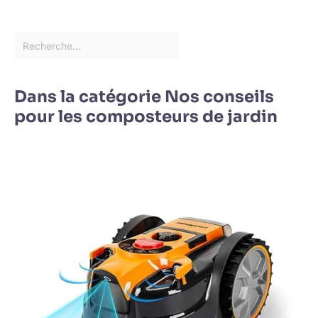
Dans la catégorie Nos conseils
pour les composteurs de jardin