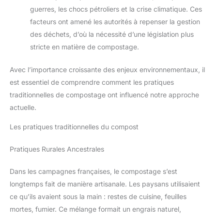
guerres, les chocs pétroliers et la crise climatique. Ces
facteurs ont amené les autorités à repenser la gestion
des déchets, d’où la nécessité d’une législation plus
stricte en matière de compostage.
Avec l’importance croissante des enjeux environnementaux, il
est essentiel de comprendre comment les pratiques
traditionnelles de compostage ont influencé notre approche
actuelle.
Les pratiques traditionnelles du compost
Pratiques Rurales Ancestrales
Dans les campagnes françaises, le compostage s’est
longtemps fait de manière artisanale. Les paysans utilisaient
ce qu’ils avaient sous la main : restes de cuisine, feuilles
mortes, fumier. Ce mélange formait un engrais naturel,