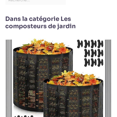
Dans la catégorie Les
composteurs de jardin