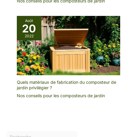
Nos conseils pour les composteurs de jardin
Août
20
2022
Quels matériaux de fabrication du composteur de
jardin privilégier ?
Nos conseils pour les composteurs de jardin