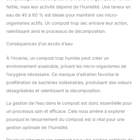
fertile, mais leur activité dépend de l’humidité. Une teneur en
eau de 40 à 60 % est idéale pour maintenir ces micro-
organismes actifs. Un compost trop sec entrave leur action,
ralentissant ainsi le processus de décomposition.
Conséquences d’un excès d’eau
À l’inverse, un compost trop humide peut créer un
environnement anaérobie, privant les micro-organismes de
l’oxygène nécessaire. Ce manque d’aération favorise la
prolifération de bactéries indésirables, produisant des odeurs
désagréables et ralentissant la décomposition.
La gestion de l’eau dans le compost est donc essentielle pour
un processus sain et efficace. Cela nous amène à explorer
pourquoi le retournement du compost est si vital pour une
gestion optimale de l’humidité.
Pourquoi retourner son compost pour une gestion optimale de