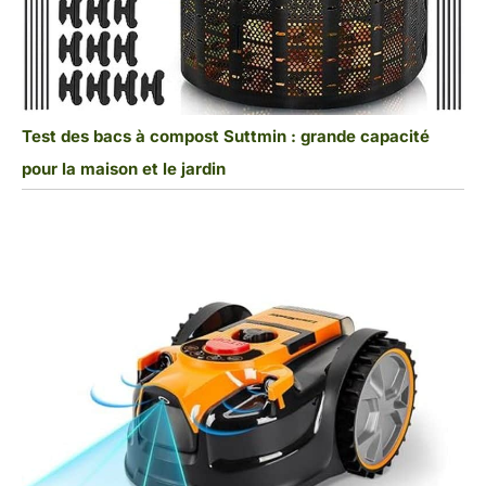
Test des bacs à compost Suttmin : grande capacité
pour la maison et le jardin