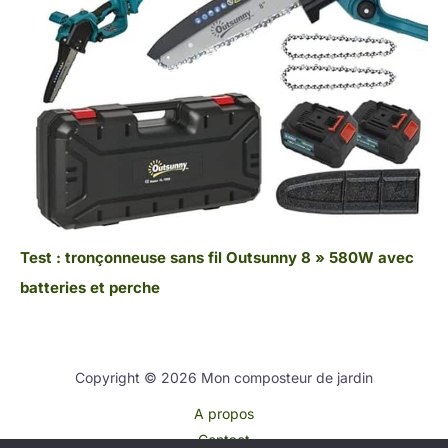
Test : tronçonneuse sans fil Outsunny 8 » 580W avec
batteries et perche
Copyright © 2026 Mon composteur de jardin
A propos
Contact