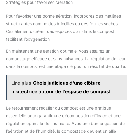
Stratégies pour favoriser l’aération
Pour favoriser une bonne aération, incorporez des matières
structurantes comme des brindilles ou des feuilles sèches.
Ces éléments créent des espaces d’air dans le compost,
facilitant l’oxygénation.
En maintenant une aération optimale, vous assurez un
compostage efficace et sans nuisances. La régulation de l’eau
dans le compost est une étape clé pour un résultat de qualité.
Lire plus
Choix judicieux d'une clôture
protectrice autour de l'espace de compost
Le retournement régulier du compost est une pratique
essentielle pour garantir une décomposition efficace et une
régulation optimale de l’humidité. Avec une bonne gestion de
l’aération et de l’humidité, le compostage devient un allié