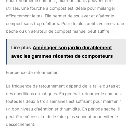
Pour retourner le compost, plusieurs outils peuvent être
utilisés. Une fourche à compost est idéale pour mélanger
efficacement le tas. Elle permet de soulever et d’aérer le
compost sans trop d’efforts. Pour de plus petits volumes, une
bêche ou un aérateur de compost manuel peut suffire.
Lire plus
Aménager son jardin durablement
avec les gammes récentes de composteurs
Fréquence de retournement
La fréquence de retournement dépend de la taille du tas et
des conditions climatiques. En général, retourner le compost
toutes les deux à trois semaines est suffisant pour maintenir
un bon niveau d’aération et d’humidité. En période sèche, il
peut être nécessaire de le faire plus souvent pour éviter le
dessèchement.