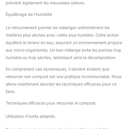
prévient également les mauvaises odeurs.
Équilibrage de l’humidité
Le retournement permet de mélanger uniformément les
matières plus sèches avec celles plus humides. Cette action
équilibre la teneur en eau, assurant un environnement propice
aux micro-organismes. Un bon mélange évite les poches trop
humides ou trop sèches, optimisant ainsi la décomposition.
En comprenant ces dynamiques, il devient évident que
retourner son compost est une pratique incontournable. Nous
allons maintenant aborder les techniques efficaces pour ce
faire.
Techniques efficaces pour retourner le compost
Utilisation d’outils adaptés