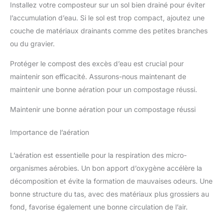
Installez votre composteur sur un sol bien drainé pour éviter
l’accumulation d’eau. Si le sol est trop compact, ajoutez une
couche de matériaux drainants comme des petites branches
ou du gravier.
Protéger le compost des excès d’eau est crucial pour
maintenir son efficacité. Assurons-nous maintenant de
maintenir une bonne aération pour un compostage réussi.
Maintenir une bonne aération pour un compostage réussi
Importance de l’aération
L’aération est essentielle pour la respiration des micro-
organismes aérobies. Un bon apport d’oxygène accélère la
décomposition et évite la formation de mauvaises odeurs. Une
bonne structure du tas, avec des matériaux plus grossiers au
fond, favorise également une bonne circulation de l’air.