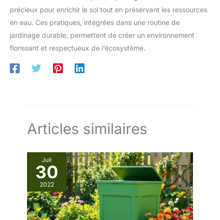
précieux pour enrichir le sol tout en préservant les ressources
en eau. Ces pratiques, intégrées dans une routine de
jardinage durable, permettent de créer un environnement
florissant et respectueux de l’écosystème.
Articles similaires
Juil
30
2022