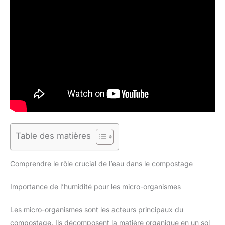
Table des matières
Comprendre le rôle crucial de l’eau dans le compostage
Importance de l’humidité pour les micro-organismes
Les micro-organismes sont les acteurs principaux du
compostage. Ils décomposent la matière organique en un sol