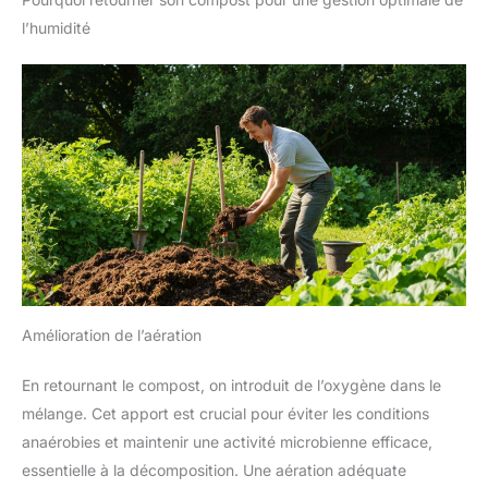
l’humidité
Amélioration de l’aération
En retournant le compost, on introduit de l’oxygène dans le
mélange. Cet apport est crucial pour éviter les conditions
anaérobies et maintenir une activité microbienne efficace,
essentielle à la décomposition. Une aération adéquate