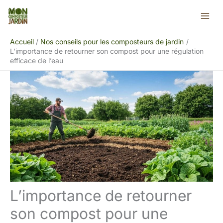
Aller
Rechercher
au
contenu
Accueil
Nos conseils pour les composteurs de jardin
L’importance de retourner son compost pour une régulation
efficace de l’eau
L’importance de retourner
son compost pour une