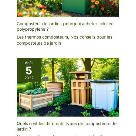
Composteur de jardin : pourquoi acheter celui en
polypropylène ?
Les thermos composteurs
,
Nos conseils pour les
composteurs de jardin
Août
5
2022
Quels sont les différents types de composteurs de
jardin ?