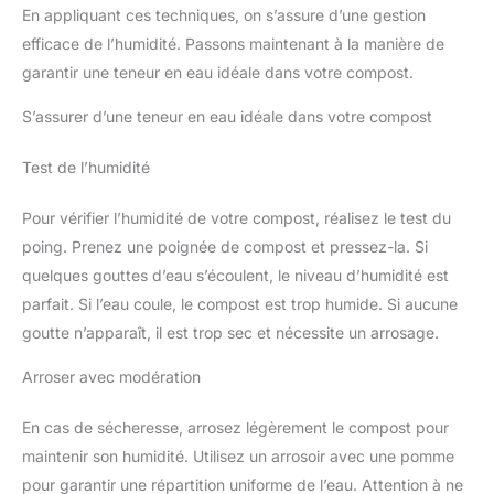
En appliquant ces techniques, on s’assure d’une gestion
efficace de l’humidité. Passons maintenant à la manière de
garantir une teneur en eau idéale dans votre compost.
S’assurer d’une teneur en eau idéale dans votre compost
Test de l’humidité
Pour vérifier l’humidité de votre compost, réalisez le test du
poing. Prenez une poignée de compost et pressez-la. Si
quelques gouttes d’eau s’écoulent, le niveau d’humidité est
parfait. Si l’eau coule, le compost est trop humide. Si aucune
goutte n’apparaît, il est trop sec et nécessite un arrosage.
Arroser avec modération
En cas de sécheresse, arrosez légèrement le compost pour
maintenir son humidité. Utilisez un arrosoir avec une pomme
pour garantir une répartition uniforme de l’eau. Attention à ne