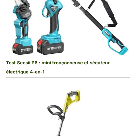
Test Seesii P6 : mini tronçonneuse et sécateur
électrique 4-en-1