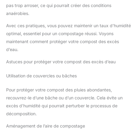
pas trop arroser, ce qui pourrait créer des conditions
anaérobies.
Avec ces pratiques, vous pouvez maintenir un taux d’humidité
optimal, essentiel pour un compostage réussi. Voyons
maintenant comment protéger votre compost des excès
d’eau.
Astuces pour protéger votre compost des excès d’eau
Utilisation de couvercles ou bâches
Pour protéger votre compost des pluies abondantes,
recouvrez-le d’une bâche ou d’un couvercle. Cela évite un
excès d’humidité qui pourrait perturber le processus de
décomposition.
Aménagement de l’aire de compostage