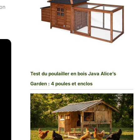
ion
Test du poulailler en bois Java Alice’s
Garden : 4 poules et enclos