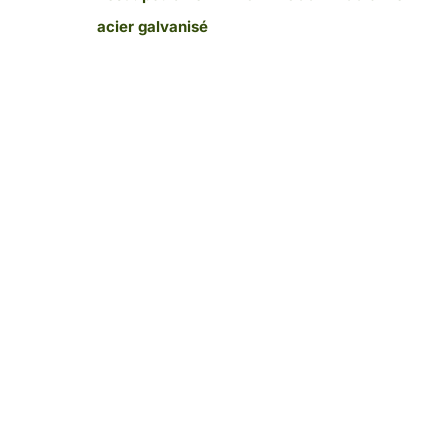
acier galvanisé