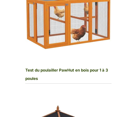
Test du poulailler PawHut en bois pour 1 à 3
poules