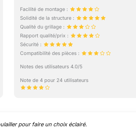
Facilité de montage :
Solidité de la structure :
Qualité du grillage :
Rapport qualité/prix :
Sécurité :
Compatibilité des pièces :
Notes des utilisateurs 4.0/5
Note de 4 pour 24 utilisateurs
lailler pour faire un choix éclairé.