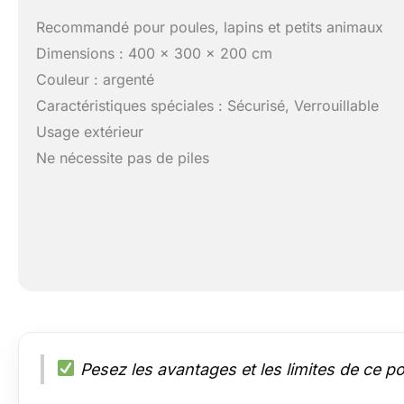
Recommandé pour poules, lapins et petits animaux
Dimensions : 400 x 300 x 200 cm
Couleur : argenté
Caractéristiques spéciales : Sécurisé, Verrouillable
Usage extérieur
Ne nécessite pas de piles
Pesez les avantages et les limites de ce pou