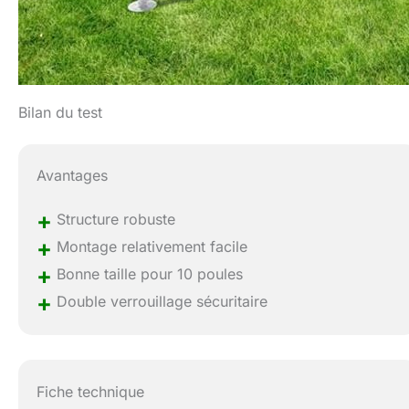
Bilan du test
Avantages
+
Structure robuste
+
Montage relativement facile
+
Bonne taille pour 10 poules
+
Double verrouillage sécuritaire
Fiche technique