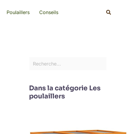
Rechercher
Recherche
Poulaillers
Conseils
Dans la catégorie Les
poulaillers