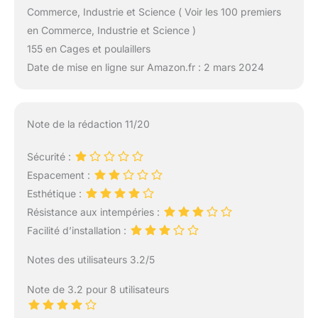
Commerce, Industrie et Science ( Voir les 100 premiers
en Commerce, Industrie et Science )
155 en Cages et poulaillers
Date de mise en ligne sur Amazon.fr : 2 mars 2024
Note de la rédaction 11/20
Sécurité :
Espacement :
Esthétique :
Résistance aux intempéries :
Facilité d’installation :
Notes des utilisateurs 3.2/5
Note de 3.2 pour 8 utilisateurs