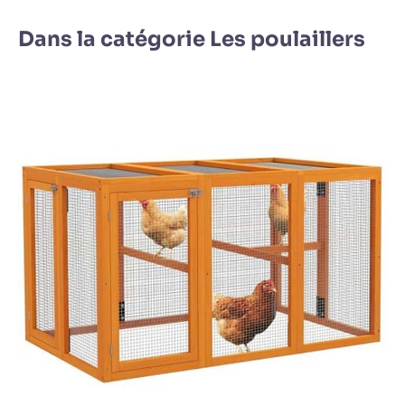
Dans la catégorie Les poulaillers