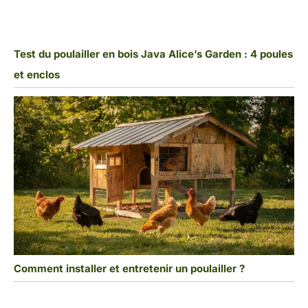
Test du poulailler en bois Java Alice’s Garden : 4 poules
et enclos
Comment installer et entretenir un poulailler ?