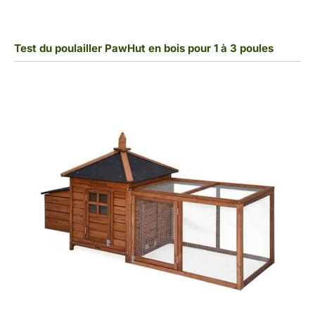
Test du poulailler PawHut en bois pour 1 à 3 poules