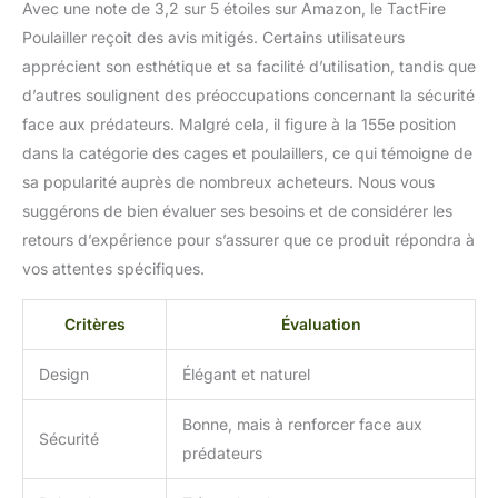
Avec une note de 3,2 sur 5 étoiles sur Amazon, le TactFire
Poulailler reçoit des avis mitigés. Certains utilisateurs
apprécient son esthétique et sa facilité d’utilisation, tandis que
d’autres soulignent des préoccupations concernant la sécurité
face aux prédateurs. Malgré cela, il figure à la 155e position
dans la catégorie des cages et poulaillers, ce qui témoigne de
sa popularité auprès de nombreux acheteurs. Nous vous
suggérons de bien évaluer ses besoins et de considérer les
retours d’expérience pour s’assurer que ce produit répondra à
vos attentes spécifiques.
Critères
Évaluation
Design
Élégant et naturel
Bonne, mais à renforcer face aux
Sécurité
prédateurs