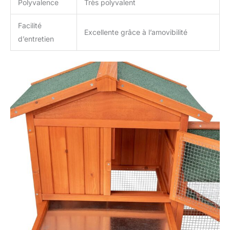
Polyvalence
Très polyvalent
Facilité
Excellente grâce à l’amovibilité
d’entretien