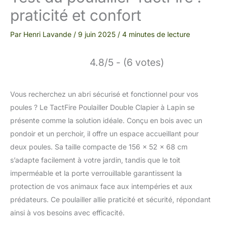
praticité et confort
Par
Henri Lavande
/
9 juin 2025
/
4 minutes de lecture
4.8/5 - (6 votes)
Vous recherchez un abri sécurisé et fonctionnel pour vos
poules ? Le TactFire Poulailler Double Clapier à Lapin se
présente comme la solution idéale. Conçu en bois avec un
pondoir et un perchoir, il offre un espace accueillant pour
deux poules. Sa taille compacte de 156 x 52 x 68 cm
s’adapte facilement à votre jardin, tandis que le toit
imperméable et la porte verrouillable garantissent la
protection de vos animaux face aux intempéries et aux
prédateurs. Ce poulailler allie praticité et sécurité, répondant
ainsi à vos besoins avec efficacité.