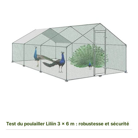
Test du poulailler Liliin 3 x 6 m : robustesse et sécurité