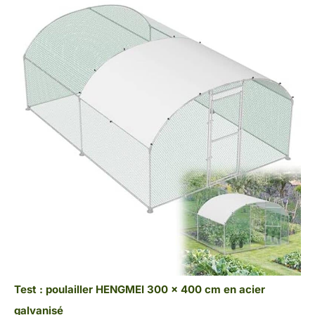
Test : poulailler HENGMEI 300 x 400 cm en acier
galvanisé