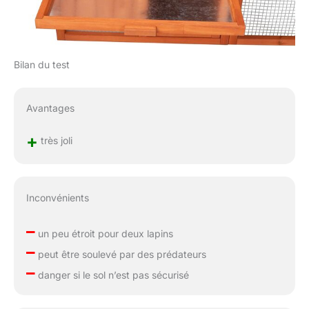
Bilan du test
Avantages
+
très joli
Inconvénients
–
un peu étroit pour deux lapins
–
peut être soulevé par des prédateurs
–
danger si le sol n’est pas sécurisé