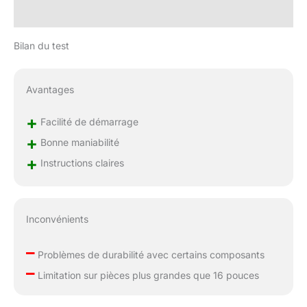
Bilan du test
Avantages
+
Facilité de démarrage
+
Bonne maniabilité
+
Instructions claires
Inconvénients
–
Problèmes de durabilité avec certains composants
–
Limitation sur pièces plus grandes que 16 pouces