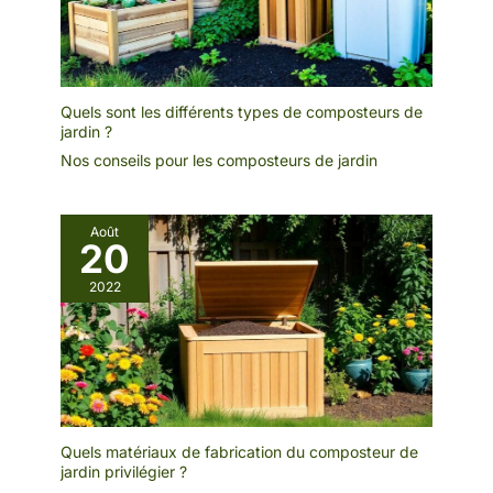
Quels sont les différents types de composteurs de
jardin ?
Nos conseils pour les composteurs de jardin
Août
20
2022
Quels matériaux de fabrication du composteur de
jardin privilégier ?