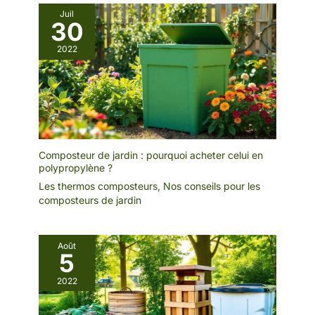
Juil
30
2022
Composteur de jardin : pourquoi acheter celui en
polypropylène ?
Les thermos composteurs
,
Nos conseils pour les
composteurs de jardin
Août
5
2022