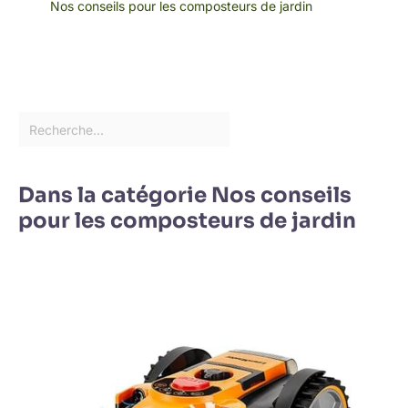
Nos conseils pour les composteurs de jardin
Dans la catégorie Nos conseils
pour les composteurs de jardin