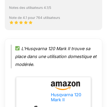
Notes des utilisateurs 4.1/5
Note de 4.1 pour 764 utilisateurs
L’Husqvarna 120 Mark II trouve sa
place dans une utilisation domestique et
modérée.
Husqvarna 120
Mark II
Tronçonneuse à