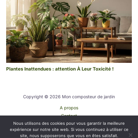
Plantes Inattendues : attention À Leur Toxicité !
Copyright © 2026 Mon composteur de jardin
A propos
Contact
Nous utilisons des cookies pour vous garantir la meilleure
Plan du site
expérience sur notre site web. Si vous continuez à utiliser ce
Mentions légales
site, nous supposerons que vous en êtes satisfait.