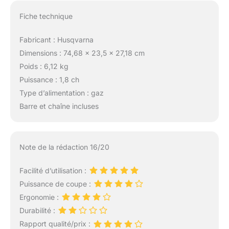
Fiche technique
Fabricant : Husqvarna
Dimensions : 74,68 x 23,5 x 27,18 cm
Poids : 6,12 kg
Puissance : 1,8 ch
Type d’alimentation : gaz
Barre et chaîne incluses
Note de la rédaction 16/20
Facilité d’utilisation :
Puissance de coupe :
Ergonomie :
Durabilité :
Rapport qualité/prix :