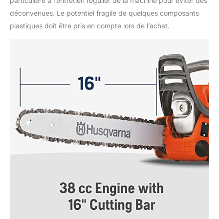
particulière à l’entretien régulier de la machine pour éviter des
déconvenues. Le potentiel fragile de quelques composants
plastiques doit être pris en compte lors de l’achat.