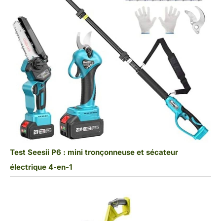
Test Seesii P6 : mini tronçonneuse et sécateur
électrique 4-en-1