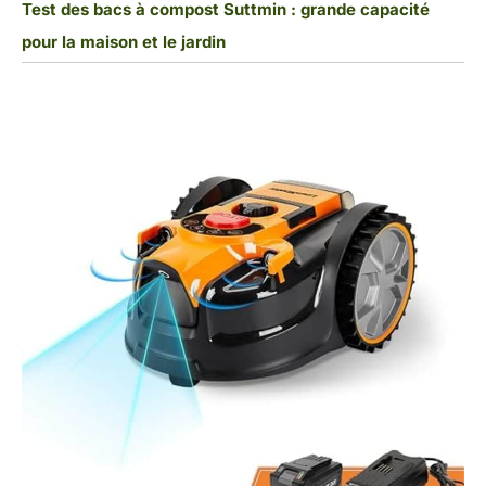
Test des bacs à compost Suttmin : grande capacité
pour la maison et le jardin