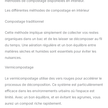
méthodes de compostage disponibles en intérieur.
Les différentes méthodes de compostage en intérieur
Compostage traditionnel
Cette méthode implique simplement de collecter vos restes
organiques dans un bac et de les laisser se décomposer au fil
du temps. Une aération régulière et un bon équilibre entre
matières sèches et humides sont essentiels pour éviter les
nuisances.
Vermicompostage
Le vermicompostage utilise des vers rouges pour accélérer le
processus de décomposition. Ce système est particulièrement
efficace dans les environnements urbains où l’espace est
limité. Avec un bon équilibre, et en évitant les agrumes, vous
aurez un compost riche rapidement.