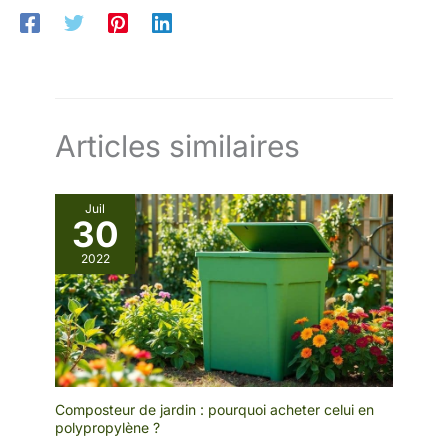
Articles similaires
Juil
30
2022
Composteur de jardin : pourquoi acheter celui en
polypropylène ?