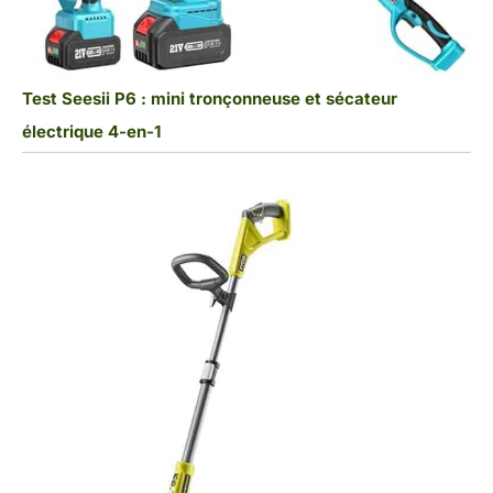
Test Seesii P6 : mini tronçonneuse et sécateur
électrique 4-en-1