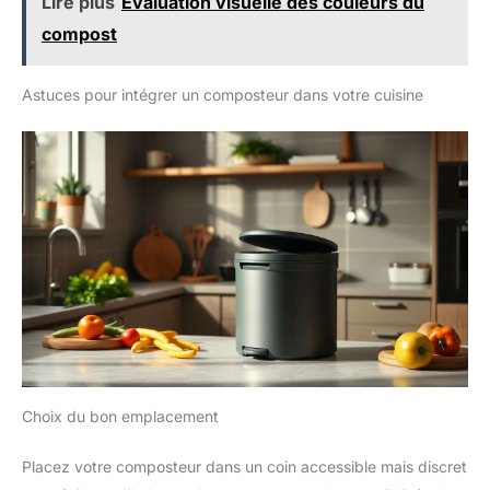
Lire plus
Évaluation visuelle des couleurs du
compost
Astuces pour intégrer un composteur dans votre cuisine
Choix du bon emplacement
Placez votre composteur dans un coin accessible mais discret