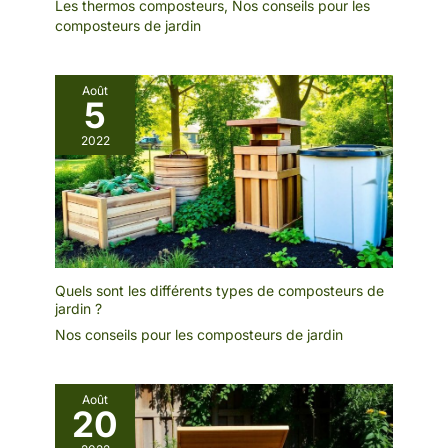
Les thermos composteurs
,
Nos conseils pour les
composteurs de jardin
Août
5
2022
Quels sont les différents types de composteurs de
jardin ?
Nos conseils pour les composteurs de jardin
Août
20