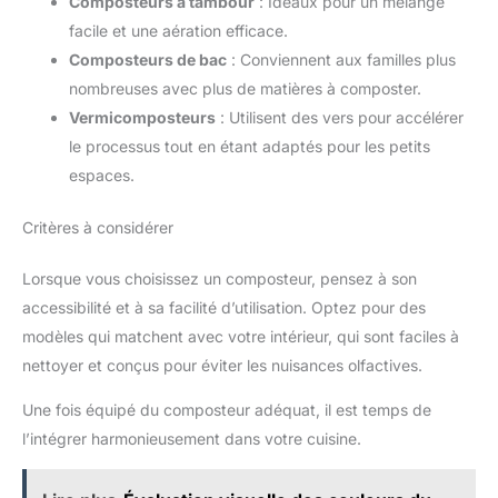
Composteurs à tambour
: Idéaux pour un mélange
facile et une aération efficace.
Composteurs de bac
: Conviennent aux familles plus
nombreuses avec plus de matières à composter.
Vermicomposteurs
: Utilisent des vers pour accélérer
le processus tout en étant adaptés pour les petits
espaces.
Critères à considérer
Lorsque vous choisissez un composteur, pensez à son
accessibilité et à sa facilité d’utilisation. Optez pour des
modèles qui matchent avec votre intérieur, qui sont faciles à
nettoyer et conçus pour éviter les nuisances olfactives.
Une fois équipé du composteur adéquat, il est temps de
l’intégrer harmonieusement dans votre cuisine.