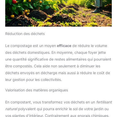
Réduction des déchets
Le compostage est un moyen
efficace
de réduire le volume
des déchets domestiques. En moyenne, chaque foyer jette
une quantité significative de restes alimentaires qui pourraient
être compostés. Cela aide non seulement à diminuer les
déchets envoyés en décharge mais aussi à réduire le coût de
leur gestion pour les collectivités.
Valorisation des matières organiques
En compostant, vous transformez vos déchets en un
fertilisant
naturel
polyvalent qui pourra enrichir le sol de votre jardin ou
vos plantes d’intérieur. Contrairement aux engrais chimiques,