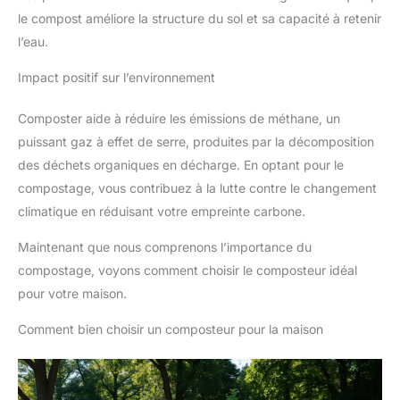
le compost améliore la structure du sol et sa capacité à retenir
l’eau.
Impact positif sur l’environnement
Composter aide à réduire les émissions de méthane, un
puissant gaz à effet de serre, produites par la décomposition
des déchets organiques en décharge. En optant pour le
compostage, vous contribuez à la lutte contre le changement
climatique en réduisant votre empreinte carbone.
Maintenant que nous comprenons l’importance du
compostage, voyons comment choisir le composteur idéal
pour votre maison.
Comment bien choisir un composteur pour la maison