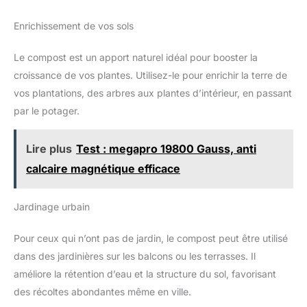
Enrichissement de vos sols
Le compost est un apport naturel idéal pour booster la
croissance de vos plantes. Utilisez-le pour enrichir la terre de
vos plantations, des arbres aux plantes d’intérieur, en passant
par le potager.
Lire plus
Test : megapro 19800 Gauss, anti
calcaire magnétique efficace
Jardinage urbain
Pour ceux qui n’ont pas de jardin, le compost peut être utilisé
dans des jardinières sur les balcons ou les terrasses. Il
améliore la rétention d’eau et la structure du sol, favorisant
des récoltes abondantes même en ville.