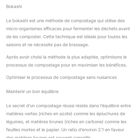
Bokashi
Le bokashi est une méthode de compostage qui utilise des
micro-organismes efficaces pour fermenter les déchets avant
de les composter. Cette technique est idéale pour toutes les
saisons et ne nécessite pas de brassage.
Après avoir choisi la méthode la plus adaptée, optimisons le
processus de compostage pour en maximiser les bénéfices.
Optimiser le processus de compostage sans nuisances
Maintenir un bon équilibre
Le secret d’un compostage réussi réside dans l’équilibre entre
matières vertes (riches en azote) comme les épluchures de
légumes, et matières brunes (riches en carbone) comme les
feuilles mortes et le papier. Un ratio d’environ 2:1 en faveur
des matières brunes est souvent conseillé.