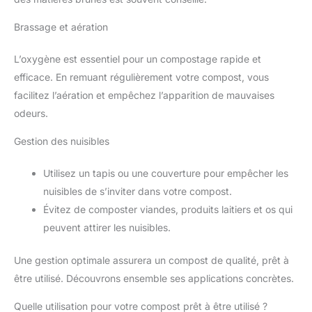
Brassage et aération
L’oxygène est essentiel pour un compostage rapide et
efficace. En remuant régulièrement votre compost, vous
facilitez l’aération et empêchez l’apparition de mauvaises
odeurs.
Gestion des nuisibles
Utilisez un tapis ou une couverture pour empêcher les
nuisibles de s’inviter dans votre compost.
Évitez de composter viandes, produits laitiers et os qui
peuvent attirer les nuisibles.
Une gestion optimale assurera un compost de qualité, prêt à
être utilisé. Découvrons ensemble ses applications concrètes.
Quelle utilisation pour votre compost prêt à être utilisé ?