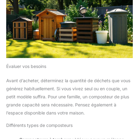
Évaluer vos besoins
Avant d’acheter, déterminez la quantité de déchets que vous
générez habituellement. Si vous vivez seul ou en couple, un
petit modèle suffira. Pour une famille, un composteur de plus
grande capacité sera nécessaire. Pensez également à
l’espace disponible dans votre maison.
Différents types de composteurs