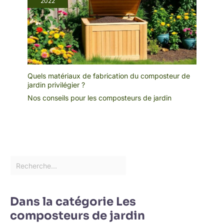
2022
Quels matériaux de fabrication du composteur de
jardin privilégier ?
Nos conseils pour les composteurs de jardin
Dans la catégorie Les
composteurs de jardin