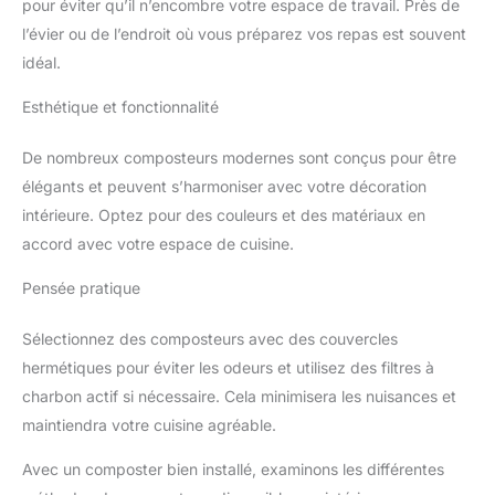
pour éviter qu’il n’encombre votre espace de travail. Près de
l’évier ou de l’endroit où vous préparez vos repas est souvent
idéal.
Esthétique et fonctionnalité
De nombreux composteurs modernes sont conçus pour être
élégants et peuvent s’harmoniser avec votre décoration
intérieure. Optez pour des couleurs et des matériaux en
accord avec votre espace de cuisine.
Pensée pratique
Sélectionnez des composteurs avec des couvercles
hermétiques pour éviter les odeurs et utilisez des filtres à
charbon actif si nécessaire. Cela minimisera les nuisances et
maintiendra votre cuisine agréable.
Avec un composter bien installé, examinons les différentes