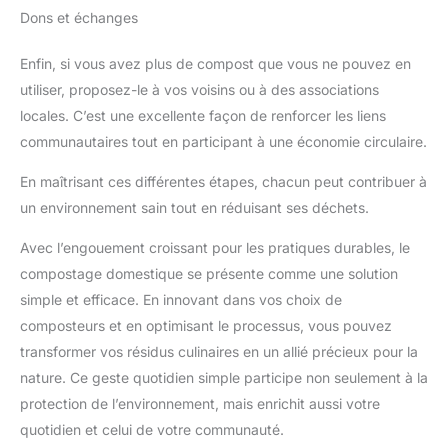
Dons et échanges
Enfin, si vous avez plus de compost que vous ne pouvez en
utiliser, proposez-le à vos voisins ou à des associations
locales. C’est une excellente façon de renforcer les liens
communautaires tout en participant à une économie circulaire.
En maîtrisant ces différentes étapes, chacun peut contribuer à
un environnement sain tout en réduisant ses déchets.
Avec l’engouement croissant pour les pratiques durables, le
compostage domestique se présente comme une solution
simple et efficace. En innovant dans vos choix de
composteurs et en optimisant le processus, vous pouvez
transformer vos résidus culinaires en un allié précieux pour la
nature. Ce geste quotidien simple participe non seulement à la
protection de l’environnement, mais enrichit aussi votre
quotidien et celui de votre communauté.