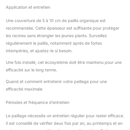
Application et entretien
Une couverture de 5 à 10 cm de paillis organique est
recommandée. Cette épaisseur est suffisante pour protéger
les racines sans étrangler les jeunes plants. Surveillez
régulièrement le paillis, notamment après de fortes
intempéries, et ajustez-le si besoin.
Une fois installé, cet écosystème doit être maintenu pour une
efficacité sur le long terme.
Quand et comment entretenir votre paillage pour une
efficacité maximale
Périodes et fréquence d’entretien
Le paillage nécessite un entretien régulier pour rester efficace.
Il est conseillé de vérifier deux fois par an, au printemps et en