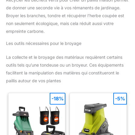
de donner une seconde vie à vos rémanents de jardinage.
Broyer les branches, tondre et récupérer l’herbe coupée est
non seulement écologique, mais cela réduit aussi votre
empreinte carbone.
Les outils nécessaires pour le broyage
La collecte et le broyage des matériaux requièrent certains
outils tels qu’une tondeuse ou un broyeur. Ces équipements
facilitent la manipulation des matières qui constitueront le
paillis autour de vos plantes
-18%
-5%