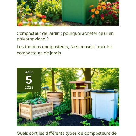
Composteur de jardin : pourquoi acheter celui en
polypropylène ?
Les thermos composteurs
,
Nos conseils pour les
composteurs de jardin
Août
5
2022
Quels sont les différents types de composteurs de