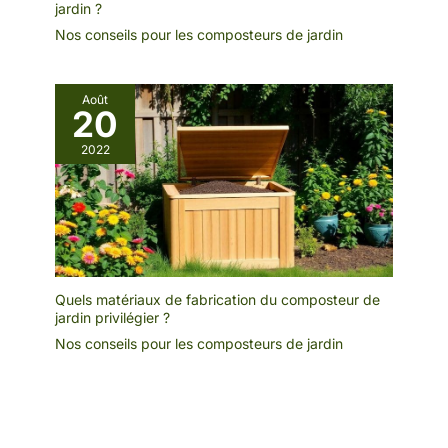
jardin ?
Nos conseils pour les composteurs de jardin
Août
20
2022
Quels matériaux de fabrication du composteur de
jardin privilégier ?
Nos conseils pour les composteurs de jardin