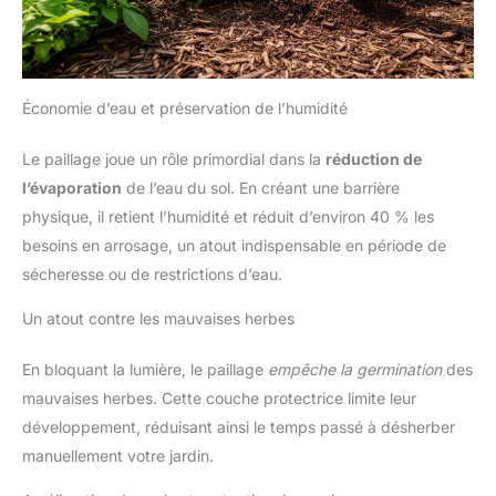
Économie d’eau et préservation de l’humidité
Le paillage joue un rôle primordial dans la
réduction de
l’évaporation
de l’eau du sol. En créant une barrière
physique, il retient l’humidité et réduit d’environ 40 % les
besoins en arrosage, un atout indispensable en période de
sécheresse ou de restrictions d’eau.
Un atout contre les mauvaises herbes
En bloquant la lumière, le paillage
empêche la germination
des
mauvaises herbes. Cette couche protectrice limite leur
développement, réduisant ainsi le temps passé à désherber
manuellement votre jardin.