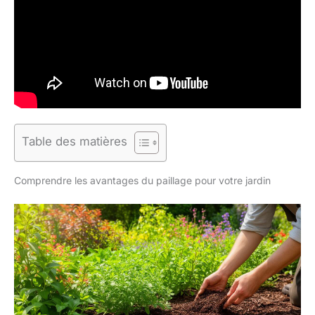
Table des matières
Comprendre les avantages du paillage pour votre jardin