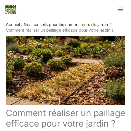
Aller
Rechercher
au
contenu
Accueil
Nos conseils pour les composteurs de jardin
Comment réaliser un paillage efficace pour votre jardin ?
Comment réaliser un paillage
efficace pour votre jardin ?