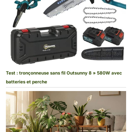
Test : tronçonneuse sans fil Outsunny 8 » 580W avec
batteries et perche