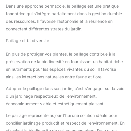
Dans une approche permacole, le paillage est une pratique
fondatrice qui s’intègre parfaitement dans la gestion durable
des ressources. Il favorise l’autonomie et la résilience en
connectant différentes strates du jardin.
Paillage et biodiversité
En plus de protéger vos plantes, le paillage contribue à la
préservation de la biodiversité en fournissant un habitat riche
en nutriments pour les espèces vivantes du sol. Il favorise
ainsi les interactions naturelles entre faune et flore.
Adopter le paillage dans son jardin, c’est s’engager sur la voie
d’un jardinage respectueux de l’environnement,
économiquement viable et esthétiquement plaisant.
Le paillage représente aujourd’hui une solution idéale pour
concilier jardinage productif et respect de l’environnement. En
stimulant la biodiversité du sol, en économisant l’eau et en