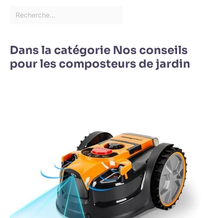
Dans la catégorie Nos conseils
pour les composteurs de jardin