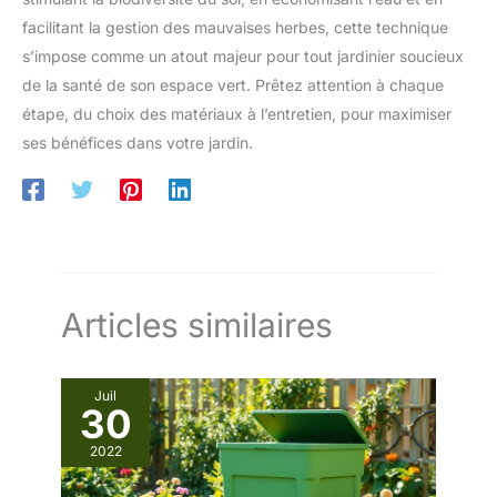
facilitant la gestion des mauvaises herbes, cette technique
s’impose comme un atout majeur pour tout jardinier soucieux
de la santé de son espace vert. Prêtez attention à chaque
étape, du choix des matériaux à l’entretien, pour maximiser
ses bénéfices dans votre jardin.
Articles similaires
Juil
30
2022