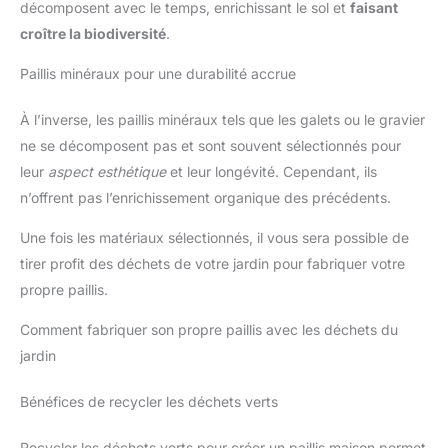
décomposent avec le temps, enrichissant le sol et
faisant
croître la biodiversité
.
Paillis minéraux pour une durabilité accrue
À l’inverse, les paillis minéraux tels que les galets ou le gravier
ne se décomposent pas et sont souvent sélectionnés pour
leur
aspect esthétique
et leur longévité. Cependant, ils
n’offrent pas l’enrichissement organique des précédents.
Une fois les matériaux sélectionnés, il vous sera possible de
tirer profit des déchets de votre jardin pour fabriquer votre
propre paillis.
Comment fabriquer son propre paillis avec les déchets du
jardin
Bénéfices de recycler les déchets verts
Recycler les déchets verts pour créer un paillis maison permet