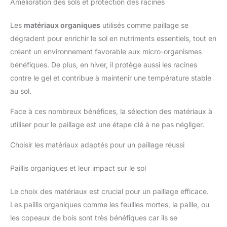
Amélioration des sols et protection des racines
Les
matériaux organiques
utilisés comme paillage se
dégradent pour enrichir le sol en nutriments essentiels, tout en
créant un environnement favorable aux micro-organismes
bénéfiques. De plus, en hiver, il protège aussi les racines
contre le gel et contribue à maintenir une température stable
au sol.
Face à ces nombreux bénéfices, la sélection des matériaux à
utiliser pour le paillage est une étape clé à ne pas négliger.
Choisir les matériaux adaptés pour un paillage réussi
Paillis organiques et leur impact sur le sol
Le choix des matériaux est crucial pour un paillage efficace.
Les paillis organiques comme les feuilles mortes, la paille, ou
les copeaux de bois sont très bénéfiques car ils se