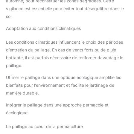
automne, pour reconstituer les zones dégradées. Cette
vigilance est essentielle pour éviter tout déséquilibre dans le
sol.
Adaptation aux conditions climatiques
Les conditions climatiques influencent le choix des périodes
d’entretien du paillage. En cas de vents forts ou de pluie
battante, il est parfois nécessaire de renforcer davantage le
paillage.
Utiliser le paillage dans une optique écologique amplifie les
bienfaits pour l’environnement et facilite le jardinage de
manière durable.
Intégrer le paillage dans une approche permacole et
écologique
Le paillage au cœur de la permaculture