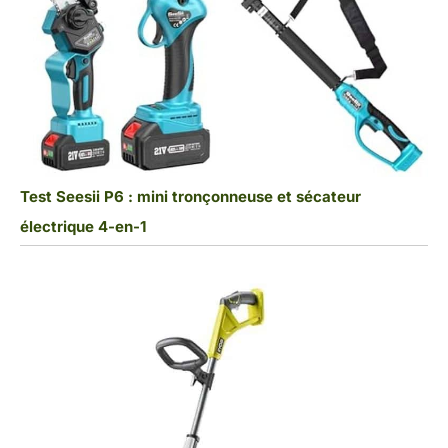
Test Seesii P6 : mini tronçonneuse et sécateur
électrique 4-en-1