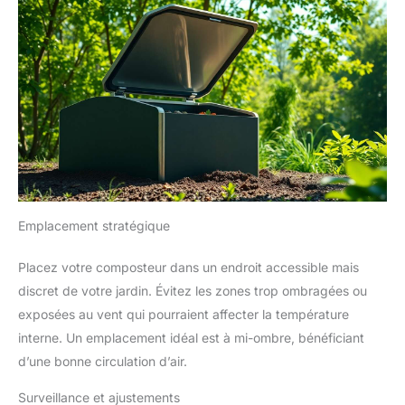
Emplacement stratégique
Placez votre composteur dans un endroit accessible mais
discret de votre jardin. Évitez les zones trop ombragées ou
exposées au vent qui pourraient affecter la température
interne. Un emplacement idéal est à mi-ombre, bénéficiant
d’une bonne circulation d’air.
Surveillance et ajustements