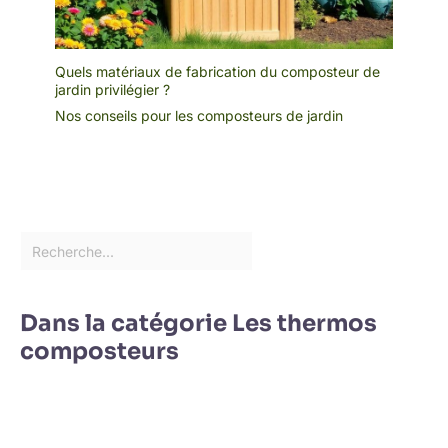
Quels matériaux de fabrication du composteur de
jardin privilégier ?
Nos conseils pour les composteurs de jardin
Dans la catégorie Les thermos
composteurs