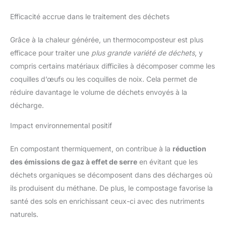
Efficacité accrue dans le traitement des déchets
Grâce à la chaleur générée, un thermocomposteur est plus
efficace pour traiter une
plus grande variété de déchets
, y
compris certains matériaux difficiles à décomposer comme les
coquilles d’œufs ou les coquilles de noix. Cela permet de
réduire davantage le volume de déchets envoyés à la
décharge.
Impact environnemental positif
En compostant thermiquement, on contribue à la
réduction
des émissions de gaz à effet de serre
en évitant que les
déchets organiques se décomposent dans des décharges où
ils produisent du méthane. De plus, le compostage favorise la
santé des sols en enrichissant ceux-ci avec des nutriments
naturels.