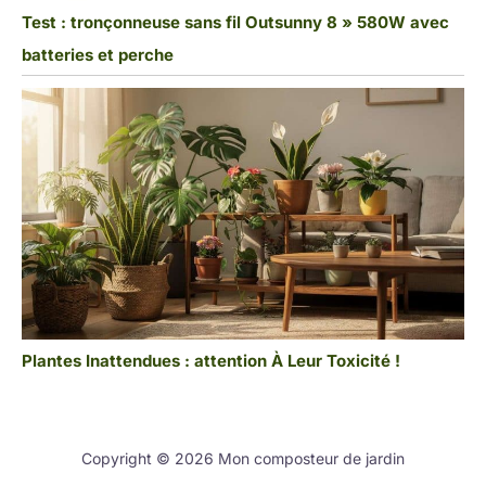
Test : tronçonneuse sans fil Outsunny 8 » 580W avec
batteries et perche
Plantes Inattendues : attention À Leur Toxicité !
Copyright © 2026 Mon composteur de jardin