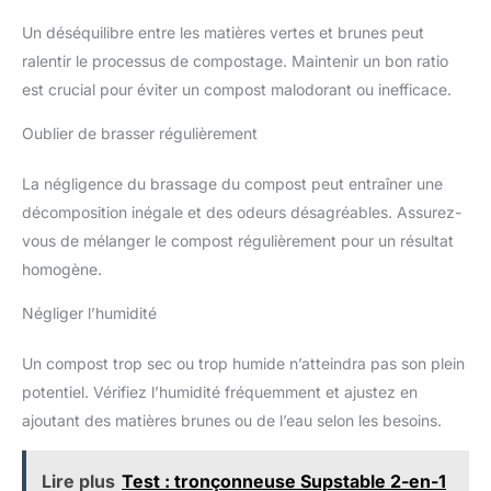
Un déséquilibre entre les matières vertes et brunes peut
ralentir le processus de compostage. Maintenir un bon ratio
est crucial pour éviter un compost malodorant ou inefficace.
Oublier de brasser régulièrement
La négligence du brassage du compost peut entraîner une
décomposition inégale et des odeurs désagréables. Assurez-
vous de mélanger le compost régulièrement pour un résultat
homogène.
Négliger l’humidité
Un compost trop sec ou trop humide n’atteindra pas son plein
potentiel. Vérifiez l’humidité fréquemment et ajustez en
ajoutant des matières brunes ou de l’eau selon les besoins.
Lire plus
Test : tronçonneuse Supstable 2-en-1