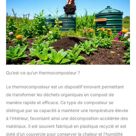
Qu’est-ce qu’un thermocomposteur ?
Le thermocomposteur est un dispositif innovant permettant
de transformer les déchets organiques en compost de
manière rapide et efficace. Ce type de composteur se
distingue par sa capacité à maintenir une température élevée
à l’intérieur, favorisant ainsi une décomposition accélérée des
matériaux. Il est souvent fabriqué en plastique recyclé et est
doté d’un couvercle pour conserver la chaleur et l’humidité