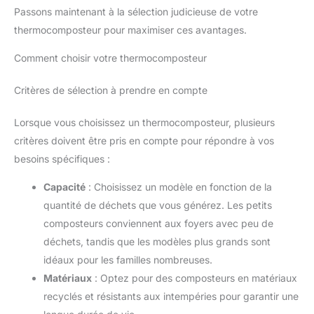
Passons maintenant à la sélection judicieuse de votre
thermocomposteur pour maximiser ces avantages.
Comment choisir votre thermocomposteur
Critères de sélection à prendre en compte
Lorsque vous choisissez un thermocomposteur, plusieurs
critères doivent être pris en compte pour répondre à vos
besoins spécifiques :
Capacité
: Choisissez un modèle en fonction de la
quantité de déchets que vous générez. Les petits
composteurs conviennent aux foyers avec peu de
déchets, tandis que les modèles plus grands sont
idéaux pour les familles nombreuses.
Matériaux
: Optez pour des composteurs en matériaux
recyclés et résistants aux intempéries pour garantir une