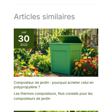
Articles similaires
Juil
30
2022
Composteur de jardin : pourquoi acheter celui en
polypropylène ?
Les thermos composteurs
,
Nos conseils pour les
composteurs de jardin