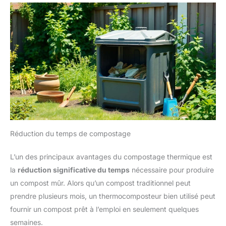
Réduction du temps de compostage
L’un des principaux avantages du compostage thermique est
la
réduction significative du temps
nécessaire pour produire
un compost mûr. Alors qu’un compost traditionnel peut
prendre plusieurs mois, un thermocomposteur bien utilisé peut
fournir un compost prêt à l’emploi en seulement quelques
semaines.