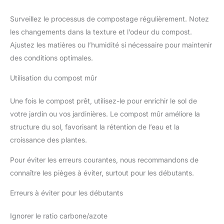
Surveillez le processus de compostage régulièrement. Notez
les changements dans la texture et l’odeur du compost.
Ajustez les matières ou l’humidité si nécessaire pour maintenir
des conditions optimales.
Utilisation du compost mûr
Une fois le compost prêt, utilisez-le pour enrichir le sol de
votre jardin ou vos jardinières. Le compost mûr améliore la
structure du sol, favorisant la rétention de l’eau et la
croissance des plantes.
Pour éviter les erreurs courantes, nous recommandons de
connaître les pièges à éviter, surtout pour les débutants.
Erreurs à éviter pour les débutants
Ignorer le ratio carbone/azote