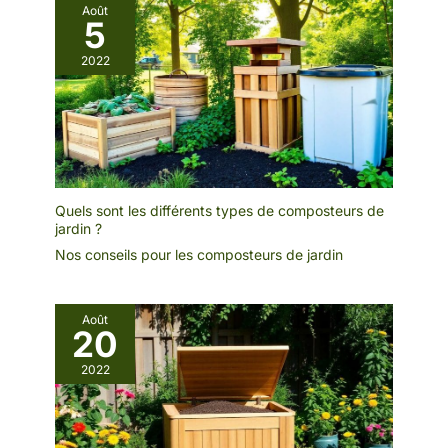
Août
5
2022
Quels sont les différents types de composteurs de
jardin ?
Nos conseils pour les composteurs de jardin
Août
20
2022