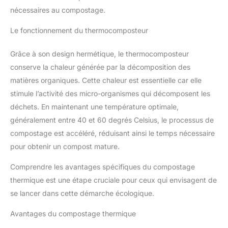
nécessaires au compostage.
Le fonctionnement du thermocomposteur
Grâce à son design hermétique, le thermocomposteur
conserve la chaleur générée par la décomposition des
matières organiques. Cette chaleur est essentielle car elle
stimule l’activité des micro-organismes qui décomposent les
déchets. En maintenant une température optimale,
généralement entre 40 et 60 degrés Celsius, le processus de
compostage est accéléré, réduisant ainsi le temps nécessaire
pour obtenir un compost mature.
Comprendre les avantages spécifiques du compostage
thermique est une étape cruciale pour ceux qui envisagent de
se lancer dans cette démarche écologique.
Avantages du compostage thermique