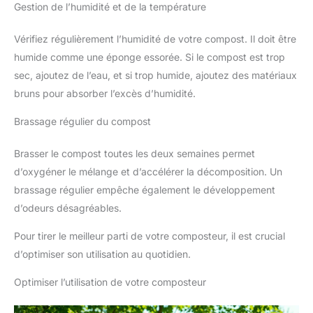
Gestion de l’humidité et de la température
Vérifiez régulièrement l’humidité de votre compost. Il doit être
humide comme une éponge essorée. Si le compost est trop
sec, ajoutez de l’eau, et si trop humide, ajoutez des matériaux
bruns pour absorber l’excès d’humidité.
Brassage régulier du compost
Brasser le compost toutes les deux semaines permet
d’oxygéner le mélange et d’accélérer la décomposition. Un
brassage régulier empêche également le développement
d’odeurs désagréables.
Pour tirer le meilleur parti de votre composteur, il est crucial
d’optimiser son utilisation au quotidien.
Optimiser l’utilisation de votre composteur