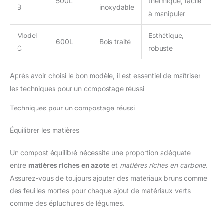
500L
thermique, facile
B
inoxydable
à manipuler
Model
Esthétique,
600L
Bois traité
C
robuste
Après avoir choisi le bon modèle, il est essentiel de maîtriser
les techniques pour un compostage réussi.
Techniques pour un compostage réussi
Équilibrer les matières
Un compost équilibré nécessite une proportion adéquate
entre
matières riches en azote
et
matières riches en carbone
.
Assurez-vous de toujours ajouter des matériaux bruns comme
des feuilles mortes pour chaque ajout de matériaux verts
comme des épluchures de légumes.