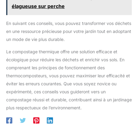
élagueuse sur perche
En suivant ces conseils, vous pouvez transformer vos déchets
en une ressource précieuse pour votre jardin tout en adoptant
un mode de vie plus durable.
Le compostage thermique offre une solution efficace et
écologique pour réduire les déchets et enrichir vos sols. En
comprenant les principes de fonctionnement des
thermocomposteurs, vous pouvez maximiser leur efficacité et
éviter les erreurs courantes. Que vous soyez novice ou
expérimenté, ces conseils vous guideront vers un
compostage réussi et durable, contribuant ainsi à un jardinage
plus respectueux de l’environnement.