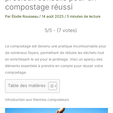
compostage réussi
Par
Élodie Rousseau
/
14 août 2025
/
5 minutes de lecture
5/5 - (7 votes)
Le compostage est devenu une pratique incontournable pour
de nombreux foyers, permettant de réduire les déchets tout
en enrichissant le sol pour le jardinage. Voici un aperçu des
éléments essentiels à prendre en compte pour réussir votre
compostage.
Table des matières
Introduction aux thermos composteurs