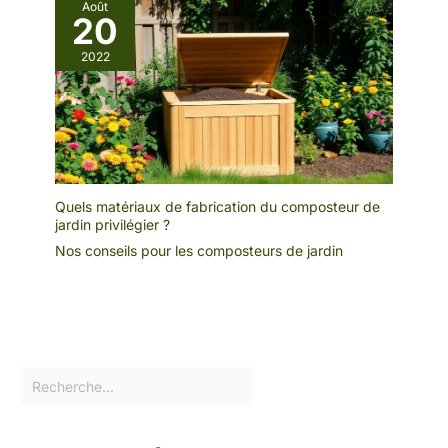
Août
20
2022
Quels matériaux de fabrication du composteur de
jardin privilégier ?
Nos conseils pour les composteurs de jardin