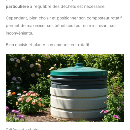
particulière
à l’équilibre des déchets est nécessaire.
Cependant, bien choisir et positionner son composteur rotatif
permet de maximiser ses bénéfices tout en minimisant ses
inconvénients.
Bien choisir et placer son composteur rotatif
Critères de choix