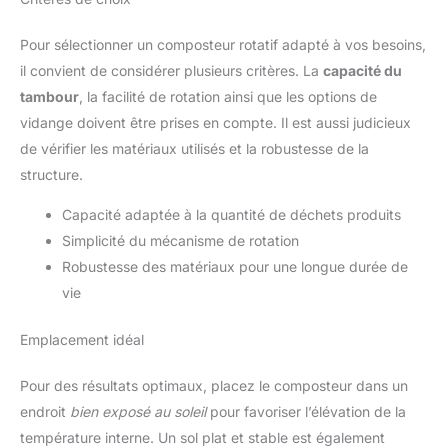
Pour sélectionner un composteur rotatif adapté à vos besoins,
il convient de considérer plusieurs critères. La
capacité du
tambour
, la facilité de rotation ainsi que les options de
vidange doivent être prises en compte. Il est aussi judicieux
de vérifier les matériaux utilisés et la robustesse de la
structure.
Capacité adaptée à la quantité de déchets produits
Simplicité du mécanisme de rotation
Robustesse des matériaux pour une longue durée de
vie
Emplacement idéal
Pour des résultats optimaux, placez le composteur dans un
endroit
bien exposé au soleil
pour favoriser l’élévation de la
température interne. Un sol plat et stable est également