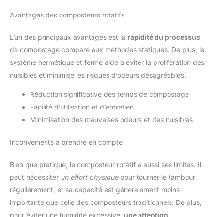
Avantages des composteurs rotatifs
L’un des principaux avantages est la
rapidité du processus
de compostage comparé aux méthodes statiques. De plus, le
système hermétique et fermé aide à éviter la prolifération des
nuisibles et minimise les risques d’odeurs désagréables.
Réduction significative des temps de compostage
Facilité d’utilisation et d’entretien
Minimisation des mauvaises odeurs et des nuisibles
Inconvénients à prendre en compte
Bien que pratique, le composteur rotatif a aussi ses limites. Il
peut nécessiter
un effort physique
pour tourner le tambour
régulièrement, et sa capacité est généralement moins
importante que celle des composteurs traditionnels. De plus,
pour éviter une humidité excessive,
une attention