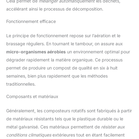
Cela permet de
mélanger automatiquement
les déchets,
accélérant ainsi le processus de décomposition.
Fonctionnement efficace
Le principe de fonctionnement repose sur l’aération et le
brassage réguliers. En tournant le tambour, on assure aux
micro-organismes aérobies
un environnement optimal pour
dégrader rapidement la matière organique. Ce processus
permet de produire un compost de qualité en six à huit
semaines, bien plus rapidement que les méthodes
traditionnelles.
Composants et matériaux
Généralement, les composteurs rotatifs sont fabriqués à partir
de matériaux résistants tels que le plastique durable ou le
métal galvanisé. Ces matériaux permettent de
résister aux
conditions climatiques
extérieures tout en étant facilement