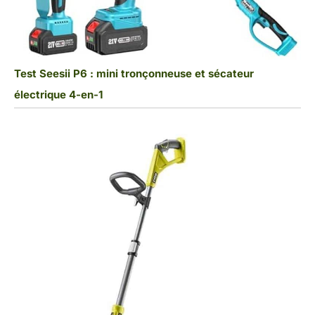
Test Seesii P6 : mini tronçonneuse et sécateur
électrique 4-en-1