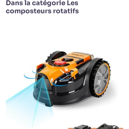
Dans la catégorie Les
composteurs rotatifs