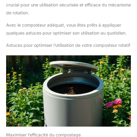
crucial pour une utilisation sécurisée et efficace du mécanisme
de rotation.
Avec le composteur adéquat, vous êtes prêts à appliquer
quelques astuces pour optimiser son utilisation au quotidien.
Astuces pour optimiser l’utilisation de votre composteur rotatif
Maximiser l’efficacité du compostage