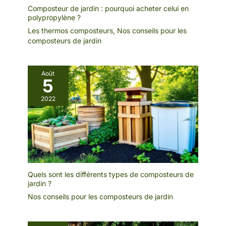
Composteur de jardin : pourquoi acheter celui en
polypropylène ?
Les thermos composteurs
,
Nos conseils pour les
composteurs de jardin
Août
5
2022
Quels sont les différents types de composteurs de
jardin ?
Nos conseils pour les composteurs de jardin