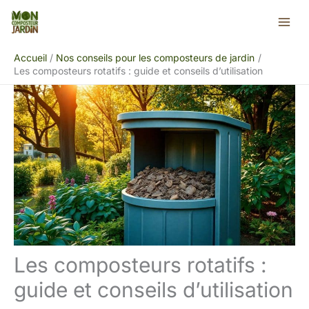
Aller
Rechercher
au
contenu
Accueil
Nos conseils pour les composteurs de jardin
Les composteurs rotatifs : guide et conseils d’utilisation
Les composteurs rotatifs :
guide et conseils d’utilisation