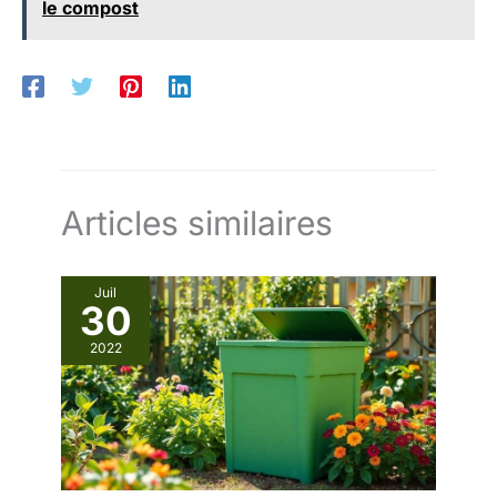
le compost
Articles similaires
Juil
30
2022