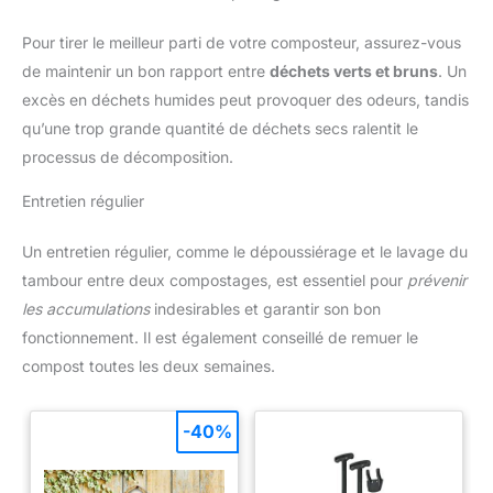
Pour tirer le meilleur parti de votre composteur, assurez-vous
de maintenir un bon rapport entre
déchets verts et bruns
. Un
excès en déchets humides peut provoquer des odeurs, tandis
qu’une trop grande quantité de déchets secs ralentit le
processus de décomposition.
Entretien régulier
Un entretien régulier, comme le dépoussiérage et le lavage du
tambour entre deux compostages, est essentiel pour
prévenir
les accumulations
indesirables et garantir son bon
fonctionnement. Il est également conseillé de remuer le
compost toutes les deux semaines.
-40%