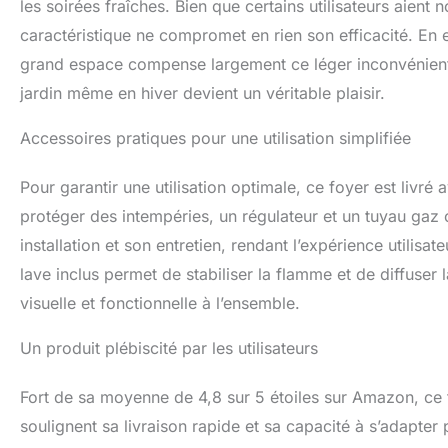
les soirées fraîches. Bien que certains utilisateurs aien
caractéristique ne compromet en rien son efficacité. En 
grand espace compense largement ce léger inconvénient. 
jardin même en hiver devient un véritable plaisir.
Accessoires pratiques pour une utilisation simplifiée
Pour garantir une utilisation optimale, ce foyer est livré
protéger des intempéries, un régulateur et un tuyau gaz
installation et son entretien, rendant l’expérience utilisa
lave inclus permet de stabiliser la flamme et de diffuser
visuelle et fonctionnelle à l’ensemble.
Un produit plébiscité par les utilisateurs
Fort de sa moyenne de 4,8 sur 5 étoiles sur Amazon, ce f
soulignent sa livraison rapide et sa capacité à s’adapter