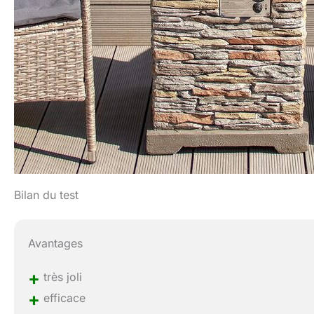
Bilan du test
Avantages
+
très joli
+
efficace