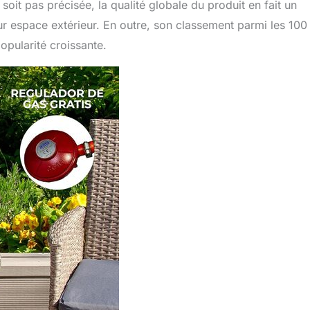
 soit pas précisée, la qualité globale du produit en fait un
ur espace extérieur. En outre, son classement parmi les 100
opularité croissante.