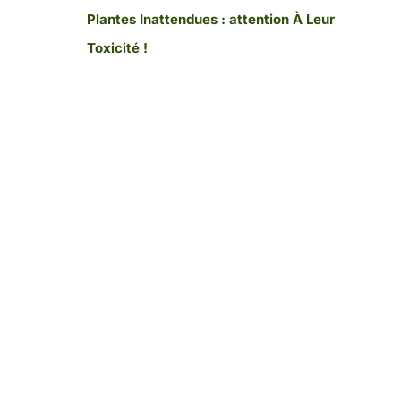
Plantes Inattendues : attention À Leur
Toxicité !