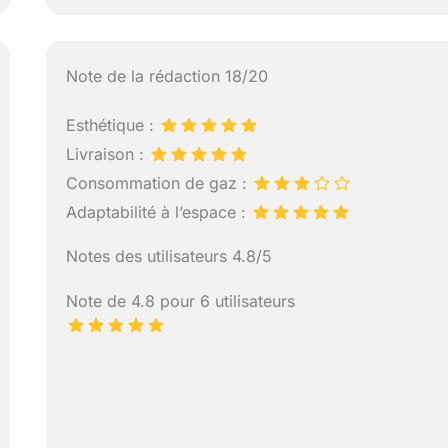
Note de la rédaction 18/20
Esthétique :
Livraison :
Consommation de gaz :
Adaptabilité à l’espace :
Notes des utilisateurs 4.8/5
Note de 4.8 pour 6 utilisateurs