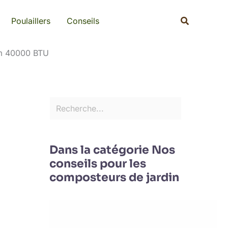
Rechercher
Recherche
Poulaillers
Conseils
um 40000 BTU
Dans la catégorie Nos
conseils pour les
composteurs de jardin