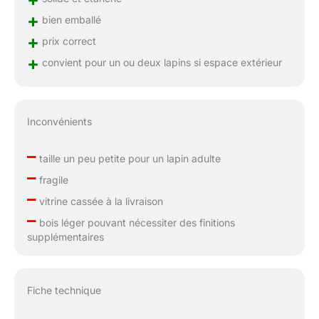
+
bien emballé
+
prix correct
+
convient pour un ou deux lapins si espace extérieur
Inconvénients
–
taille un peu petite pour un lapin adulte
–
fragile
–
vitrine cassée à la livraison
–
bois léger pouvant nécessiter des finitions
supplémentaires
Fiche technique