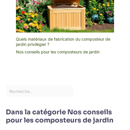
Quels matériaux de fabrication du composteur de
jardin privilégier ?
Nos conseils pour les composteurs de jardin
Dans la catégorie Nos conseils
pour les composteurs de jardin