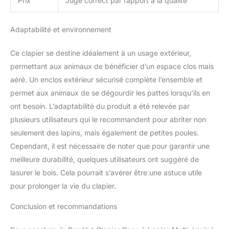
Prix
Jugé correct par rapport à la qualité
Adaptabilité et environnement
Ce clapier se destine idéalement à un usage extérieur,
permettant aux animaux de bénéficier d’un espace clos mais
aéré. Un enclos extérieur sécurisé complète l’ensemble et
permet aux animaux de se dégourdir les pattes lorsqu’ils en
ont besoin. L’adaptabilité du produit a été relevée par
plusieurs utilisateurs qui le recommandent pour abriter non
seulement des lapins, mais également de petites poules.
Cependant, il est nécessaire de noter que pour garantir une
meilleure durabilité, quelques utilisateurs ont suggéré de
lasurer le bois. Cela pourrait s’avérer être une astuce utile
pour prolonger la vie du clapier.
Conclusion et recommandations