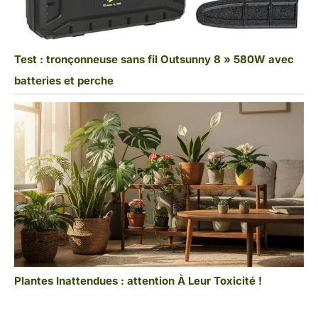
Test : tronçonneuse sans fil Outsunny 8 » 580W avec
batteries et perche
Plantes Inattendues : attention À Leur Toxicité !