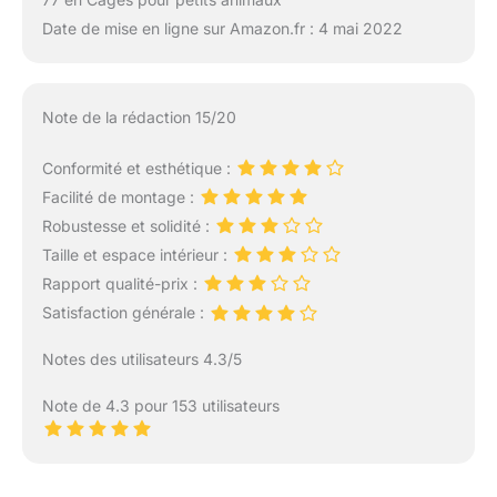
Date de mise en ligne sur Amazon.fr : 4 mai 2022
Note de la rédaction 15/20
Conformité et esthétique :
Facilité de montage :
Robustesse et solidité :
Taille et espace intérieur :
Rapport qualité-prix :
Satisfaction générale :
Notes des utilisateurs 4.3/5
Note de 4.3 pour 153 utilisateurs