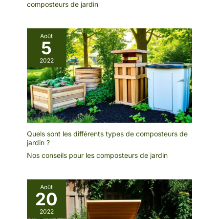
composteurs de jardin
Août
5
2022
Quels sont les différents types de composteurs de
jardin ?
Nos conseils pour les composteurs de jardin
Août
20
2022