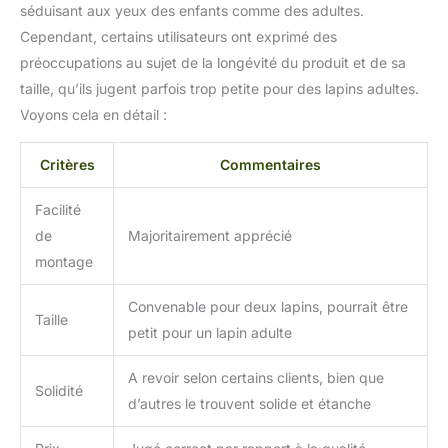
séduisant aux yeux des enfants comme des adultes.
Cependant, certains utilisateurs ont exprimé des
préoccupations au sujet de la longévité du produit et de sa
taille, qu’ils jugent parfois trop petite pour des lapins adultes.
Voyons cela en détail :
Critères
Commentaires
Facilité
de
Majoritairement apprécié
montage
Convenable pour deux lapins, pourrait être
Taille
petit pour un lapin adulte
A revoir selon certains clients, bien que
Solidité
d’autres le trouvent solide et étanche