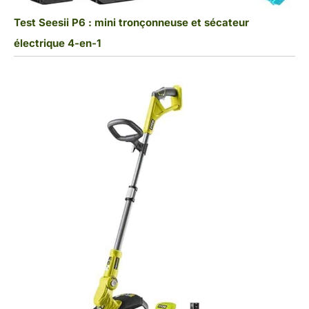
Test Seesii P6 : mini tronçonneuse et sécateur
électrique 4-en-1