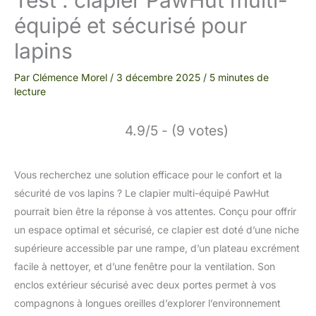
équipé et sécurisé pour
lapins
Par
Clémence Morel
/
3 décembre 2025
/
5 minutes de
lecture
4.9/5 - (9 votes)
Vous recherchez une solution efficace pour le confort et la
sécurité de vos lapins ? Le clapier multi-équipé PawHut
pourrait bien être la réponse à vos attentes. Conçu pour offrir
un espace optimal et sécurisé, ce clapier est doté d’une niche
supérieure accessible par une rampe, d’un plateau excrément
facile à nettoyer, et d’une fenêtre pour la ventilation. Son
enclos extérieur sécurisé avec deux portes permet à vos
compagnons à longues oreilles d’explorer l’environnement