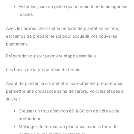
Éviter les jours de gelée qui pourraient endommager les
racines.
Avec les arbres choisis et la période de plantation en tête, il
est temps de préparer le sol pour accueillir vos nouvelles
plantations.
Préparation du sol : première étape essentielle
Les bases de la préparation du terrain
Avant de planter, le sol doit être correctement préparé pour
permettre une croissance saine de l’arbre. Voici les étapes à
suivre :
Creuser un trou d’environ 60 à 80 cm de côté et de
profondeur.
Mélanger du terreau de plantation avec la terre du