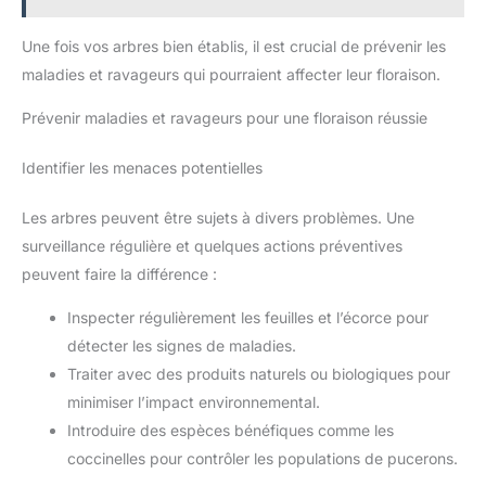
Une fois vos arbres bien établis, il est crucial de prévenir les
maladies et ravageurs qui pourraient affecter leur floraison.
Prévenir maladies et ravageurs pour une floraison réussie
Identifier les menaces potentielles
Les arbres peuvent être sujets à divers problèmes. Une
surveillance régulière et quelques actions préventives
peuvent faire la différence :
Inspecter régulièrement les feuilles et l’écorce pour
détecter les signes de maladies.
Traiter avec des produits naturels ou biologiques pour
minimiser l’impact environnemental.
Introduire des espèces bénéfiques comme les
coccinelles pour contrôler les populations de pucerons.