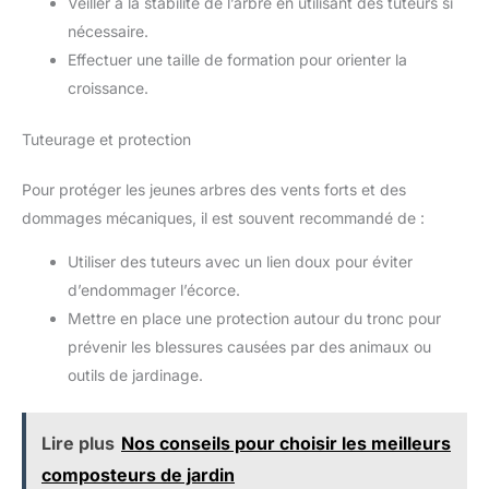
Veiller à la stabilité de l’arbre en utilisant des tuteurs si
nécessaire.
Effectuer une taille de formation pour orienter la
croissance.
Tuteurage et protection
Pour protéger les jeunes arbres des vents forts et des
dommages mécaniques, il est souvent recommandé de :
Utiliser des tuteurs avec un lien doux pour éviter
d’endommager l’écorce.
Mettre en place une protection autour du tronc pour
prévenir les blessures causées par des animaux ou
outils de jardinage.
Lire plus
Nos conseils pour choisir les meilleurs
composteurs de jardin