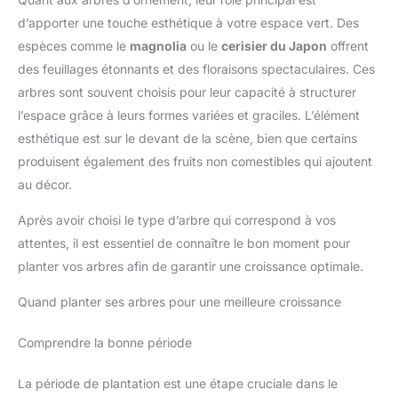
d’apporter une touche esthétique à votre espace vert. Des
espèces comme le
magnolia
ou le
cerisier du Japon
offrent
des feuillages étonnants et des floraisons spectaculaires. Ces
arbres sont souvent choisis pour leur capacité à structurer
l’espace grâce à leurs formes variées et graciles. L’élément
esthétique est sur le devant de la scène, bien que certains
produisent également des fruits non comestibles qui ajoutent
au décor.
Après avoir choisi le type d’arbre qui correspond à vos
attentes, il est essentiel de connaître le bon moment pour
planter vos arbres afin de garantir une croissance optimale.
Quand planter ses arbres pour une meilleure croissance
Comprendre la bonne période
La période de plantation est une étape cruciale dans le