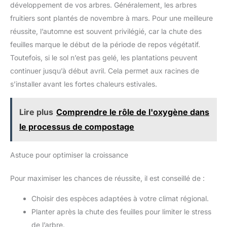
développement de vos arbres. Généralement, les arbres
fruitiers sont plantés de novembre à mars. Pour une meilleure
réussite, l’automne est souvent privilégié, car la chute des
feuilles marque le début de la période de repos végétatif.
Toutefois, si le sol n’est pas gelé, les plantations peuvent
continuer jusqu’à début avril. Cela permet aux racines de
s’installer avant les fortes chaleurs estivales.
Lire plus
Comprendre le rôle de l'oxygène dans
le processus de compostage
Astuce pour optimiser la croissance
Pour maximiser les chances de réussite, il est conseillé de :
Choisir des espèces adaptées à votre climat régional.
Planter après la chute des feuilles pour limiter le stress
de l’arbre.