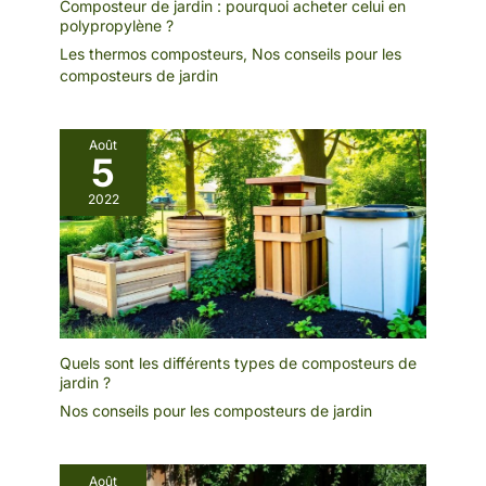
Composteur de jardin : pourquoi acheter celui en
polypropylène ?
Les thermos composteurs
,
Nos conseils pour les
composteurs de jardin
Août
5
2022
Quels sont les différents types de composteurs de
jardin ?
Nos conseils pour les composteurs de jardin
Août