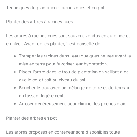
Techniques de plantation : racines nues et en pot
Planter des arbres à racines nues
Les arbres à racines nues sont souvent vendus en automne et
en hiver. Avant de les planter, il est conseillé de :
Tremper les racines dans l’eau quelques heures avant la
mise en terre pour favoriser leur hydratation.
Placer l’arbre dans le trou de plantation en veillant à ce
que le collet soit au niveau du sol.
Boucher le trou avec un mélange de terre et de terreau
en tassant légèrement.
Arroser généreusement pour éliminer les poches d’air.
Planter des arbres en pot
Les arbres proposés en conteneur sont disponibles toute