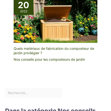
20
2022
Quels matériaux de fabrication du composteur de
jardin privilégier ?
Nos conseils pour les composteurs de jardin
Dans la catégorie Nos conseils