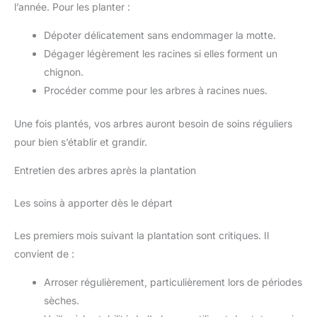
l’année. Pour les planter :
Dépoter délicatement sans endommager la motte.
Dégager légèrement les racines si elles forment un
chignon.
Procéder comme pour les arbres à racines nues.
Une fois plantés, vos arbres auront besoin de soins réguliers
pour bien s’établir et grandir.
Entretien des arbres après la plantation
Les soins à apporter dès le départ
Les premiers mois suivant la plantation sont critiques. Il
convient de :
Arroser régulièrement, particulièrement lors de périodes
sèches.