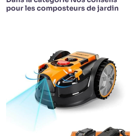
pour les composteurs de jardin