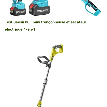
Test Seesii P6 : mini tronçonneuse et sécateur
électrique 4-en-1