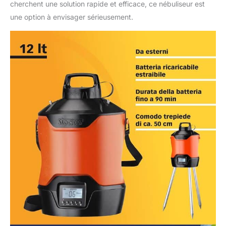
cherchent une solution rapide et efficace, ce nébuliseur est
une option à envisager sérieusement.