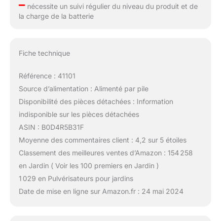
–
nécessite un suivi régulier du niveau du produit et de
la charge de la batterie
Fiche technique
Référence : 41101
Source d’alimentation : Alimenté par pile
Disponibilité des pièces détachées : Information
indisponible sur les pièces détachées
ASIN : B0D4R5B31F
Moyenne des commentaires client : 4,2 sur 5 étoiles
Classement des meilleures ventes d’Amazon : 154 258
en Jardin ( Voir les 100 premiers en Jardin )
1 029 en Pulvérisateurs pour jardins
Date de mise en ligne sur Amazon.fr : 24 mai 2024