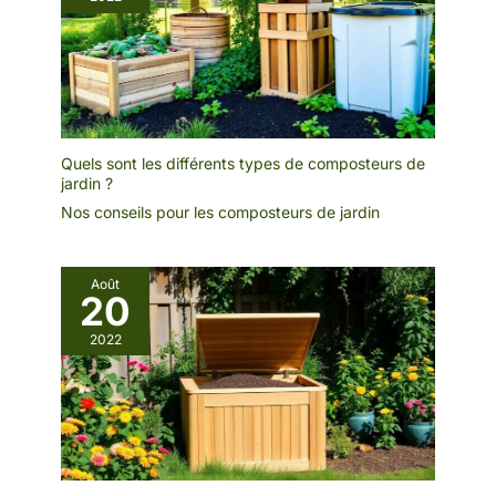
Quels sont les différents types de composteurs de
jardin ?
Nos conseils pour les composteurs de jardin
Août
20
2022