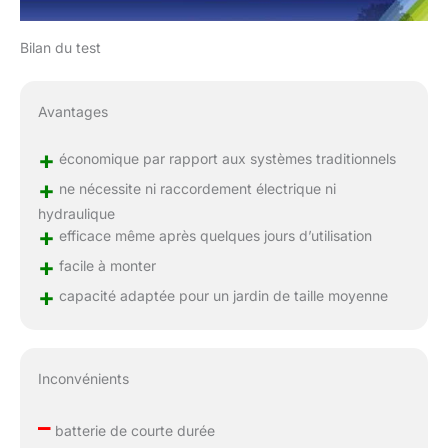
Bilan du test
Avantages
+
économique par rapport aux systèmes traditionnels
+
ne nécessite ni raccordement électrique ni
hydraulique
+
efficace même après quelques jours d’utilisation
+
facile à monter
+
capacité adaptée pour un jardin de taille moyenne
Inconvénients
–
batterie de courte durée