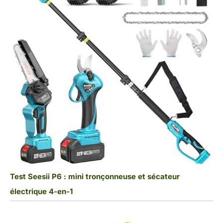
Test Seesii P6 : mini tronçonneuse et sécateur
électrique 4-en-1