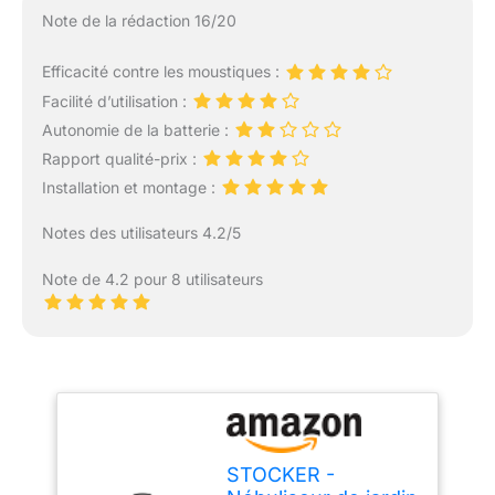
Note de la rédaction 16/20
Efficacité contre les moustiques :
Facilité d’utilisation :
Autonomie de la batterie :
Rapport qualité-prix :
Installation et montage :
Notes des utilisateurs 4.2/5
Note de 4.2 pour 8 utilisateurs
STOCKER -