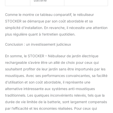
batterie
fiable contre les insectes
et les moustiques
Comme le montre ce tableau comparatif, le nébuliseur
STOCKER se démarque par son coût abordable et sa
simplicité d’installation. En revanche, il nécessite une attention
plus régulière quant à l’entretien quotidien.
Conclusion : un investissement judicieux
En somme, le STOCKER – Nébuliseur de jardin électrique
rechargeable s’avère être un allié de choix pour ceux qui
souhaitent profiter de leur jardin sans être importunés par les
moustiques. Avec ses performances convaincantes, sa facilité
d’utilisation et son coût abordable, il représente une
alternative intéressante aux systèmes anti-moustiques
traditionnels. Les quelques inconvénients relevés, tels que la
durée de vie limitée de la batterie, sont largement compensés
par l’efficacité et les économies réalisées. Pour ceux qui