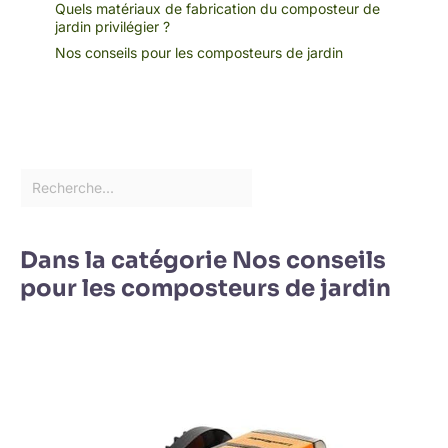
Quels matériaux de fabrication du composteur de
jardin privilégier ?
Nos conseils pour les composteurs de jardin
Dans la catégorie Nos conseils
pour les composteurs de jardin