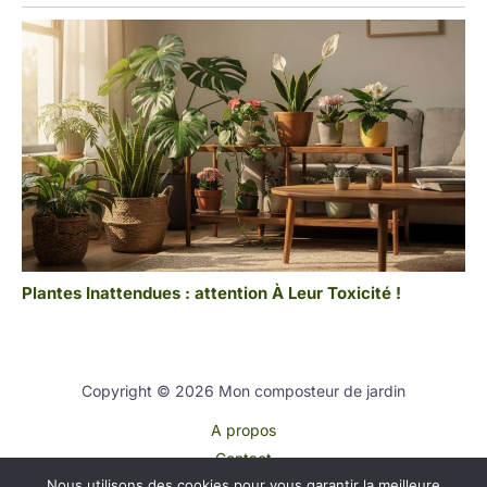
Plantes Inattendues : attention À Leur Toxicité !
Copyright © 2026 Mon composteur de jardin
A propos
Contact
Nous utilisons des cookies pour vous garantir la meilleure
Plan du site