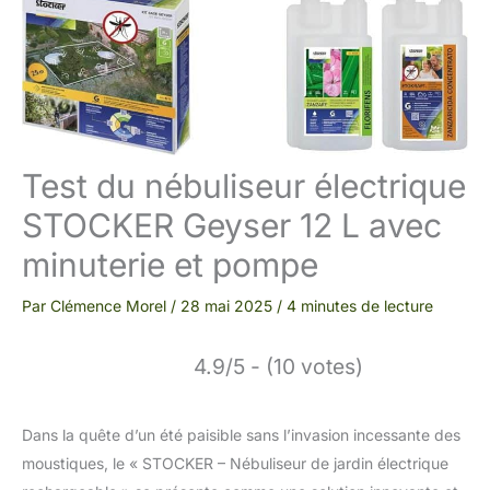
Test du nébuliseur électrique
STOCKER Geyser 12 L avec
minuterie et pompe
Par
Clémence Morel
/
28 mai 2025
/
4 minutes de lecture
4.9/5 - (10 votes)
Dans la quête d’un été paisible sans l’invasion incessante des
moustiques, le « STOCKER – Nébuliseur de jardin électrique