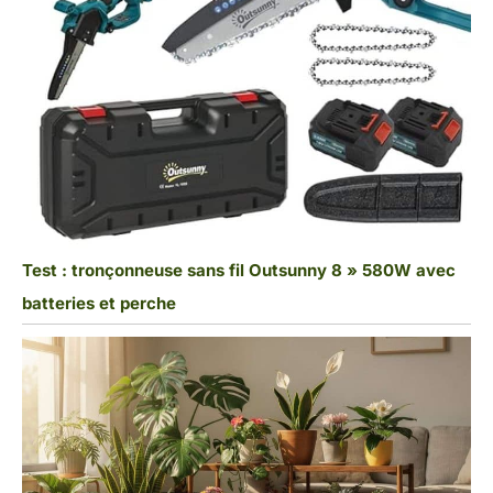
Test : tronçonneuse sans fil Outsunny 8 » 580W avec
batteries et perche