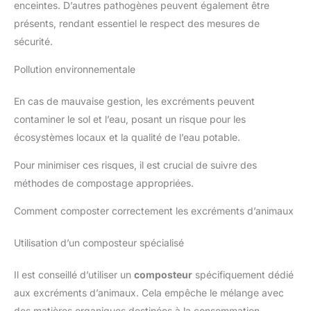
enceintes. D’autres pathogènes peuvent également être
présents, rendant essentiel le respect des mesures de
sécurité.
Pollution environnementale
En cas de mauvaise gestion, les excréments peuvent
contaminer le sol et l’eau, posant un risque pour les
écosystèmes locaux et la qualité de l’eau potable.
Pour minimiser ces risques, il est crucial de suivre des
méthodes de compostage appropriées.
Comment composter correctement les excréments d’animaux
Utilisation d’un composteur spécialisé
Il est conseillé d’utiliser un
composteur
spécifiquement dédié
aux excréments d’animaux. Cela empêche le mélange avec
des matières organiques destinées à la consommation