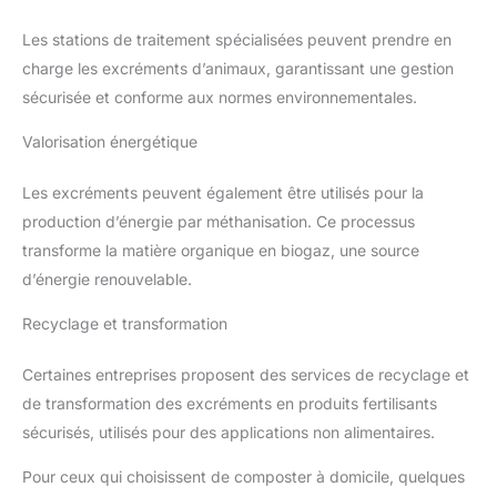
Les stations de traitement spécialisées peuvent prendre en
charge les excréments d’animaux, garantissant une gestion
sécurisée et conforme aux normes environnementales.
Valorisation énergétique
Les excréments peuvent également être utilisés pour la
production d’énergie par méthanisation. Ce processus
transforme la matière organique en biogaz, une source
d’énergie renouvelable.
Recyclage et transformation
Certaines entreprises proposent des services de recyclage et
de transformation des excréments en produits fertilisants
sécurisés, utilisés pour des applications non alimentaires.
Pour ceux qui choisissent de composter à domicile, quelques