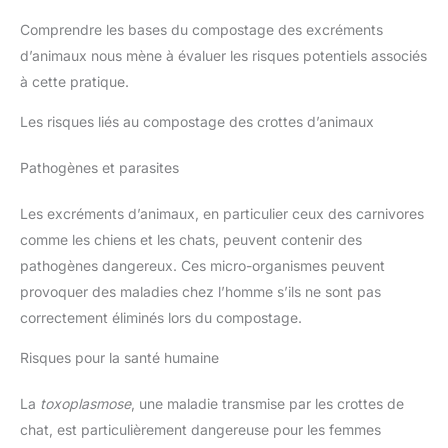
Comprendre les bases du compostage des excréments
d’animaux nous mène à évaluer les risques potentiels associés
à cette pratique.
Les risques liés au compostage des crottes d’animaux
Pathogènes et parasites
Les excréments d’animaux, en particulier ceux des carnivores
comme les chiens et les chats, peuvent contenir des
pathogènes dangereux. Ces micro-organismes peuvent
provoquer des maladies chez l’homme s’ils ne sont pas
correctement éliminés lors du compostage.
Risques pour la santé humaine
La
toxoplasmose
, une maladie transmise par les crottes de
chat, est particulièrement dangereuse pour les femmes