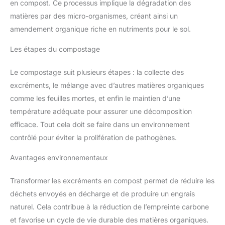
en compost. Ce processus implique la dégradation des
matières par des micro-organismes, créant ainsi un
amendement organique riche en nutriments pour le sol.
Les étapes du compostage
Le compostage suit plusieurs étapes : la collecte des
excréments, le mélange avec d’autres matières organiques
comme les feuilles mortes, et enfin le maintien d’une
température adéquate pour assurer une décomposition
efficace. Tout cela doit se faire dans un environnement
contrôlé pour éviter la prolifération de pathogènes.
Avantages environnementaux
Transformer les excréments en compost permet de réduire les
déchets envoyés en décharge et de produire un engrais
naturel. Cela contribue à la réduction de l’empreinte carbone
et favorise un cycle de vie durable des matières organiques.