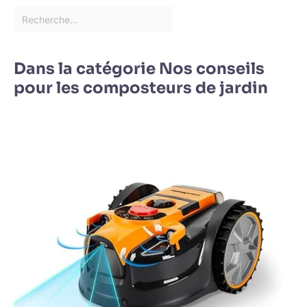
Dans la catégorie Nos conseils
pour les composteurs de jardin