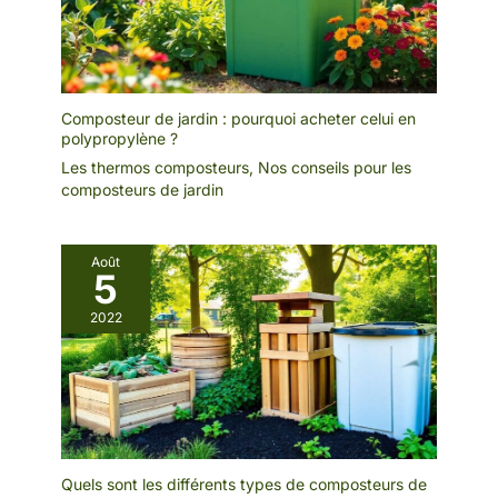
Composteur de jardin : pourquoi acheter celui en
polypropylène ?
Les thermos composteurs
,
Nos conseils pour les
composteurs de jardin
Août
5
2022
Quels sont les différents types de composteurs de