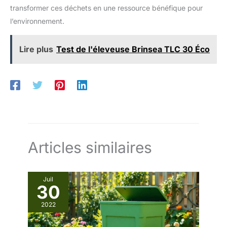
transformer ces déchets en une ressource bénéfique pour
l’environnement.
Lire plus
Test de l'éleveuse Brinsea TLC 30 Éco
Articles similaires
Juil
30
2022