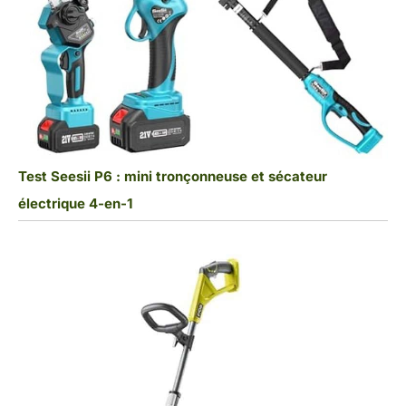
Test Seesii P6 : mini tronçonneuse et sécateur
électrique 4-en-1