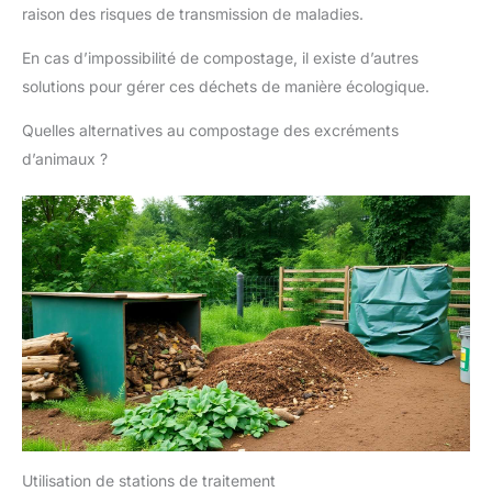
raison des risques de transmission de maladies.
En cas d’impossibilité de compostage, il existe d’autres
solutions pour gérer ces déchets de manière écologique.
Quelles alternatives au compostage des excréments
d’animaux ?
Utilisation de stations de traitement