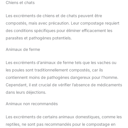
Chiens et chats
Les excréments de chiens et de chats peuvent être
compostés, mais avec précaution. Leur compostage requiert
des conditions spécifiques pour éliminer efficacement les
parasites et pathogènes potentiels.
Animaux de ferme
Les excréments d’animaux de ferme tels que les vaches ou
les poules sont traditionnellement compostés, car ils
contiennent moins de pathogènes dangereux pour l’homme.
Cependant, il est crucial de vérifier l’absence de médicaments
dans leurs déjections.
Animaux non recommandés
Les excréments de certains animaux domestiques, comme les
reptiles, ne sont pas recommandés pour le compostage en