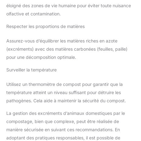
éloigné des zones de vie humaine pour éviter toute nuisance
olfactive et contamination.
Respecter les proportions de matières
Assurez-vous d’équilibrer les matières riches en azote
(excréments) avec des matières carbonées (feuilles, paille)
pour une décomposition optimale.
Surveiller la température
Utilisez un thermomètre de compost pour garantir que la
température atteint un niveau suffisant pour détruire les
pathogènes. Cela aide à maintenir la sécurité du compost.
La gestion des excréments d’animaux domestiques par le
compostage, bien que complexe, peut être réalisée de
manière sécurisée en suivant ces recommandations. En
adoptant des pratiques responsables, il est possible de