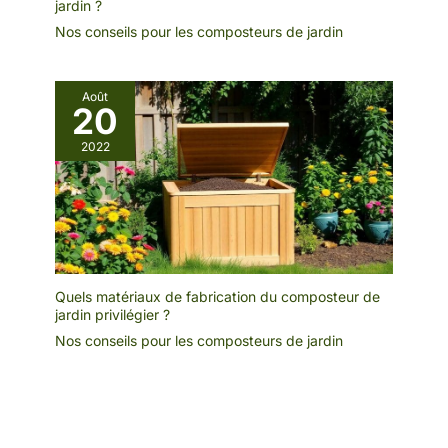
jardin ?
Nos conseils pour les composteurs de jardin
Août
20
2022
Quels matériaux de fabrication du composteur de
jardin privilégier ?
Nos conseils pour les composteurs de jardin