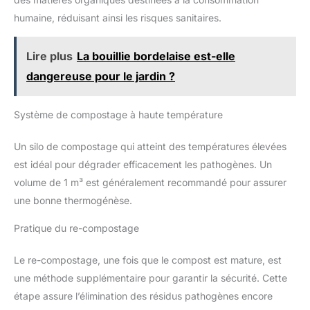
humaine, réduisant ainsi les risques sanitaires.
Lire plus
La bouillie bordelaise est-elle
dangereuse pour le jardin ?
Système de compostage à haute température
Un silo de compostage qui atteint des températures élevées
est idéal pour dégrader efficacement les pathogènes. Un
volume de 1 m³ est généralement recommandé pour assurer
une bonne thermogénèse.
Pratique du re-compostage
Le re-compostage, une fois que le compost est mature, est
une méthode supplémentaire pour garantir la sécurité. Cette
étape assure l’élimination des résidus pathogènes encore