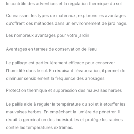
le contrôle des adventices et la régulation thermique du sol.
Connaissant les types de matériaux, explorons les avantages
qu’offrent ces méthodes dans un environnement de jardinage.
Les nombreux avantages pour votre jardin
Avantages en termes de conservation de l’eau
Le paillage est particulièrement efficace pour conserver
l’humidité dans le sol. En réduisant l’évaporation, il permet de
diminuer sensiblement la fréquence des arrosages.
Protection thermique et suppression des mauvaises herbes
Le paillis aide à réguler la température du sol et à étouffer les
mauvaises herbes. En empêchant la lumière de pénétrer, il
réduit la germination des indésirables et protège les racines
contre les températures extrêmes.