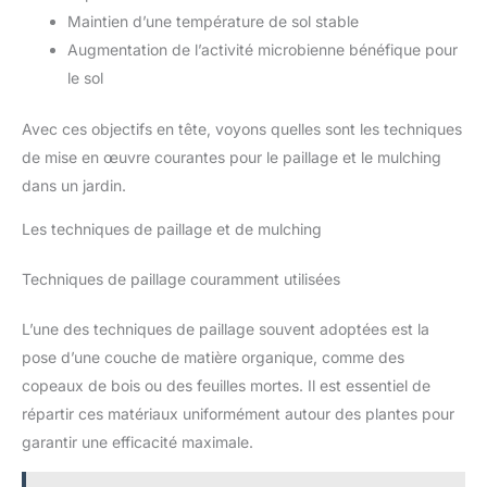
Maintien d’une température de sol stable
Augmentation de l’activité microbienne bénéfique pour
le sol
Avec ces objectifs en tête, voyons quelles sont les techniques
de mise en œuvre courantes pour le paillage et le mulching
dans un jardin.
Les techniques de paillage et de mulching
Techniques de paillage couramment utilisées
L’une des techniques de paillage souvent adoptées est la
pose d’une couche de matière organique, comme des
copeaux de bois ou des feuilles mortes. Il est essentiel de
répartir ces matériaux uniformément autour des plantes pour
garantir une efficacité maximale.