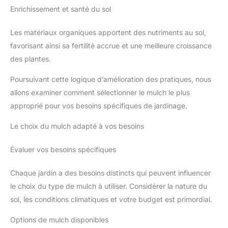
Enrichissement et santé du sol
Les matériaux organiques apportent des nutriments au sol,
favorisant ainsi sa fertilité accrue et une meilleure croissance
des plantes.
Poursuivant cette logique d’amélioration des pratiques, nous
allons examiner comment sélectionner le mulch le plus
approprié pour vos besoins spécifiques de jardinage.
Le choix du mulch adapté à vos besoins
Évaluer vos besoins spécifiques
Chaque jardin a des besoins distincts qui peuvent influencer
le choix du type de mulch à utiliser. Considérer la nature du
sol, les conditions climatiques et votre budget est primordial.
Options de mulch disponibles