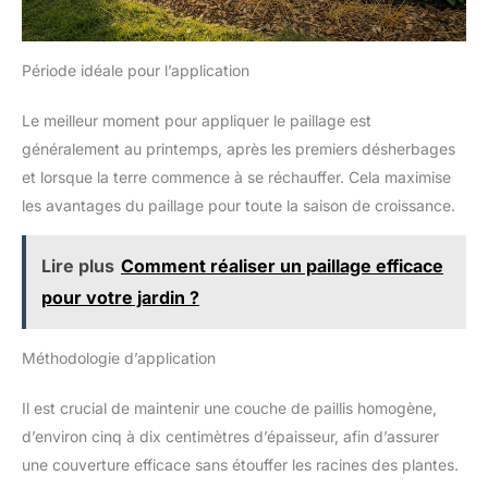
Période idéale pour l’application
Le meilleur moment pour appliquer le paillage est
généralement au printemps, après les premiers désherbages
et lorsque la terre commence à se réchauffer. Cela maximise
les avantages du paillage pour toute la saison de croissance.
Lire plus
Comment réaliser un paillage efficace
pour votre jardin ?
Méthodologie d’application
Il est crucial de maintenir une couche de paillis homogène,
d’environ cinq à dix centimètres d’épaisseur, afin d’assurer
une couverture efficace sans étouffer les racines des plantes.