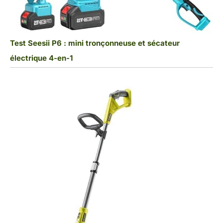
Test Seesii P6 : mini tronçonneuse et sécateur
électrique 4-en-1