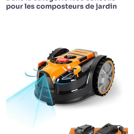
pour les composteurs de jardin