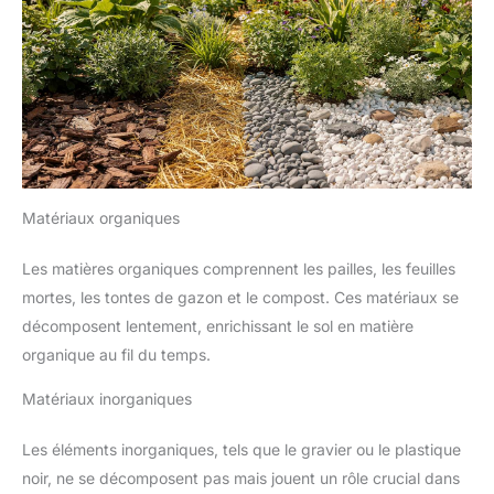
Matériaux organiques
Les matières organiques comprennent les pailles, les feuilles
mortes, les tontes de gazon et le compost. Ces matériaux se
décomposent lentement, enrichissant le sol en matière
organique au fil du temps.
Matériaux inorganiques
Les éléments inorganiques, tels que le gravier ou le plastique
noir, ne se décomposent pas mais jouent un rôle crucial dans