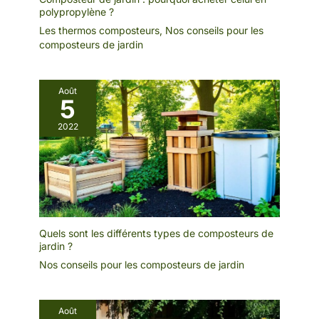
polypropylène ?
Les thermos composteurs
,
Nos conseils pour les
composteurs de jardin
Août
5
2022
Quels sont les différents types de composteurs de
jardin ?
Nos conseils pour les composteurs de jardin
Août