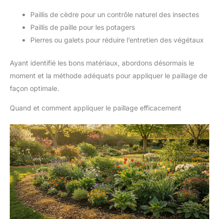
Paillis de cèdre pour un contrôle naturel des insectes
Paillis de paille pour les potagers
Pierres ou galets pour réduire l’entretien des végétaux
Ayant identifié les bons matériaux, abordons désormais le
moment et la méthode adéquats pour appliquer le paillage de
façon optimale.
Quand et comment appliquer le paillage efficacement