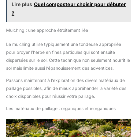
Lire plus
Quel composteur choisir pour débuter
?
Mulching : une approche étroitement liée
Le mulching utilise typiquement une tondeuse appropriée
pour broyer l’herbe en fines particules qui sont ensuite
dispersées sur le sol. Cette technique non seulement nourrit le
sol mais limite aussi l’épanouissement des adventices.
Passons maintenant à l’exploration des divers matériaux de
paillage possibles, afin de mieux appréhender la variété des
choix disponibles pour réussir votre paillage.
Les matériaux de paillage : organiques et inorganiques