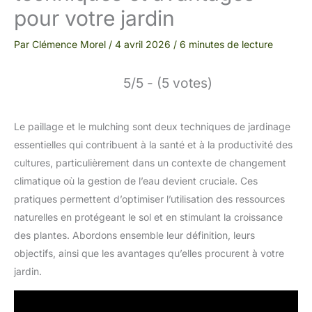
pour votre jardin
Par
Clémence Morel
/
4 avril 2026
/
6 minutes de lecture
5/5 - (5 votes)
Le paillage et le mulching sont deux techniques de jardinage
essentielles qui contribuent à la santé et à la productivité des
cultures, particulièrement dans un contexte de changement
climatique où la gestion de l’eau devient cruciale. Ces
pratiques permettent d’optimiser l’utilisation des ressources
naturelles en protégeant le sol et en stimulant la croissance
des plantes. Abordons ensemble leur définition, leurs
objectifs, ainsi que les avantages qu’elles procurent à votre
jardin.