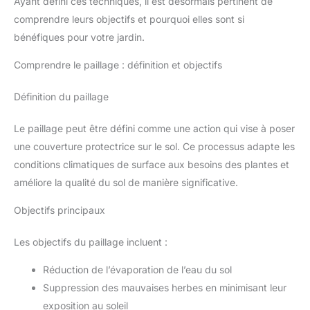
Ayant défini ces techniques, il est désormais pertinent de
comprendre leurs objectifs et pourquoi elles sont si
bénéfiques pour votre jardin.
Comprendre le paillage : définition et objectifs
Définition du paillage
Le paillage peut être défini comme une action qui vise à poser
une couverture protectrice sur le sol. Ce processus adapte les
conditions climatiques de surface aux besoins des plantes et
améliore la qualité du sol de manière significative.
Objectifs principaux
Les objectifs du paillage incluent :
Réduction de l’évaporation de l’eau du sol
Suppression des mauvaises herbes en minimisant leur
exposition au soleil