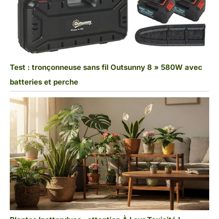
Test : tronçonneuse sans fil Outsunny 8 » 580W avec
batteries et perche