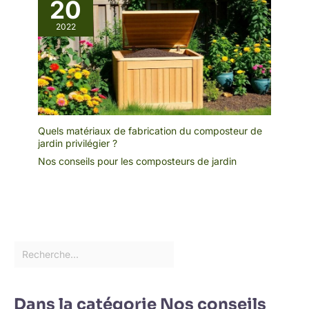
20
2022
Quels matériaux de fabrication du composteur de
jardin privilégier ?
Nos conseils pour les composteurs de jardin
Dans la catégorie Nos conseils