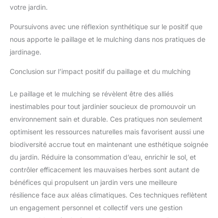
votre jardin.
Poursuivons avec une réflexion synthétique sur le positif que
nous apporte le paillage et le mulching dans nos pratiques de
jardinage.
Conclusion sur l’impact positif du paillage et du mulching
Le paillage et le mulching se révèlent être des alliés
inestimables pour tout jardinier soucieux de promouvoir un
environnement sain et durable. Ces pratiques non seulement
optimisent les ressources naturelles mais favorisent aussi une
biodiversité accrue tout en maintenant une esthétique soignée
du jardin. Réduire la consommation d’eau, enrichir le sol, et
contrôler efficacement les mauvaises herbes sont autant de
bénéfices qui propulsent un jardin vers une meilleure
résilience face aux aléas climatiques. Ces techniques reflètent
un engagement personnel et collectif vers une gestion