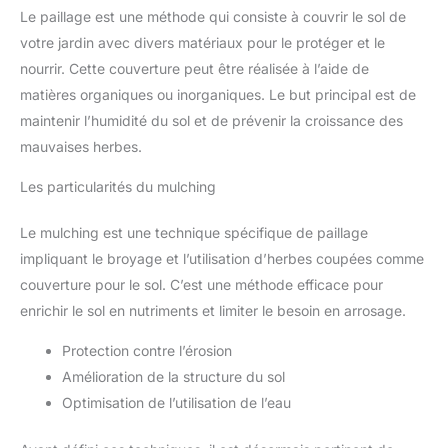
Le paillage est une méthode qui consiste à couvrir le sol de
votre jardin avec divers matériaux pour le protéger et le
nourrir. Cette couverture peut être réalisée à l’aide de
matières organiques ou inorganiques. Le but principal est de
maintenir l’humidité du sol et de prévenir la croissance des
mauvaises herbes.
Les particularités du mulching
Le mulching est une technique spécifique de paillage
impliquant le broyage et l’utilisation d’herbes coupées comme
couverture pour le sol. C’est une méthode efficace pour
enrichir le sol en nutriments et limiter le besoin en arrosage.
Protection contre l’érosion
Amélioration de la structure du sol
Optimisation de l’utilisation de l’eau