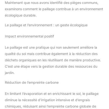
Maintenant que nous avons identifié des pièges communs,
examinons comment le paillage contribue à un environnement
écologique durable.
Le paillage et l’environnement : un geste écologique
Impact environnemental positif
Le paillage est une pratique qui non seulement améliore la
qualité du sol mais contribue également à la réduction des
déchets organiques en les réutilisant de manière productive.
C’est une étape vers la gestion durable des ressources du
jardin.
Réduction de l’empreinte carbone
En limitant l’évaporation et en enrichissant le sol, le paillage
diminue la nécessité d’irrigation intensive et d’engrais
chimiques, réduisant ainsi l’empreinte carbone globale de