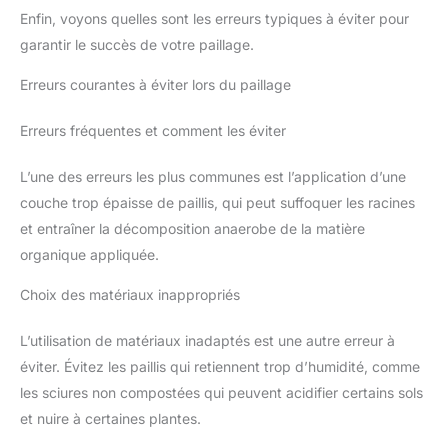
Enfin, voyons quelles sont les erreurs typiques à éviter pour
garantir le succès de votre paillage.
Erreurs courantes à éviter lors du paillage
Erreurs fréquentes et comment les éviter
L’une des erreurs les plus communes est l’application d’une
couche trop épaisse de paillis, qui peut suffoquer les racines
et entraîner la décomposition anaerobe de la matière
organique appliquée.
Choix des matériaux inappropriés
L’utilisation de matériaux inadaptés est une autre erreur à
éviter. Évitez les paillis qui retiennent trop d’humidité, comme
les sciures non compostées qui peuvent acidifier certains sols
et nuire à certaines plantes.