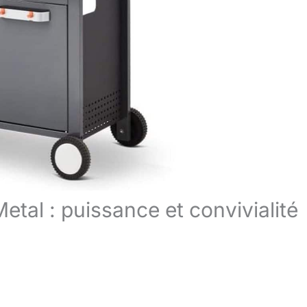
al : puissance et convivialité