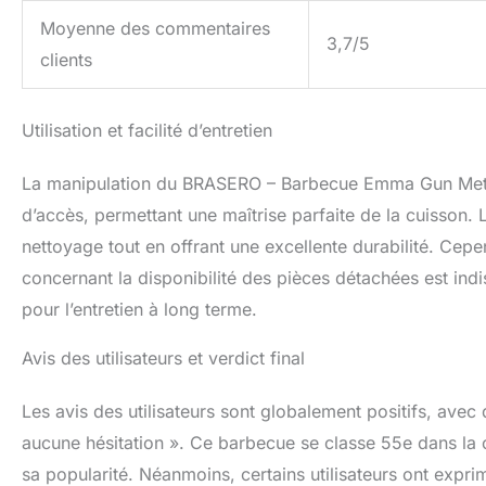
Moyenne des commentaires
3,7/5
clients
Utilisation et facilité d’entretien
La manipulation du BRASERO – Barbecue Emma Gun Metal 
d’accès, permettant une maîtrise parfaite de la cuisson. La
nettoyage tout en offrant une excellente durabilité. Cepe
concernant la disponibilité des pièces détachées est ind
pour l’entretien à long terme.
Avis des utilisateurs et verdict final
Les avis des utilisateurs sont globalement positifs, avec
aucune hésitation ». Ce barbecue se classe 55e dans la
sa popularité. Néanmoins, certains utilisateurs ont expr