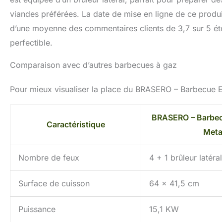
viandes préférées. La date de mise en ligne de ce produ
d’une moyenne des commentaires clients de 3,7 sur 5 éto
perfectible.
Comparaison avec d’autres barbecues à gaz
Pour mieux visualiser la place du BRASERO – Barbecue E
BRASERO – Barbe
Caractéristique
Meta
Nombre de feux
4 + 1 brûleur latéral
Surface de cuisson
64 x 41,5 cm
Puissance
15,1 KW