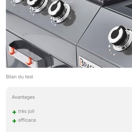
Bilan du test
Avantages
+
très joli
+
efficace