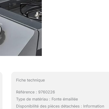
Fiche technique
Référence : 9760226
Type de matériau : Fonte émaillée
Disponibilité des pièces détachées : Information