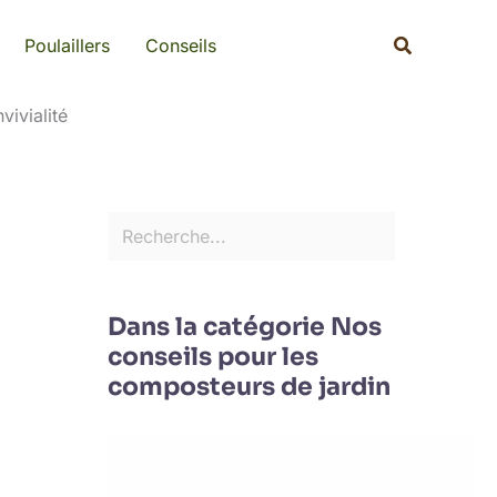
Rechercher
Recherche
Poulaillers
Conseils
ivialité
Dans la catégorie Nos
conseils pour les
composteurs de jardin