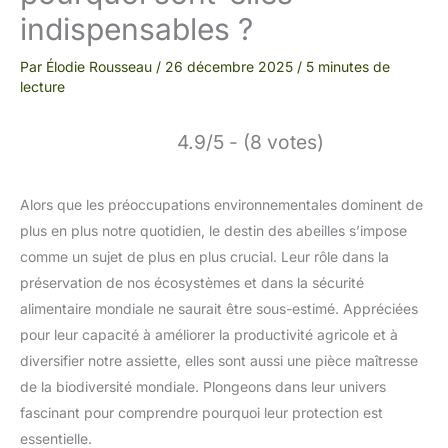
indispensables ?
Par
Élodie Rousseau
/
26 décembre 2025
/
5 minutes de
lecture
4.9/5 - (8 votes)
Alors que les préoccupations environnementales dominent de
plus en plus notre quotidien, le destin des abeilles s’impose
comme un sujet de plus en plus crucial. Leur rôle dans la
préservation de nos écosystèmes et dans la sécurité
alimentaire mondiale ne saurait être sous-estimé. Appréciées
pour leur capacité à améliorer la productivité agricole et à
diversifier notre assiette, elles sont aussi une pièce maîtresse
de la biodiversité mondiale. Plongeons dans leur univers
fascinant pour comprendre pourquoi leur protection est
essentielle.