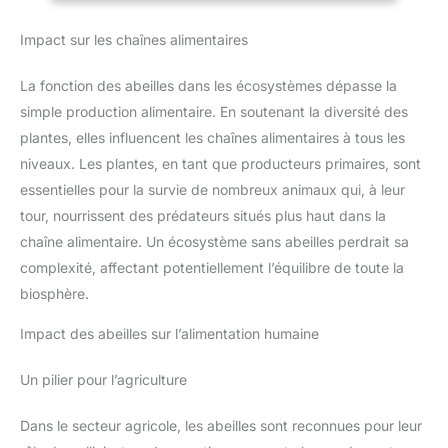
Impact sur les chaînes alimentaires
La fonction des abeilles dans les écosystèmes dépasse la
simple production alimentaire. En soutenant la diversité des
plantes, elles influencent les chaînes alimentaires à tous les
niveaux. Les plantes, en tant que producteurs primaires, sont
essentielles pour la survie de nombreux animaux qui, à leur
tour, nourrissent des prédateurs situés plus haut dans la
chaîne alimentaire. Un écosystème sans abeilles perdrait sa
complexité, affectant potentiellement l’équilibre de toute la
biosphère.
Impact des abeilles sur l’alimentation humaine
Un pilier pour l’agriculture
Dans le secteur agricole, les abeilles sont reconnues pour leur