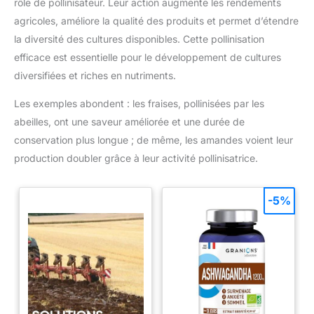
rôle de pollinisateur. Leur action augmente les rendements
agricoles, améliore la qualité des produits et permet d’étendre
la diversité des cultures disponibles. Cette pollinisation
efficace est essentielle pour le développement de cultures
diversifiées et riches en nutriments.
Les exemples abondent : les fraises, pollinisées par les
abeilles, ont une saveur améliorée et une durée de
conservation plus longue ; de même, les amandes voient leur
production doubler grâce à leur activité pollinisatrice.
-5%