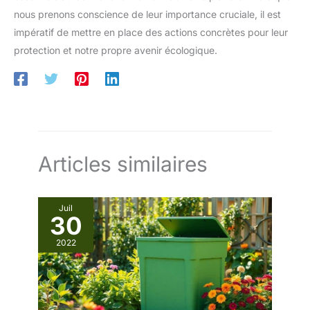
nous prenons conscience de leur importance cruciale, il est
impératif de mettre en place des actions concrètes pour leur
protection et notre propre avenir écologique.
Articles similaires
Juil
30
2022