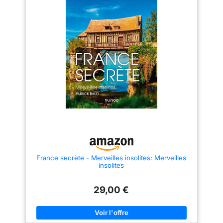
France secrète - Merveilles insolites: Merveilles
insolites
29,00 €