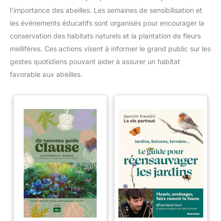
l’importance des abeilles. Les semaines de sensibilisation et
les événements éducatifs sont organisés pour encourager la
conservation des habitats naturels et la plantation de fleurs
mellifères. Ces actions visent à informer le grand public sur les
gestes quotidiens pouvant aider à assurer un habitat
favorable aux abeilles.