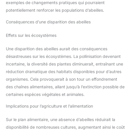
exemples de changements pratiques qui pourraient
potentiellement renforcer les populations d’abeilles.
Conséquences d’une disparition des abeilles
Effets sur les écosystèmes
Une disparition des abeilles aurait des conséquences
désastreuses sur les écosystèmes. La pollinisation devenant
incertaine, la diversité des plantes diminuerait, entraînant une
réduction dramatique des habitats disponibles pour d’autres
organismes. Cela provoquerait à son tour un effondrement
des chaînes alimentaires, allant jusqu’à l’extinction possible de
certaines espèces végétales et animales.
Implications pour l’agriculture et l’alimentation
Sur le plan alimentaire, une absence d’abeilles réduirait la
disponibilité de nombreuses cultures, augmentant ainsi le coût