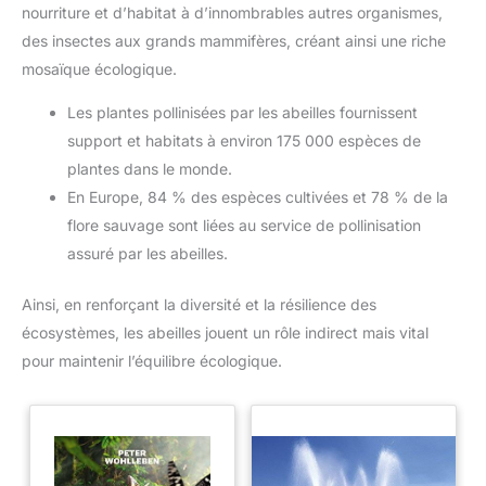
lien parent-enfant.
nourriture et d’habitat à d’innombrables autres organismes,
des insectes aux grands mammifères, créant ainsi une riche
mosaïque écologique.
Les plantes pollinisées par les abeilles fournissent
support et habitats à environ 175 000 espèces de
plantes dans le monde.
En Europe, 84 % des espèces cultivées et 78 % de la
flore sauvage sont liées au service de pollinisation
assuré par les abeilles.
Ainsi, en renforçant la diversité et la résilience des
écosystèmes, les abeilles jouent un rôle indirect mais vital
pour maintenir l’équilibre écologique.