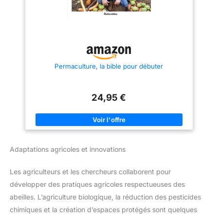
Permaculture, la bible pour débuter
24,95 €
Adaptations agricoles et innovations
Les agriculteurs et les chercheurs collaborent pour
développer des pratiques agricoles respectueuses des
abeilles. L’agriculture biologique, la réduction des pesticides
chimiques et la création d’espaces protégés sont quelques