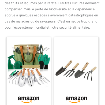
des fruits et légumes par la rareté. D’autres cultures devraient
compenser, mais la perte de biodiversité et la dépendance
accrue à quelques espèces s’avéreraient catastrophiques en
cas de maladies ou de ravageurs. C’est un risque trop grand
pour l’écosystème mondial et notre sécurité alimentaire.