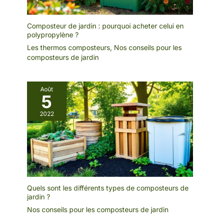
Composteur de jardin : pourquoi acheter celui en
polypropylène ?
Les thermos composteurs
,
Nos conseils pour les
composteurs de jardin
Août
5
2022
Quels sont les différents types de composteurs de
jardin ?
Nos conseils pour les composteurs de jardin