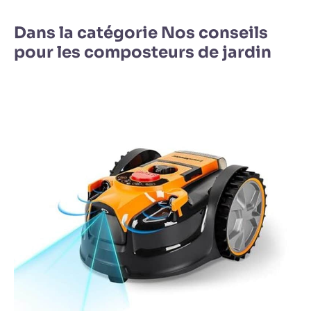
Dans la catégorie Nos conseils
pour les composteurs de jardin