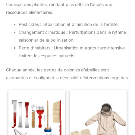
floraison des plantes, rendant plus difficile l’accès aux
ressources alimentaires.
Pesticides : Intoxication et diminution de la fertilité.
Changement climatique : Perturbations dans le rythme
saisonnier de la pollinisation.
Perte d’habitats : Urbanisation et agriculture intensive
limitent les espaces naturels.
Chaque année, les pertes de colonies d’abeilles sont
alarmantes et soulignent la nécessité d’interventions urgentes.