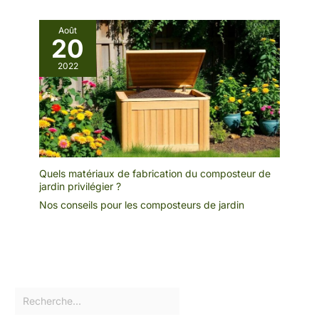
Août
20
2022
Quels matériaux de fabrication du composteur de
jardin privilégier ?
Nos conseils pour les composteurs de jardin