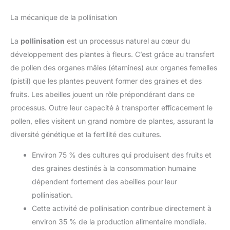
La mécanique de la pollinisation
La
pollinisation
est un processus naturel au cœur du
développement des plantes à fleurs. C’est grâce au transfert
de pollen des organes mâles (étamines) aux organes femelles
(pistil) que les plantes peuvent former des graines et des
fruits. Les abeilles jouent un rôle prépondérant dans ce
processus. Outre leur capacité à transporter efficacement le
pollen, elles visitent un grand nombre de plantes, assurant la
diversité génétique et la fertilité des cultures.
Environ 75 % des cultures qui produisent des fruits et
des graines destinés à la consommation humaine
dépendent fortement des abeilles pour leur
pollinisation.
Cette activité de pollinisation contribue directement à
environ 35 % de la production alimentaire mondiale.