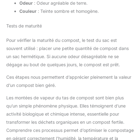
Odeur
: Odeur agréable de terre.
Couleur
: Teinte sombre et homogène.
Tests de maturité
Pour vérifier la maturité du compost, le test du sac est
souvent utilisé : placer une petite quantité de compost dans
un sac hermétique. Si aucune odeur désagréable ne se
dégage au bout de quelques jours, le compost est prêt.
Ces étapes nous permettent d’apprécier pleinement la valeur
d’un compost bien géré.
Les montées de vapeur du tas de compost sont bien plus
qu’un simple phénomène physique. Elles témoignent d’une
activité biologique et chimique intense, essentielle pour
transformer les déchets organiques en un compost fertile.
Comprendre ces processus permet d’optimiser le compostage
en gérant correctement l’humidité, la température et la