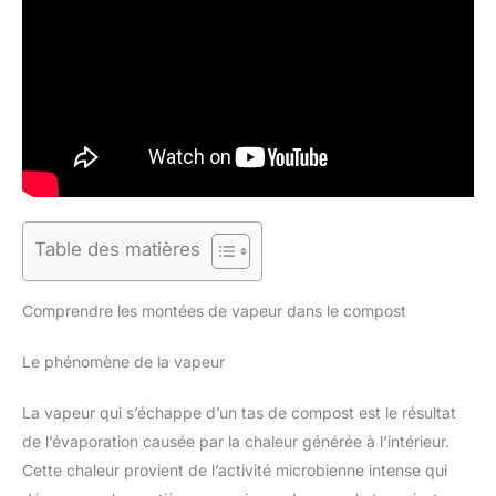
Table des matières
Comprendre les montées de vapeur dans le compost
Le phénomène de la vapeur
La vapeur qui s’échappe d’un tas de compost est le résultat
de l’évaporation causée par la chaleur générée à l’intérieur.
Cette chaleur provient de l’activité microbienne intense qui