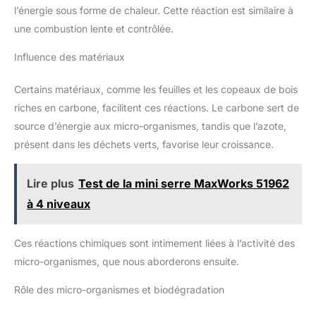
l’énergie sous forme de chaleur. Cette réaction est similaire à
une combustion lente et contrôlée.
Influence des matériaux
Certains matériaux, comme les feuilles et les copeaux de bois
riches en carbone, facilitent ces réactions. Le carbone sert de
source d’énergie aux micro-organismes, tandis que l’azote,
présent dans les déchets verts, favorise leur croissance.
Lire plus
Test de la mini serre MaxWorks 51962
à 4 niveaux
Ces réactions chimiques sont intimement liées à l’activité des
micro-organismes, que nous aborderons ensuite.
Rôle des micro-organismes et biodégradation