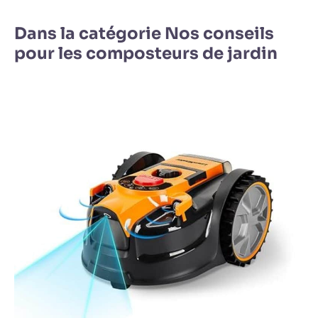
Dans la catégorie Nos conseils
pour les composteurs de jardin