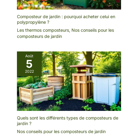
Composteur de jardin : pourquoi acheter celui en
polypropylène ?
Les thermos composteurs
,
Nos conseils pour les
composteurs de jardin
Août
5
2022
Quels sont les différents types de composteurs de
jardin ?
Nos conseils pour les composteurs de jardin