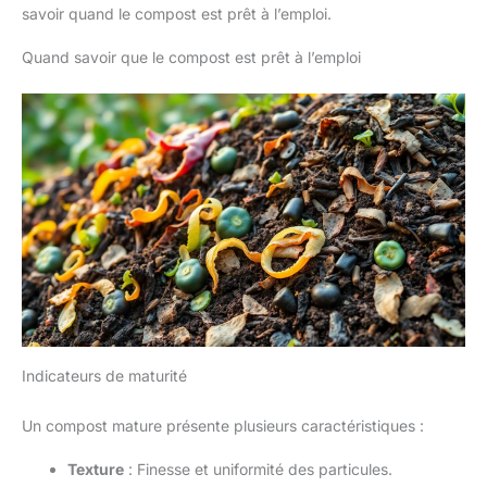
savoir quand le compost est prêt à l’emploi.
Quand savoir que le compost est prêt à l’emploi
Indicateurs de maturité
Un compost mature présente plusieurs caractéristiques :
Texture
: Finesse et uniformité des particules.