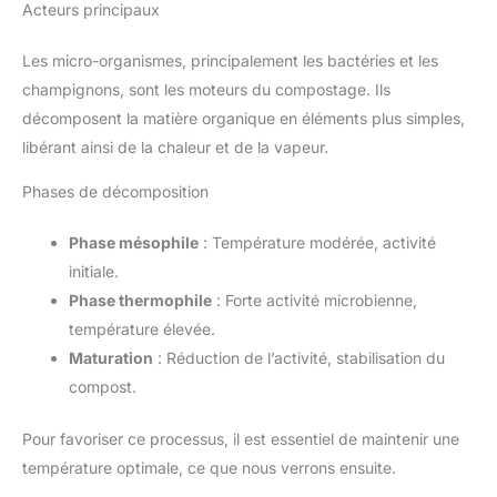
Acteurs principaux
Les micro-organismes, principalement les bactéries et les
champignons, sont les moteurs du compostage. Ils
décomposent la matière organique en éléments plus simples,
libérant ainsi de la chaleur et de la vapeur.
Phases de décomposition
Phase mésophile
: Température modérée, activité
initiale.
Phase thermophile
: Forte activité microbienne,
température élevée.
Maturation
: Réduction de l’activité, stabilisation du
compost.
Pour favoriser ce processus, il est essentiel de maintenir une
température optimale, ce que nous verrons ensuite.