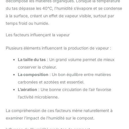
décompose les matières organiques. Lorsque la température
du tas dépasse les 40°C, l’humidité s’évapore et se condense
à la surface, créant un effet de vapeur visible, surtout par
temps froid ou humide.
Les facteurs influençant la vapeur
Plusieurs éléments influencent la production de vapeur :
La taille du tas
: Un grand volume permet de mieux
conserver la chaleur.
La composition
: Un bon équilibre entre matières
carbonées et azotées est essentiel.
L’aération
: Une bonne circulation de l’air favorise
l’activité microbienne.
La compréhension de ces facteurs mène naturellement à
examiner l’impact de l’humidité sur le compost.