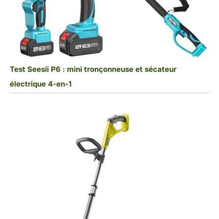
Test Seesii P6 : mini tronçonneuse et sécateur
électrique 4-en-1