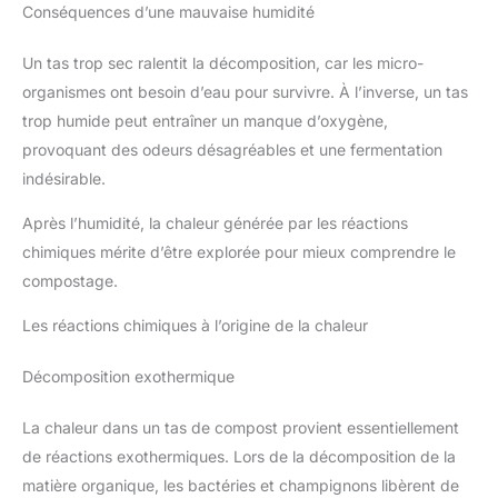
Conséquences d’une mauvaise humidité
Un tas trop sec ralentit la décomposition, car les micro-
organismes ont besoin d’eau pour survivre. À l’inverse, un tas
trop humide peut entraîner un manque d’oxygène,
provoquant des odeurs désagréables et une fermentation
indésirable.
Après l’humidité, la chaleur générée par les réactions
chimiques mérite d’être explorée pour mieux comprendre le
compostage.
Les réactions chimiques à l’origine de la chaleur
Décomposition exothermique
La chaleur dans un tas de compost provient essentiellement
de réactions exothermiques. Lors de la décomposition de la
matière organique, les bactéries et champignons libèrent de