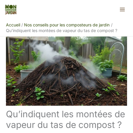
Aller
Rechercher
au
contenu
Accueil
Nos conseils pour les composteurs de jardin
Qu’indiquent les montées de vapeur du tas de compost ?
Qu’indiquent les montées de
vapeur du tas de compost ?