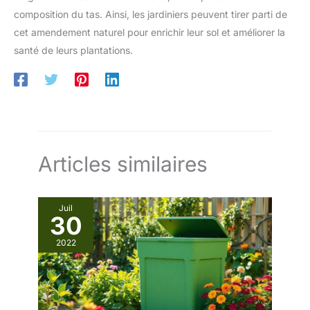
composition du tas. Ainsi, les jardiniers peuvent tirer parti de
cet amendement naturel pour enrichir leur sol et améliorer la
santé de leurs plantations.
Articles similaires
Juil
30
2022