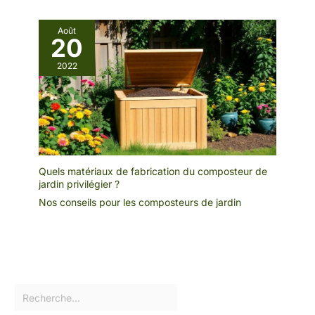
Août
20
2022
Quels matériaux de fabrication du composteur de
jardin privilégier ?
Nos conseils pour les composteurs de jardin