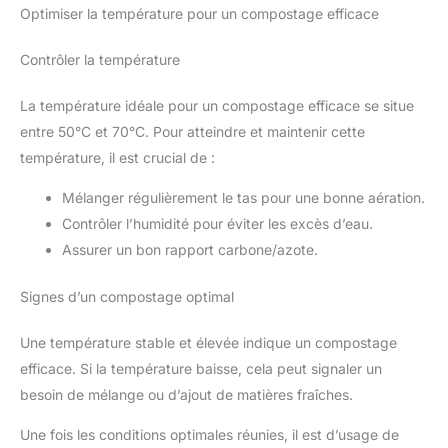
Optimiser la température pour un compostage efficace
Contrôler la température
La température idéale pour un compostage efficace se situe
entre 50°C et 70°C. Pour atteindre et maintenir cette
température, il est crucial de :
Mélanger régulièrement le tas pour une bonne aération.
Contrôler l’humidité pour éviter les excès d’eau.
Assurer un bon rapport carbone/azote.
Signes d’un compostage optimal
Une température stable et élevée indique un compostage
efficace. Si la température baisse, cela peut signaler un
besoin de mélange ou d’ajout de matières fraîches.
Une fois les conditions optimales réunies, il est d’usage de