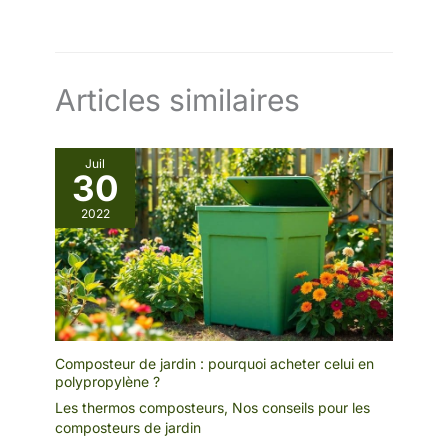
Articles similaires
Juil
30
2022
Composteur de jardin : pourquoi acheter celui en
polypropylène ?
Les thermos composteurs
,
Nos conseils pour les
composteurs de jardin