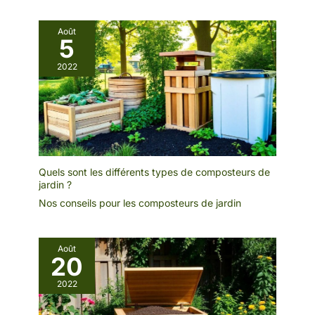
Août
5
2022
Quels sont les différents types de composteurs de
jardin ?
Nos conseils pour les composteurs de jardin
Août
20
2022