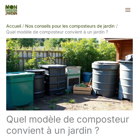
Aller
Rechercher
au
contenu
Accueil
Nos conseils pour les composteurs de jardin
Quel modèle de composteur convient à un jardin ?
Quel modèle de composteur
convient à un jardin ?