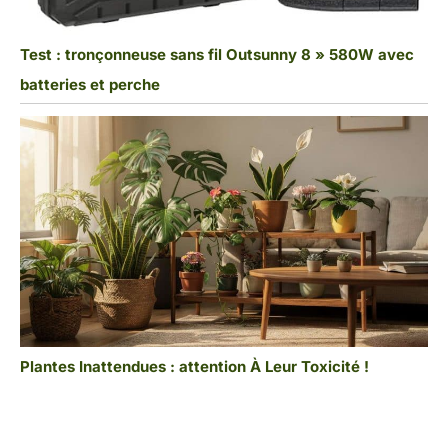
Test : tronçonneuse sans fil Outsunny 8 » 580W avec
batteries et perche
Plantes Inattendues : attention À Leur Toxicité !