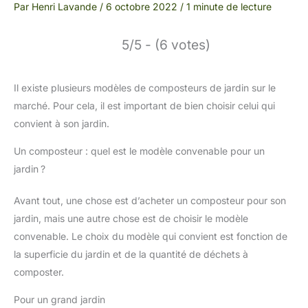
Par
Henri Lavande
/
6 octobre 2022
/
1 minute de lecture
5/5 - (6 votes)
Il existe plusieurs modèles de composteurs de jardin sur le
marché. Pour cela, il est important de bien choisir celui qui
convient à son jardin.
Un composteur : quel est le modèle convenable pour un
jardin ?
Avant tout, une chose est d’acheter un composteur pour son
jardin, mais une autre chose est de choisir le modèle
convenable. Le choix du modèle qui convient est fonction de
la superficie du jardin et de la quantité de déchets à
composter.
Pour un grand jardin