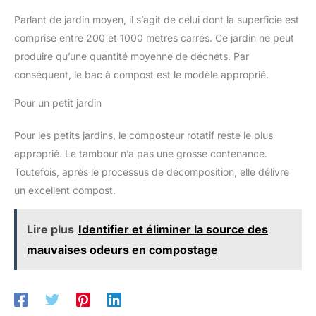
Parlant de jardin moyen, il s’agit de celui dont la superficie est
comprise entre 200 et 1000 mètres carrés. Ce jardin ne peut
produire qu’une quantité moyenne de déchets. Par
conséquent, le bac à compost est le modèle approprié.
Pour un petit jardin
Pour les petits jardins, le composteur rotatif reste le plus
approprié. Le tambour n’a pas une grosse contenance.
Toutefois, après le processus de décomposition, elle délivre
un excellent compost.
Lire plus
Identifier et éliminer la source des
mauvaises odeurs en compostage