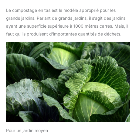
Le compostage en tas est le modèle approprié pour les
grands jardins. Parlant de grands jardins, il s’agit des jardins
ayant une superficie supérieure à 1000 mètres carrés. Mais, il
faut qu’ils produisent d’importantes quantités de déchets.
Pour un jardin moyen