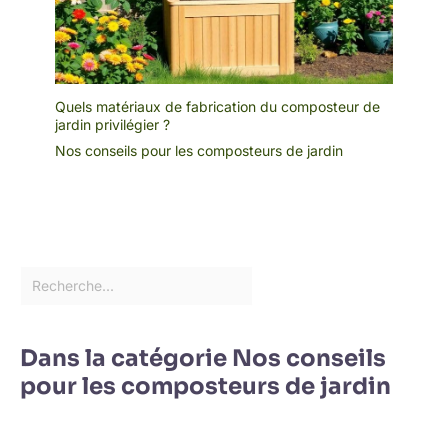
Quels matériaux de fabrication du composteur de
jardin privilégier ?
Nos conseils pour les composteurs de jardin
Dans la catégorie Nos conseils
pour les composteurs de jardin