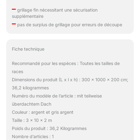
–
grillage fin nécessitant une sécurisation
supplémentaire
–
pas de surplus de grillage pour erreurs de découpe
Fiche technique
Recommandé pour les espèces : Toutes les tailles de
races
Dimensions du produit (L x l x h) : 300 x 1000 x 200 cm;
36,2 kilogrammes
Numéro du modèle de l’article : mit teilweise
überdachtem Dach
Couleur : argent et gris argent
Taille : 3 x 10 x 2 m
Poids du produit : 36,2 Kilogrammes
Nombre d’articles : 1