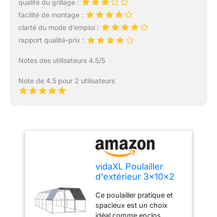
qualité du grillage :
facilité de montage :
clarté du mode d’emploi :
rapport qualité-prix :
Notes des utilisateurs 4.5/5
Note de 4.5 pour 2 utilisateurs
vidaXL Poulailler
d'extérieur 3x10x2
m Acier galvanisé
Ce poulailler pratique et
spacieux est un choix
idéal comme enclos