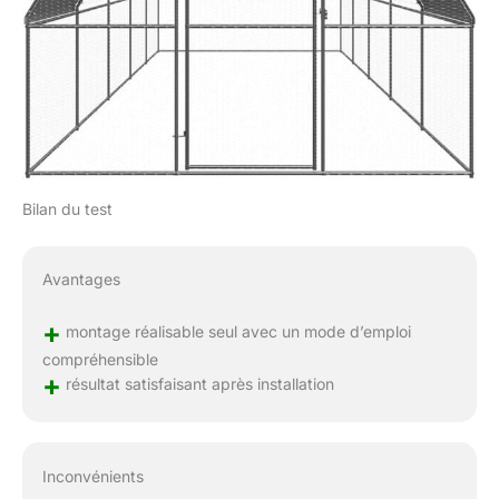
Bilan du test
Avantages
+
montage réalisable seul avec un mode d’emploi
compréhensible
+
résultat satisfaisant après installation
Inconvénients