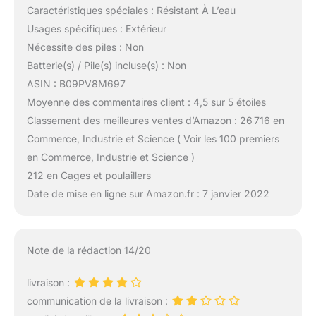
Caractéristiques spéciales : Résistant À L’eau
Usages spécifiques : Extérieur
Nécessite des piles : Non
Batterie(s) / Pile(s) incluse(s) : Non
ASIN : B09PV8M697
Moyenne des commentaires client : 4,5 sur 5 étoiles
Classement des meilleures ventes d’Amazon : 26 716 en
Commerce, Industrie et Science ( Voir les 100 premiers
en Commerce, Industrie et Science )
212 en Cages et poulaillers
Date de mise en ligne sur Amazon.fr : 7 janvier 2022
Note de la rédaction 14/20
livraison :
communication de la livraison :