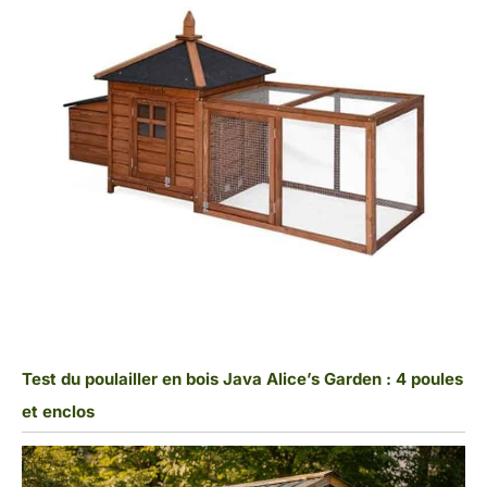
Test du poulailler en bois Java Alice’s Garden : 4 poules
et enclos