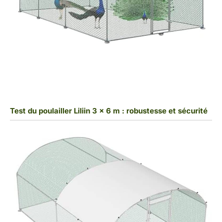
Test du poulailler Liliin 3 x 6 m : robustesse et sécurité