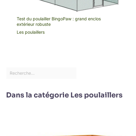
Test du poulailler BingoPaw : grand enclos
extérieur robuste
Les poulaillers
Dans la catégorie Les poulaillers