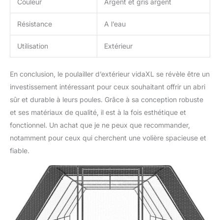
Couleur
Argent et gris argent
Résistance
A l’eau
Utilisation
Extérieur
En conclusion, le poulailler d’extérieur vidaXL se révèle être un
investissement intéressant pour ceux souhaitant offrir un abri
sûr et durable à leurs poules. Grâce à sa conception robuste
et ses matériaux de qualité, il est à la fois esthétique et
fonctionnel. Un achat que je ne peux que recommander,
notamment pour ceux qui cherchent une volière spacieuse et
fiable.