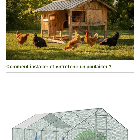
Comment installer et entretenir un poulailler ?