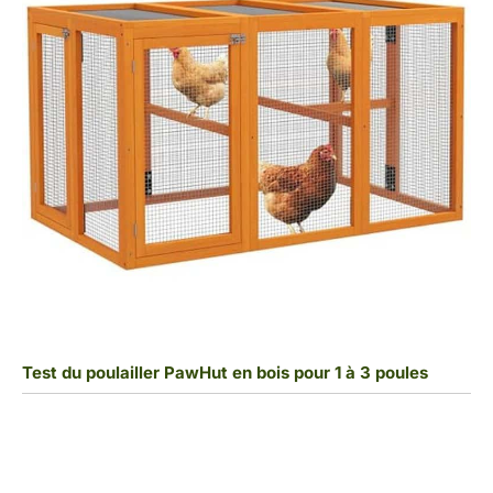
Test du poulailler PawHut en bois pour 1 à 3 poules