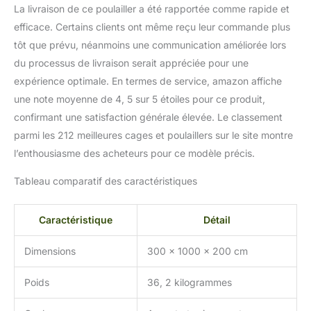
La livraison de ce poulailler a été rapportée comme rapide et
efficace. Certains clients ont même reçu leur commande plus
tôt que prévu, néanmoins une communication améliorée lors
du processus de livraison serait appréciée pour une
expérience optimale. En termes de service, amazon affiche
une note moyenne de 4, 5 sur 5 étoiles pour ce produit,
confirmant une satisfaction générale élevée. Le classement
parmi les 212 meilleures cages et poulaillers sur le site montre
l’enthousiasme des acheteurs pour ce modèle précis.
Tableau comparatif des caractéristiques
Caractéristique
Détail
Dimensions
300 x 1000 x 200 cm
Poids
36, 2 kilogrammes