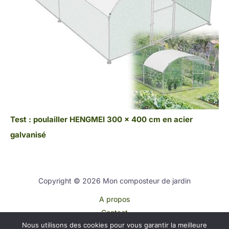
Test : poulailler HENGMEI 300 x 400 cm en acier
galvanisé
Copyright © 2026 Mon composteur de jardin
A propos
Contact
Nous utilisons des cookies pour vous garantir la meilleure
Plan du site