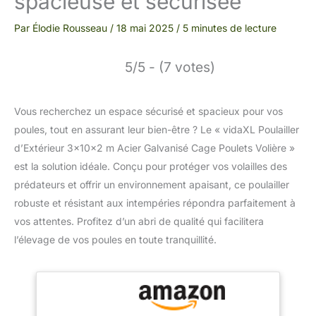
spacieuse et sécurisée
Par
Élodie Rousseau
/
18 mai 2025
/
5 minutes de lecture
5/5 - (7 votes)
Vous recherchez un espace sécurisé et spacieux pour vos
poules, tout en assurant leur bien-être ? Le « vidaXL Poulailler
d’Extérieur 3x10x2 m Acier Galvanisé Cage Poulets Volière »
est la solution idéale. Conçu pour protéger vos volailles des
prédateurs et offrir un environnement apaisant, ce poulailler
robuste et résistant aux intempéries répondra parfaitement à
vos attentes. Profitez d’un abri de qualité qui facilitera
l’élevage de vos poules en toute tranquillité.