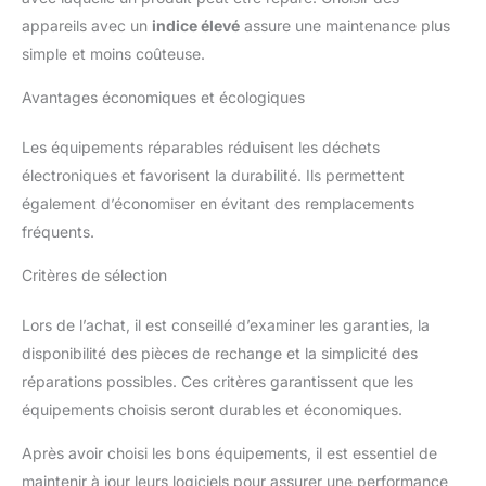
appareils avec un
indice élevé
assure une maintenance plus
simple et moins coûteuse.
Avantages économiques et écologiques
Les équipements réparables réduisent les déchets
électroniques et favorisent la durabilité. Ils permettent
également d’économiser en évitant des remplacements
fréquents.
Critères de sélection
Lors de l’achat, il est conseillé d’examiner les garanties, la
disponibilité des pièces de rechange et la simplicité des
réparations possibles. Ces critères garantissent que les
équipements choisis seront durables et économiques.
Après avoir choisi les bons équipements, il est essentiel de
maintenir à jour leurs logiciels pour assurer une performance