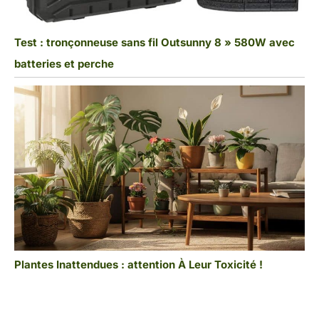
Test : tronçonneuse sans fil Outsunny 8 » 580W avec
batteries et perche
Plantes Inattendues : attention À Leur Toxicité !