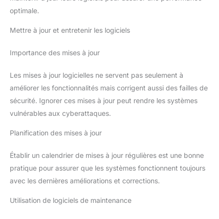
optimale.
Mettre à jour et entretenir les logiciels
Importance des mises à jour
Les mises à jour logicielles ne servent pas seulement à
améliorer les fonctionnalités mais corrigent aussi des failles de
sécurité. Ignorer ces mises à jour peut rendre les systèmes
vulnérables aux cyberattaques.
Planification des mises à jour
Établir un calendrier de mises à jour régulières est une bonne
pratique pour assurer que les systèmes fonctionnent toujours
avec les dernières améliorations et corrections.
Utilisation de logiciels de maintenance