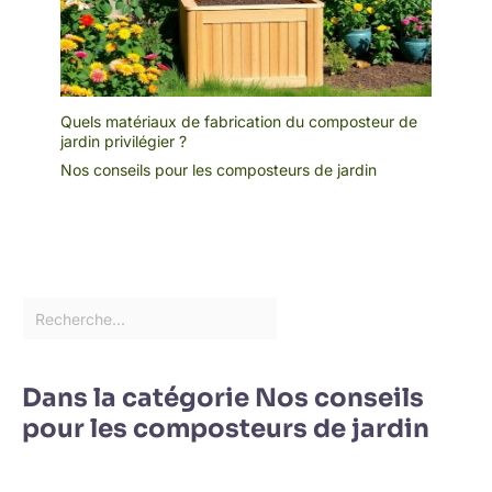
Quels matériaux de fabrication du composteur de
jardin privilégier ?
Nos conseils pour les composteurs de jardin
Dans la catégorie Nos conseils
pour les composteurs de jardin