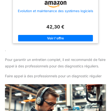
Evolution et maintenance des systèmes logiciels
42,30 €
.
Pour garantir un entretien complet, il est recommandé de faire
appel à des professionnels pour des diagnostics réguliers.
Faire appel à des professionnels pour un diagnostic régulier