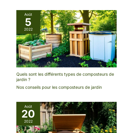
Août
5
2022
Quels sont les différents types de composteurs de
jardin ?
Nos conseils pour les composteurs de jardin
Août
20
2022