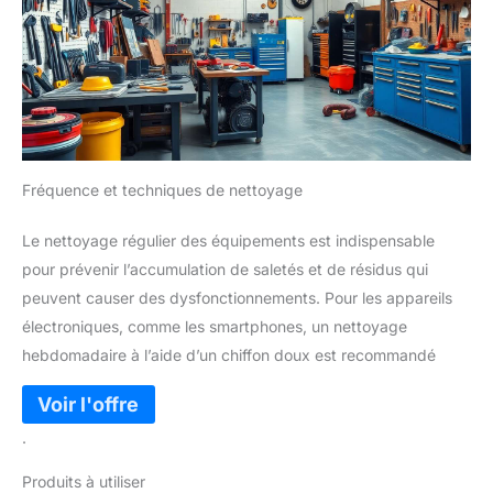
Fréquence et techniques de nettoyage
Le nettoyage régulier des équipements est indispensable
pour prévenir l’accumulation de saletés et de résidus qui
peuvent causer des dysfonctionnements. Pour les appareils
électroniques, comme les smartphones, un nettoyage
hebdomadaire à l’aide d’un chiffon doux est recommandé
.
Produits à utiliser