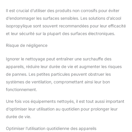
Il est crucial d’utiliser des produits non corrosifs pour éviter
d’endommager les surfaces sensibles. Les solutions d’alcool
isopropylique sont souvent recommandées pour leur efficacité
et leur sécurité sur la plupart des surfaces électroniques.
Risque de négligence
Ignorer le nettoyage peut entraîner une surchauffe des
appareils, réduire leur durée de vie et augmenter les risques
de pannes. Les petites particules peuvent obstruer les
systèmes de ventilation, compromettant ainsi leur bon
fonctionnement.
Une fois vos équipements nettoyés, il est tout aussi important
d’optimiser leur utilisation au quotidien pour prolonger leur
durée de vie.
Optimiser l’utilisation quotidienne des appareils