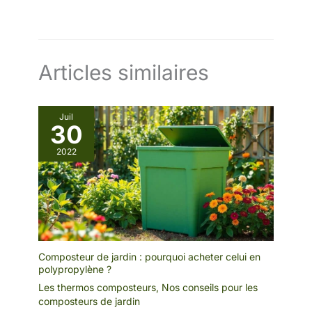
Articles similaires
Juil
30
2022
Composteur de jardin : pourquoi acheter celui en
polypropylène ?
Les thermos composteurs
,
Nos conseils pour les
composteurs de jardin