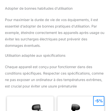
Adopter de bonnes habitudes d’utilisation
Pour maximiser la durée de vie de vos équipements, il est
essentiel d’adopter de bonnes pratiques d’utilisation. Par
exemple, éteindre correctement les appareils après usage ou
éviter les surcharges électriques peut prévenir des
dommages éventuels.
Utilisation adaptée aux spécifications
Chaque appareil est conçu pour fonctionner dans des
conditions spécifiques. Respecter ces spécifications, comme
ne pas exposer un ordinateur à des températures extrêmes,
est crucial pour éviter une usure prématurée
-5%