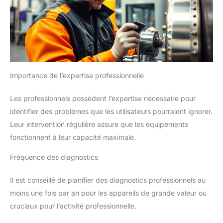
Importance de l’expertise professionnelle
Les professionnels possèdent l’expertise nécessaire pour
identifier des problèmes que les utilisateurs pourraient ignorer.
Leur intervention régulière assure que les équipements
fonctionnent à leur capacité maximale.
Fréquence des diagnostics
Il est conseillé de planifier des diagnostics professionnels au
moins une fois par an pour les appareils de grande valeur ou
cruciaux pour l’activité professionnelle.