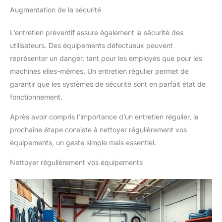
Augmentation de la sécurité
L’entretien préventif assure également la sécurité des
utilisateurs. Des équipements défectueux peuvent
représenter un danger, tant pour les employés que pour les
machines elles-mêmes. Un entretien régulier permet de
garantir que les systèmes de sécurité sont en parfait état de
fonctionnement.
Après avoir compris l’importance d’un entretien régulier, la
prochaine étape consiste à nettoyer régulièrement vos
équipements, un geste simple mais essentiel.
Nettoyer régulièrement vos équipements