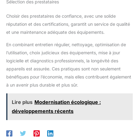
Sélection des prestataires
Choisir des prestataires de confiance, avec une solide
réputation et des certifications, garantit un service de qualité
et une maintenance adéquate des équipements.
En combinant entretien régulier, nettoyage, optimisation de
l’utilisation, choix judicieux des équipements, mise à jour
logicielle et diagnostics professionnels, la longévité des
appareils est assurée. Ces pratiques sont non seulement
bénéfiques pour l’économie, mais elles contribuent également
à un avenir plus durable et plus sûr.
Lire plus
Modernisation écologique :
développements récents