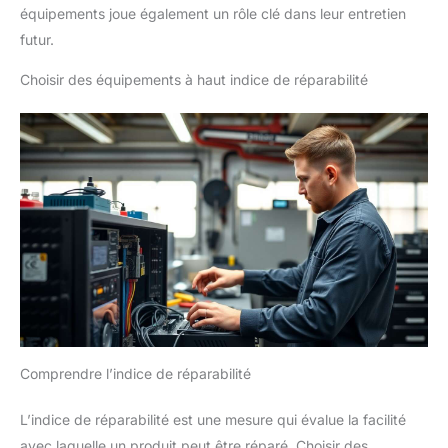
équipements joue également un rôle clé dans leur entretien
futur.
Choisir des équipements à haut indice de réparabilité
Comprendre l’indice de réparabilité
L’indice de réparabilité est une mesure qui évalue la facilité
avec laquelle un produit peut être réparé. Choisir des