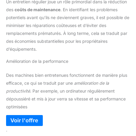
Un entretien régulier joue un rôle primordial dans la réduction
des
coûts de maintenance
. En identifiant les problèmes
potentiels avant qu’ils ne deviennent graves, il est possible de
minimiser les réparations coûteuses et d’éviter des
remplacements prématurés. À long terme, cela se traduit par
des économies substantielles pour les propriétaires
d’équipements.
Amélioration de la performance
Des machines bien entretenues fonctionnent de manière plus
efficace, ce qui se traduit par une
amélioration de la
productivité
. Par exemple, un ordinateur régulièrement
dépoussiéré et mis à jour verra sa vitesse et sa performance
optimisées
.