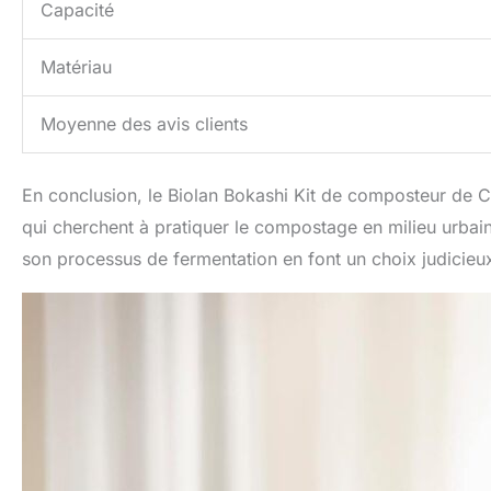
Capacité
Matériau
Moyenne des avis clients
En conclusion, le Biolan Bokashi Kit de composteur de C
qui cherchent à pratiquer le compostage en milieu urbain. 
son processus de fermentation en font un choix judicieu