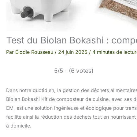
Test du Biolan Bokashi : comp
Par
Élodie Rousseau
/
24 juin 2025
/
4 minutes de lectur
5/5 - (6 votes)
Dans notre quotidien, la gestion des déchets alimentaire
Biolan Bokashi Kit de composteur de cuisine, avec ses de
EM, est une solution ingénieuse et écologique pour trans
facilite ainsi la réduction des déchets tout en nourrissa
à domicile.