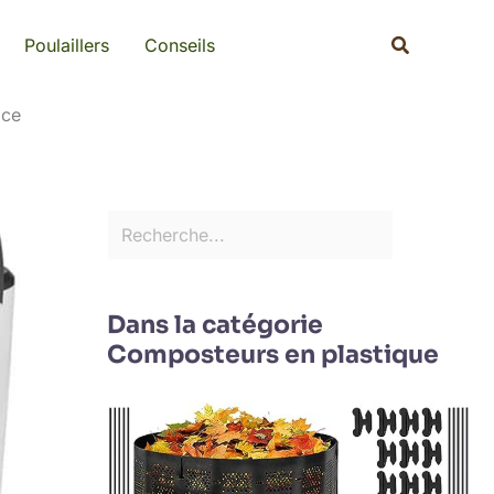
Rechercher
Recherche
Poulaillers
Conseils
ace
Dans la catégorie
Composteurs en plastique