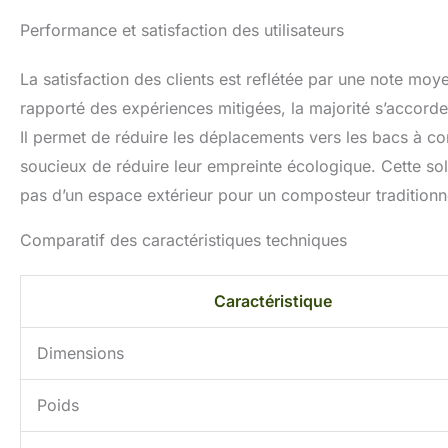
Performance et satisfaction des utilisateurs
La satisfaction des clients est reflétée par une note moye
rapporté des expériences mitigées, la majorité s’accorde
Il permet de réduire les déplacements vers les bacs à com
soucieux de réduire leur empreinte écologique. Cette sol
pas d’un espace extérieur pour un composteur traditionn
Comparatif des caractéristiques techniques
Caractéristique
Dimensions
Poids