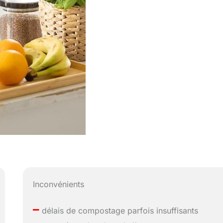
Inconvénients
–
délais de compostage parfois insuffisants