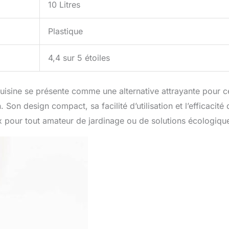
10 Litres
Plastique
4,4 sur 5 étoiles
uisine se présente comme une alternative attrayante pour 
Son design compact, sa facilité d’utilisation et l’efficacité 
x pour tout amateur de jardinage ou de solutions écologiqu