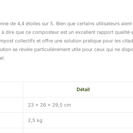
nne de 4,4 étoiles sur 5. Bien que certains utilisateurs aient
 à dire que ce composteur est un excellent rapport qualité-p
post collectifs et offre une solution pratique pour les citad
ution se révèle particulièrement utile pour ceux qui ne disp
el.
Détail
23 x 26 x 29,5 cm
2,5 kg