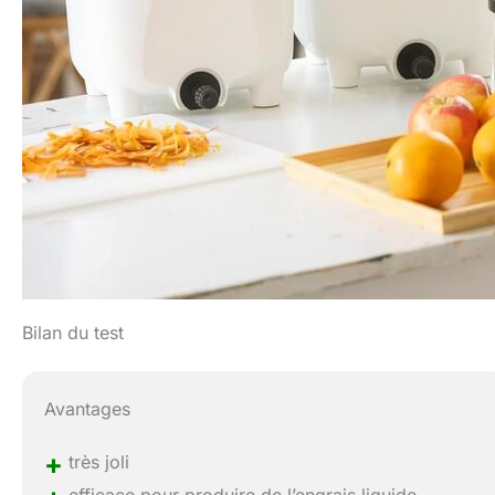
Bilan du test
Avantages
+
très joli