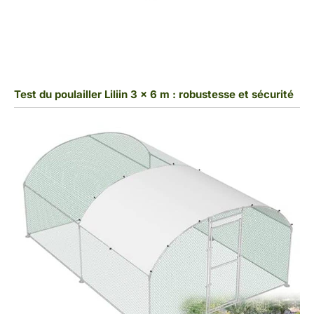
Test du poulailler Liliin 3 x 6 m : robustesse et sécurité