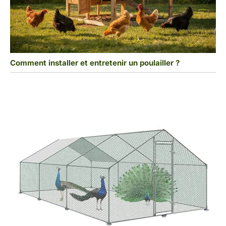
Comment installer et entretenir un poulailler ?