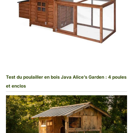
Test du poulailler en bois Java Alice’s Garden : 4 poules
et enclos