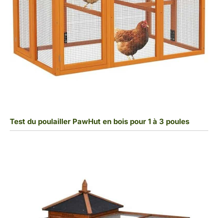
Test du poulailler PawHut en bois pour 1 à 3 poules