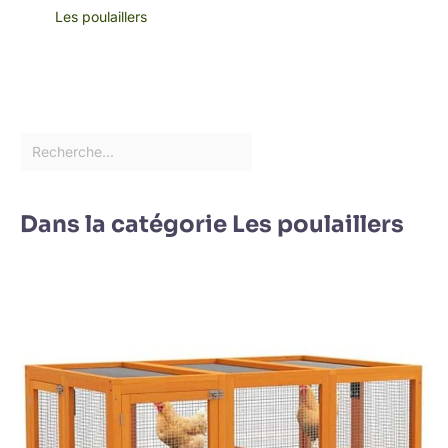
Les poulaillers
Dans la catégorie Les poulaillers