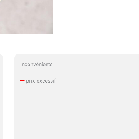
Inconvénients
–
prix excessif