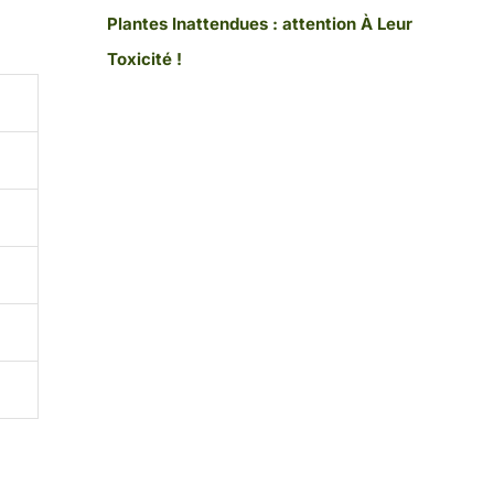
Plantes Inattendues : attention À Leur
Toxicité !