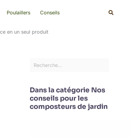
Rechercher
Recherche
Poulaillers
Conseils
ce en un seul produit
Dans la catégorie Nos
conseils pour les
composteurs de jardin