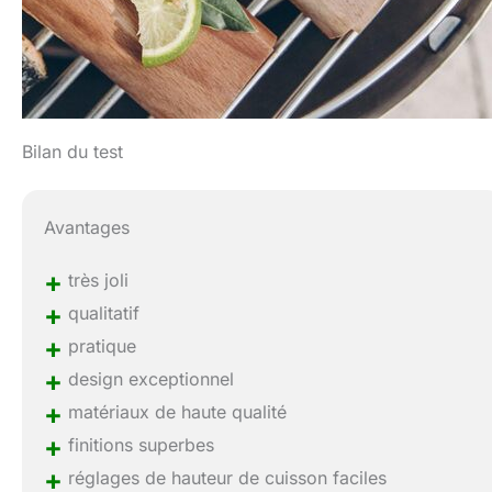
Bilan du test
Avantages
+
très joli
+
qualitatif
+
pratique
+
design exceptionnel
+
matériaux de haute qualité
+
finitions superbes
+
réglages de hauteur de cuisson faciles