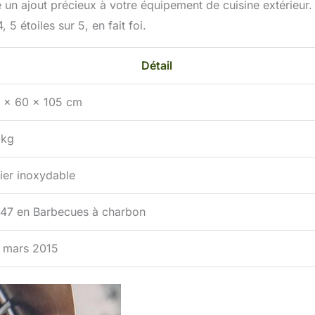
 un ajout précieux à votre équipement de cuisine extérieur.
, 5 étoiles sur 5, en fait foi.
Détail
 x 60 x 105 cm
 kg
ier inoxydable
047 en Barbecues à charbon
 mars 2015