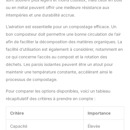
ou en métal peuvent offrir une meilleure résistance aux
intempéries et une durabilité accrue.
L’aération est essentielle pour un compostage efficace. Un
bon composteur doit permettre une bonne circulation de l’air
afin de faciliter la décomposition des matières organiques. La
facilité d’utilisation est également à considérer, notamment en
ce qui concerne l’accès au compost et la rotation des
déchets. Les parois isolantes peuvent être un atout pour
maintenir une température constante, accélérant ainsi le
processus de compostage.
Pour comparer les options disponibles, voici un tableau
récapitulatif des critères à prendre en compte :
Critère
Importance
Capacité
Élevée