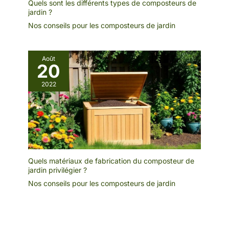
Quels sont les différents types de composteurs de
jardin ?
Nos conseils pour les composteurs de jardin
Août
20
2022
Quels matériaux de fabrication du composteur de
jardin privilégier ?
Nos conseils pour les composteurs de jardin