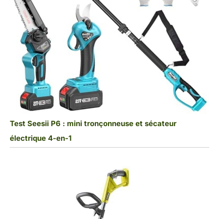
Test Seesii P6 : mini tronçonneuse et sécateur
électrique 4-en-1