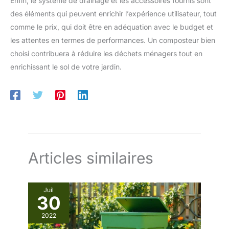
Enfin, le système de drainage et les accessoires fournis sont
des éléments qui peuvent enrichir l’expérience utilisateur, tout
comme le prix, qui doit être en adéquation avec le budget et
les attentes en termes de performances. Un composteur bien
choisi contribuera à réduire les déchets ménagers tout en
enrichissant le sol de votre jardin.
Articles similaires
Juil
30
2022