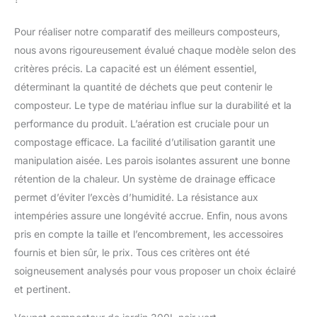
Pour réaliser notre comparatif des meilleurs composteurs,
nous avons rigoureusement évalué chaque modèle selon des
critères précis. La capacité est un élément essentiel,
déterminant la quantité de déchets que peut contenir le
composteur. Le type de matériau influe sur la durabilité et la
performance du produit. L’aération est cruciale pour un
compostage efficace. La facilité d’utilisation garantit une
manipulation aisée. Les parois isolantes assurent une bonne
rétention de la chaleur. Un système de drainage efficace
permet d’éviter l’excès d’humidité. La résistance aux
intempéries assure une longévité accrue. Enfin, nous avons
pris en compte la taille et l’encombrement, les accessoires
fournis et bien sûr, le prix. Tous ces critères ont été
soigneusement analysés pour vous proposer un choix éclairé
et pertinent.