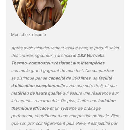
Mon choix résumé
Après avoir minutieusement évalué chaque produit selon
des critères rigoureux, j’ai choisi le
D&S Vertriebs
Thermo-composteur résistant aux intempéries
comme le grand gagnant de mon test. Ce composteur
se distingue par sa
capacité de 300 litres
, sa
facilité
d’utilisation exceptionnelle
avec une note de 5, et son
matériau de haute qualité
qui assure une résistance aux
intempéries remarquable. De plus, il offre une
isolation
thermique efficace
et un système de drainage
performant, contribuant à une compostion optimale. Bien
que son prix soit légèrement plus élevé, il est justifié par