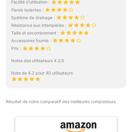
Facilité d’utilisation :
Parois isolantes :
Système de drainage :
Résistance aux intempéries :
Taille et encombrement :
Accessoires fournis :
Prix :
Notes des utilisateurs 4.2/5
Note de 4.2 pour 40 utilisateurs
Résultat de notre comparatif des meilleures composteurs