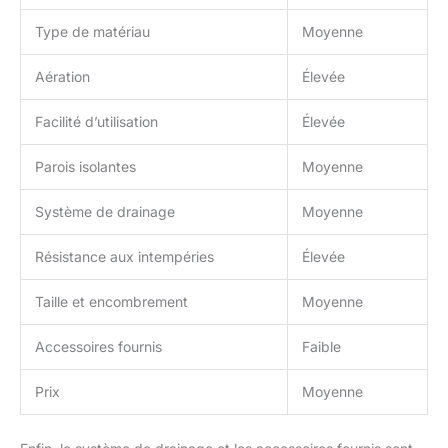
Type de matériau
Moyenne
Aération
Élevée
Facilité d’utilisation
Élevée
Parois isolantes
Moyenne
Système de drainage
Moyenne
Résistance aux intempéries
Élevée
Taille et encombrement
Moyenne
Accessoires fournis
Faible
Prix
Moyenne