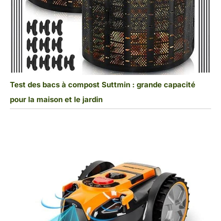
Test des bacs à compost Suttmin : grande capacité
pour la maison et le jardin