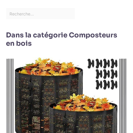
Dans la catégorie Composteurs
en bois