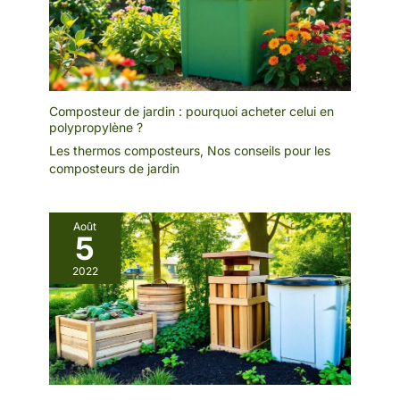
Composteur de jardin : pourquoi acheter celui en
polypropylène ?
Les thermos composteurs
,
Nos conseils pour les
composteurs de jardin
Août
5
2022