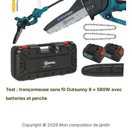
Test : tronçonneuse sans fil Outsunny 8 » 580W avec
batteries et perche
Copyright © 2026 Mon composteur de jardin