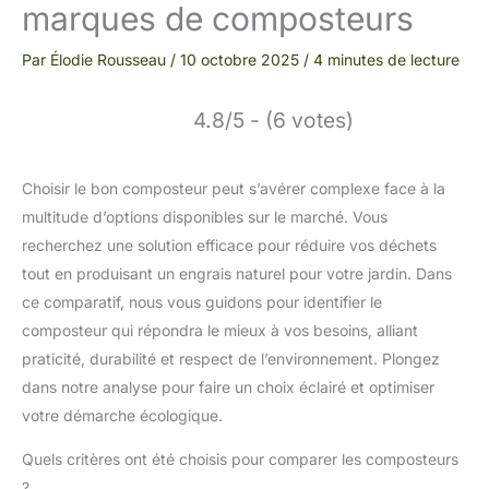
marques de composteurs
Par
Élodie Rousseau
/
10 octobre 2025
/
4 minutes de lecture
4.8/5 - (6 votes)
Choisir le bon composteur peut s’avérer complexe face à la
multitude d’options disponibles sur le marché. Vous
recherchez une solution efficace pour réduire vos déchets
tout en produisant un engrais naturel pour votre jardin. Dans
ce comparatif, nous vous guidons pour identifier le
composteur qui répondra le mieux à vos besoins, alliant
praticité, durabilité et respect de l’environnement. Plongez
dans notre analyse pour faire un choix éclairé et optimiser
votre démarche écologique.
Quels critères ont été choisis pour comparer les composteurs
?