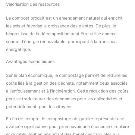
Valorisation des ressources
Le compost produit est un amendement naturel qui enrichit
les sols et favorise la croissance des plantes. De plus, le
biogaz issu de la décomposition peut être utilisé comme
source d’énergie renouvelable, participant à la transition
énergétique.
Avantages économiques
Sur le plan économique, le compostage permet de réduire les
coûts liés à la gestion des déchets, notamment ceux associés
à l’enfouissement et à l’incinération. Cette réduction des coûts
peut se traduire par des économies pour les collectivités et,
potentiellement, pour les citoyens.
En fin de compte, le compostage obligatoire représente une
avancée significative pour promouvoir une économie circulaire
et durable, tout en apportant des bénéfices tangibles à la