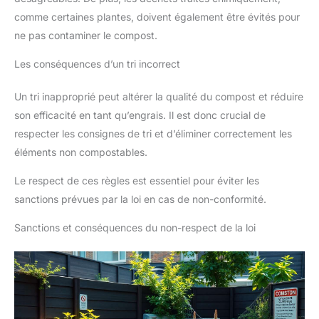
comme certaines plantes, doivent également être évités pour
ne pas contaminer le compost.
Les conséquences d’un tri incorrect
Un tri inapproprié peut altérer la qualité du compost et réduire
son efficacité en tant qu’engrais. Il est donc crucial de
respecter les consignes de tri et d’éliminer correctement les
éléments non compostables.
Le respect de ces règles est essentiel pour éviter les
sanctions prévues par la loi en cas de non-conformité.
Sanctions et conséquences du non-respect de la loi