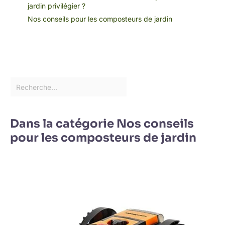
jardin privilégier ?
Nos conseils pour les composteurs de jardin
Dans la catégorie Nos conseils
pour les composteurs de jardin