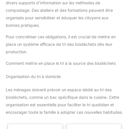
divers supports d’information sur les méthodes de
compostage. Des ateliers et des formations peuvent être
organisés pour sensibiliser et éduquer les citoyens aux
bonnes pratiques.
Pour concrétiser ces obligations, il est crucial de mettre en
place un système efficace de tri des biodéchets dès leur
production.
Comment mettre en place le tri à la source des biodéchets
Organisation du tri à domicile
Les ménages doivent prévoir un espace dédié au tri des
biodéchets, comme un bac spécifique dans la cuisine. Cette
organisation est essentielle pour faciliter le tri quotidien et
encourager toute la famille à adopter ces nouvelles habitudes.