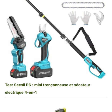
Test Seesii P6 : mini tronçonneuse et sécateur
électrique 4-en-1