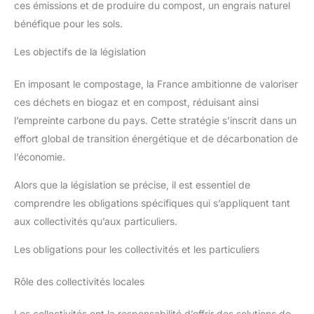
ces émissions et de produire du compost, un engrais naturel
bénéfique pour les sols.
Les objectifs de la législation
En imposant le compostage, la France ambitionne de valoriser
ces déchets en biogaz et en compost, réduisant ainsi
l’empreinte carbone du pays. Cette stratégie s’inscrit dans un
effort global de transition énergétique et de décarbonation de
l’économie.
Alors que la législation se précise, il est essentiel de
comprendre les obligations spécifiques qui s’appliquent tant
aux collectivités qu’aux particuliers.
Les obligations pour les collectivités et les particuliers
Rôle des collectivités locales
Les collectivités ont la responsabilité d’offrir des solutions de