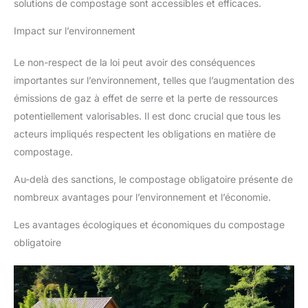
solutions de compostage sont accessibles et efficaces.
Impact sur l’environnement
Le non-respect de la loi peut avoir des conséquences
importantes sur l’environnement, telles que l’augmentation des
émissions de gaz à effet de serre et la perte de ressources
potentiellement valorisables. Il est donc crucial que tous les
acteurs impliqués respectent les obligations en matière de
compostage.
Au-delà des sanctions, le compostage obligatoire présente de
nombreux avantages pour l’environnement et l’économie.
Les avantages écologiques et économiques du compostage
obligatoire