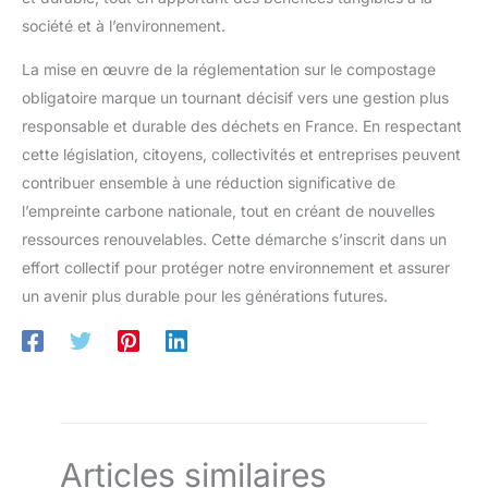
société et à l’environnement.
La mise en œuvre de la réglementation sur le compostage
obligatoire marque un tournant décisif vers une gestion plus
responsable et durable des déchets en France. En respectant
cette législation, citoyens, collectivités et entreprises peuvent
contribuer ensemble à une réduction significative de
l’empreinte carbone nationale, tout en créant de nouvelles
ressources renouvelables. Cette démarche s’inscrit dans un
effort collectif pour protéger notre environnement et assurer
un avenir plus durable pour les générations futures.
Articles similaires