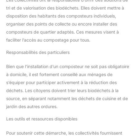
tri et de valorisation des biodéchets. Elles doivent mettre à
disposition des habitants des composteurs individuels,
organiser des points de collecte ou encore installer des
composteurs de quartier adaptés. Ces mesures visent à
faciliter l’accès au compostage pour tous.
Responsabilités des particuliers
Bien que l’installation d’un composteur ne soit pas obligatoire
à domicile, il est fortement conseillé aux ménages de
s’équiper pour participer activement à la réduction des
déchets. Les citoyens doivent trier leurs biodéchets à la
source, en séparant notamment les déchets de cuisine et de
jardin des autres ordures.
Les outils et ressources disponibles
Pour soutenir cette démarche, les collectivités fournissent