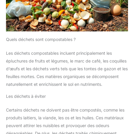
Quels déchets sont compostables ?
Les déchets compostables incluent principalement les
épluchures de fruits et légumes, le marc de café, les coquilles
d’œufs et les déchets verts tels que les tontes de gazon et les
feuilles mortes. Ces matières organiques se décomposent
naturellement et enrichissent le sol en nutriments.
Les déchets à éviter
Certains déchets ne doivent pas être compostés, comme les
produits laitiers, la viande, les os et les huiles. Ces matériaux
peuvent attirer les nuisibles et provoquer des odeurs
désagréables. De plus, les déchets traités chimiquement,