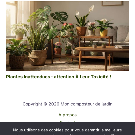
Plantes Inattendues : attention À Leur Toxicité !
Copyright © 2026 Mon composteur de jardin
A propos
Contact
Nous utilisons des cookies pour vous garantir la meilleure
Plan du site