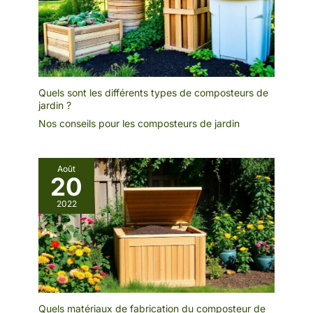
Quels sont les différents types de composteurs de
jardin ?
Nos conseils pour les composteurs de jardin
Août
20
2022
Quels matériaux de fabrication du composteur de