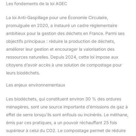
Les fondements de la loi AGEC
La loi Anti-Gaspillage pour une Économie Circulaire,
promulguée en 2020, a instauré un cadre réglementaire
ambitieux pour la gestion des déchets en France. Parmi ses
objectifs principaux : réduire la production de déchets,
améliorer leur gestion et encourager la valorisation des
ressources naturelles. Depuis 2024, cette loi impose aux
citoyens d’avoir accès à une solution de compostage pour
leurs biodéchets.
Les enjeux environnementaux
Les biodéchets, qui constituent environ 30 % des ordures
ménagères, sont une source importante d’émissions de gaz à
effet de serre lorsqu’ils sont enfouis ou incinérés. Le méthane,
émis par ces pratiques, a un pouvoir réchauffant 25 fois
supérieur à celui du CO2. Le compostage permet de réduire