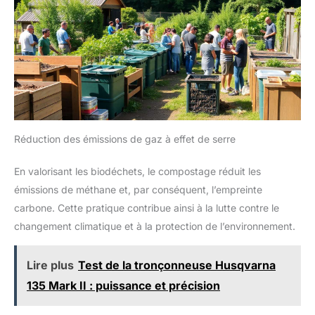
Réduction des émissions de gaz à effet de serre
En valorisant les biodéchets, le compostage réduit les
émissions de méthane et, par conséquent, l’empreinte
carbone. Cette pratique contribue ainsi à la lutte contre le
changement climatique et à la protection de l’environnement.
Lire plus
Test de la tronçonneuse Husqvarna
135 Mark II : puissance et précision