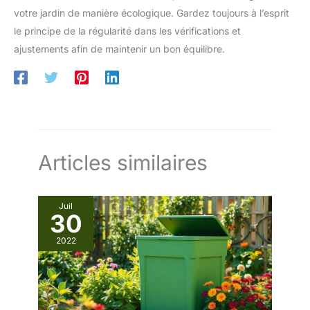
votre jardin de manière écologique. Gardez toujours à l’esprit
le principe de la régularité dans les vérifications et
ajustements afin de maintenir un bon équilibre.
Articles similaires
Juil
30
2022