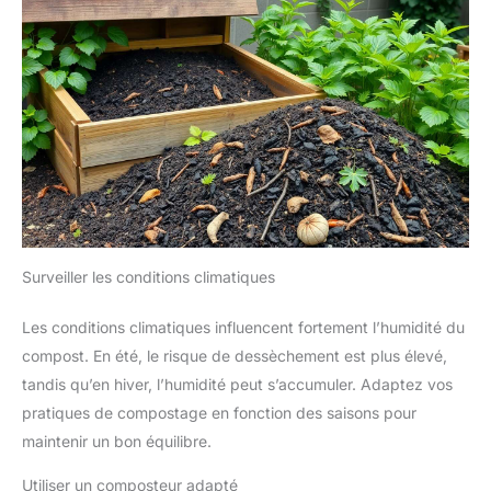
Surveiller les conditions climatiques
Les conditions climatiques influencent fortement l’humidité du
compost. En été, le risque de dessèchement est plus élevé,
tandis qu’en hiver, l’humidité peut s’accumuler. Adaptez vos
pratiques de compostage en fonction des saisons pour
maintenir un bon équilibre.
Utiliser un composteur adapté