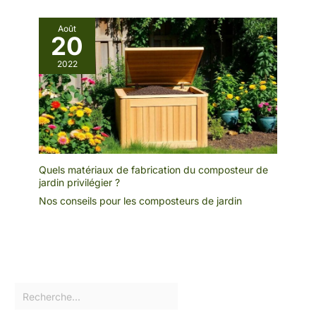
Août
20
2022
Quels matériaux de fabrication du composteur de
jardin privilégier ?
Nos conseils pour les composteurs de jardin