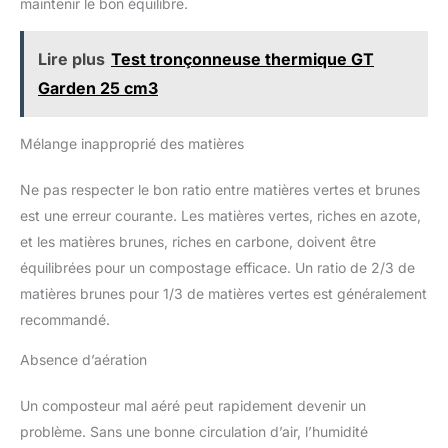
maintenir le bon équilibre.
Lire plus
Test tronçonneuse thermique GT
Garden 25 cm3
Mélange inapproprié des matières
Ne pas respecter le bon ratio entre matières vertes et brunes
est une erreur courante. Les matières vertes, riches en azote,
et les matières brunes, riches en carbone, doivent être
équilibrées pour un compostage efficace. Un ratio de 2/3 de
matières brunes pour 1/3 de matières vertes est généralement
recommandé.
Absence d’aération
Un composteur mal aéré peut rapidement devenir un
problème. Sans une bonne circulation d’air, l’humidité