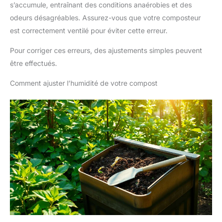
s’accumule, entraînant des conditions anaérobies et des
odeurs désagréables. Assurez-vous que votre composteur
est correctement ventilé pour éviter cette erreur.
Pour corriger ces erreurs, des ajustements simples peuvent
être effectués.
Comment ajuster l’humidité de votre compost