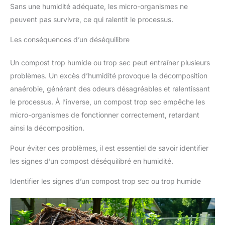
Sans une humidité adéquate, les micro-organismes ne
peuvent pas survivre, ce qui ralentit le processus.
Les conséquences d’un déséquilibre
Un compost trop humide ou trop sec peut entraîner plusieurs
problèmes. Un excès d’humidité provoque la décomposition
anaérobie, générant des odeurs désagréables et ralentissant
le processus. À l’inverse, un compost trop sec empêche les
micro-organismes de fonctionner correctement, retardant
ainsi la décomposition.
Pour éviter ces problèmes, il est essentiel de savoir identifier
les signes d’un compost déséquilibré en humidité.
Identifier les signes d’un compost trop sec ou trop humide