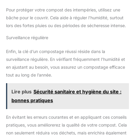
Pour protéger votre compost des intempéries, utilisez une
bâche pour le couvrir. Cela aide à réguler l’humidité, surtout
lors des fortes pluies ou des périodes de sécheresse intense.
Surveillance régulière
Enfin, la clé d’un compostage réussi réside dans la
surveillance régulière. En vérifiant fréquemment l’humidité et
en ajustant au besoin, vous assurez un compostage efficace
tout au long de l’année.
Lire plus
Sécurité sanitaire et hygiène du site :
bonnes pratiques
En évitant les erreurs courantes et en appliquant ces conseils
pratiques, vous améliorerez la qualité de votre compost. Cela
non seulement réduira vos déchets, mais enrichira également