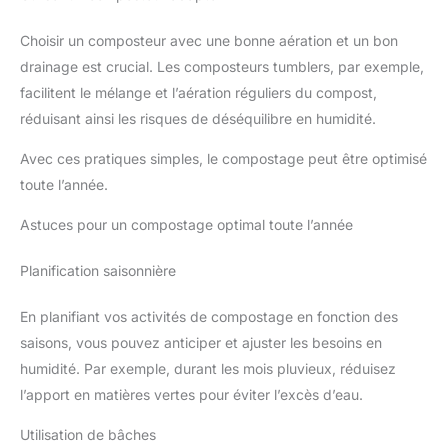
Choisir un composteur avec une bonne aération et un bon
drainage est crucial. Les composteurs tumblers, par exemple,
facilitent le mélange et l’aération réguliers du compost,
réduisant ainsi les risques de déséquilibre en humidité.
Avec ces pratiques simples, le compostage peut être optimisé
toute l’année.
Astuces pour un compostage optimal toute l’année
Planification saisonnière
En planifiant vos activités de compostage en fonction des
saisons, vous pouvez anticiper et ajuster les besoins en
humidité. Par exemple, durant les mois pluvieux, réduisez
l’apport en matières vertes pour éviter l’excès d’eau.
Utilisation de bâches