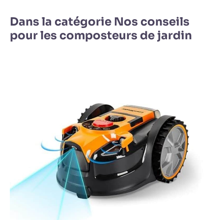
Dans la catégorie Nos conseils
pour les composteurs de jardin