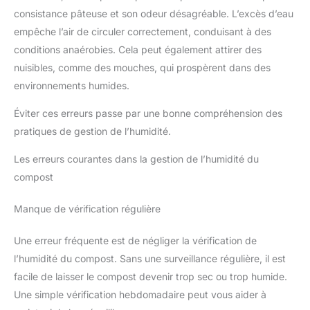
consistance pâteuse et son odeur désagréable. L’excès d’eau
empêche l’air de circuler correctement, conduisant à des
conditions anaérobies. Cela peut également attirer des
nuisibles, comme des mouches, qui prospèrent dans des
environnements humides.
Éviter ces erreurs passe par une bonne compréhension des
pratiques de gestion de l’humidité.
Les erreurs courantes dans la gestion de l’humidité du
compost
Manque de vérification régulière
Une erreur fréquente est de négliger la vérification de
l’humidité du compost. Sans une surveillance régulière, il est
facile de laisser le compost devenir trop sec ou trop humide.
Une simple vérification hebdomadaire peut vous aider à