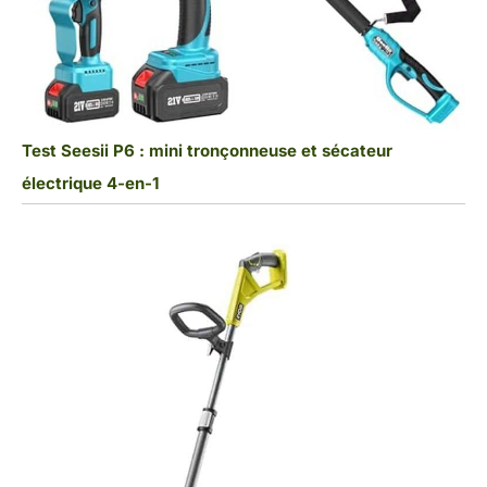
Test Seesii P6 : mini tronçonneuse et sécateur
électrique 4-en-1