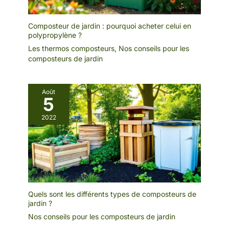
Composteur de jardin : pourquoi acheter celui en
polypropylène ?
Les thermos composteurs
,
Nos conseils pour les
composteurs de jardin
Août
5
2022
Quels sont les différents types de composteurs de
jardin ?
Nos conseils pour les composteurs de jardin