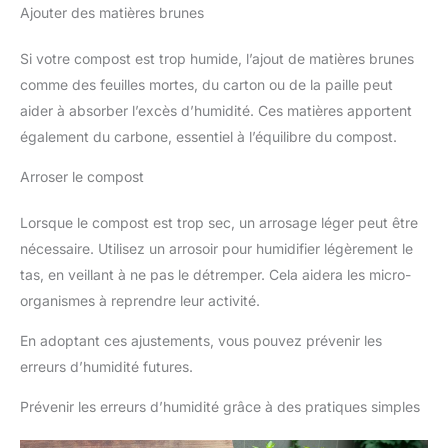
Ajouter des matières brunes
Si votre compost est trop humide, l’ajout de matières brunes
comme des feuilles mortes, du carton ou de la paille peut
aider à absorber l’excès d’humidité. Ces matières apportent
également du carbone, essentiel à l’équilibre du compost.
Arroser le compost
Lorsque le compost est trop sec, un arrosage léger peut être
nécessaire. Utilisez un arrosoir pour humidifier légèrement le
tas, en veillant à ne pas le détremper. Cela aidera les micro-
organismes à reprendre leur activité.
En adoptant ces ajustements, vous pouvez prévenir les
erreurs d’humidité futures.
Prévenir les erreurs d’humidité grâce à des pratiques simples