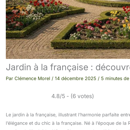
Jardin à la française : découv
Par
Clémence Morel
/
14 décembre 2025
/
5 minutes de 
4.8/5 - (6 votes)
Le jardin à la française, illustrant l’harmonie parfaite en
l’élégance et du chic à la française. Né à l’époque de la 