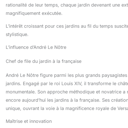
rationalité de leur temps, chaque jardin devenant une ex
magnifiquement exécutée.
L’intérêt croissant pour ces jardins au fil du temps suscit
stylistique.
L’influence d’André Le Nôtre
Chef de file du jardin à la française
André Le Nôtre figure parmi les plus grands paysagistes
jardins. Engagé par le roi Louis XIV, il transforme le chât
monumentale. Son approche méthodique et novatrice a ren
encore aujourd’hui les jardins à la française. Ses créati
unique, ouvrant la voie à la magnificence royale de Versa
Maîtrise et innovation