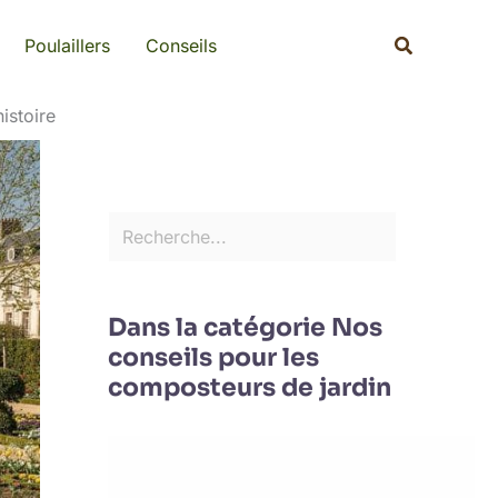
Rechercher
Recherche
Poulaillers
Conseils
istoire
Dans la catégorie Nos
conseils pour les
composteurs de jardin