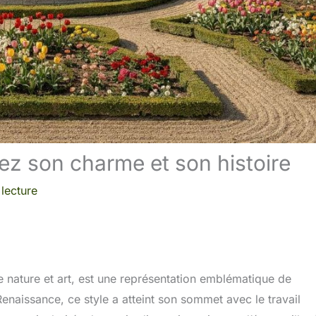
rez son charme et son histoire
lecture
tre nature et art, est une représentation emblématique de
Renaissance, ce style a atteint son sommet avec le travail