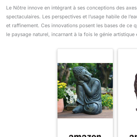
Le Nôtre innove en intégrant à ses conceptions des axes
spectaculaires. Les perspectives et l’usage habile de l’
et raffinement. Ces innovations posent les bases de ce q
le paysage naturel, incarnant à la fois le génie artistique 