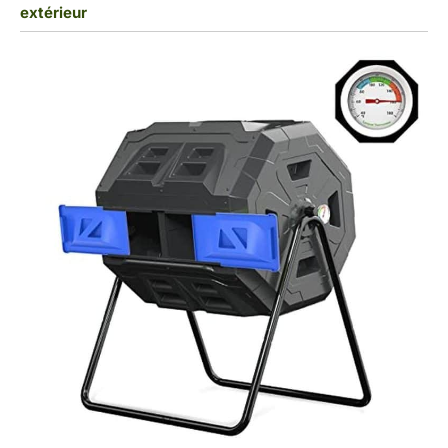
extérieur