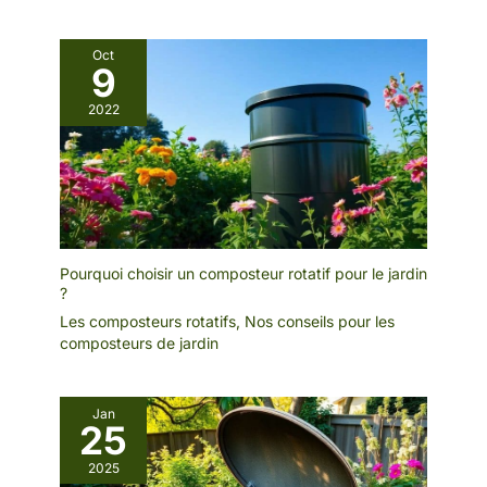
Oct
9
2022
Pourquoi choisir un composteur rotatif pour le jardin
?
Les composteurs rotatifs
,
Nos conseils pour les
composteurs de jardin
Jan
25
2025