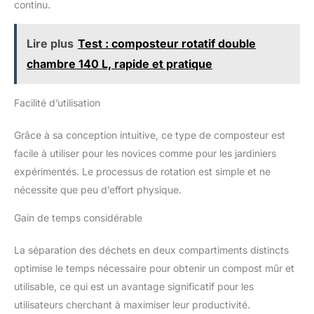
continu.
Lire plus
Test : composteur rotatif double
chambre 140 L, rapide et pratique
Facilité d’utilisation
Grâce à sa conception intuitive, ce type de composteur est
facile à utiliser pour les novices comme pour les jardiniers
expérimentés. Le processus de rotation est simple et ne
nécessite que peu d’effort physique.
Gain de temps considérable
La séparation des déchets en deux compartiments distincts
optimise le temps nécessaire pour obtenir un compost mûr et
utilisable, ce qui est un avantage significatif pour les
utilisateurs cherchant à maximiser leur productivité.