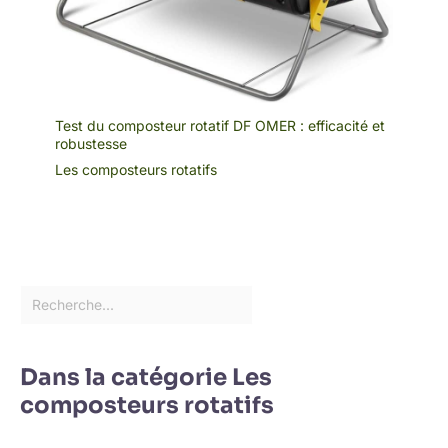
Test du composteur rotatif DF OMER : efficacité et
robustesse
Les composteurs rotatifs
Dans la catégorie Les
composteurs rotatifs