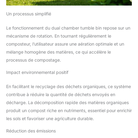
Un processus simplifié
Le fonctionnement du dual chamber tumble bin repose sur un
mécanisme de rotation. En tournant régulièrement le
composteur, l’utilisateur assure une aération optimale et un
mélange homogène des matières, ce qui accélère le
processus de compostage.
Impact environnemental positif
En facilitant le recyclage des déchets organiques, ce système
contribue à réduire la quantité de déchets envoyés en
décharge. La décomposition rapide des matières organiques
produit un compost riche en nutriments, essentiel pour enrichir
les sols et favoriser une agriculture durable.
Réduction des émissions