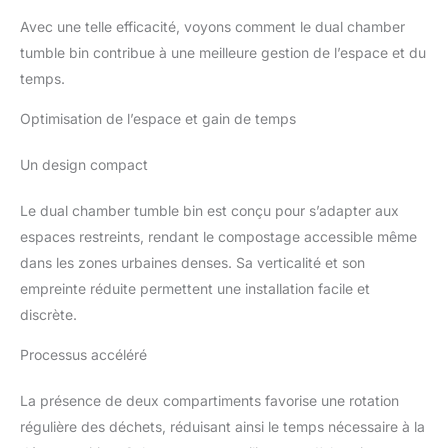
Avec une telle efficacité, voyons comment le dual chamber
tumble bin contribue à une meilleure gestion de l’espace et du
temps.
Optimisation de l’espace et gain de temps
Un design compact
Le dual chamber tumble bin est conçu pour s’adapter aux
espaces restreints, rendant le compostage accessible même
dans les zones urbaines denses. Sa verticalité et son
empreinte réduite permettent une installation facile et
discrète.
Processus accéléré
La présence de deux compartiments favorise une rotation
régulière des déchets, réduisant ainsi le temps nécessaire à la