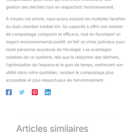
gestion des déchets tout en respectant l’environnement.
À travers cet article, nous avons exploré les multiples facettes
du dual chamber tumble bin. Sa capacité à offrir une solution
de compostage compacte et efficace, tout en favorisant un
impact environnemental positif, en fait un choix judicieux pour
toute personne soucieuse de l’écologie. Les avantages
notables de ce système, tels que la réduction des déchets,
l’optimisation de l’espace et le gain de temps, renforcent son
utilité dans notre quotidien, rendant le compostage plus
accessible et plus respectueux de l’environnement.
Articles similaires