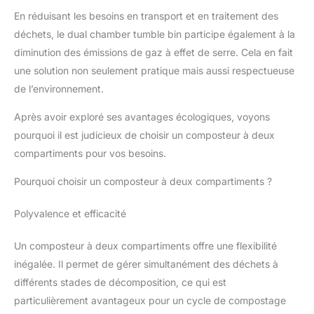
En réduisant les besoins en transport et en traitement des
déchets, le dual chamber tumble bin participe également à la
diminution des émissions de gaz à effet de serre. Cela en fait
une solution non seulement pratique mais aussi respectueuse
de l’environnement.
Après avoir exploré ses avantages écologiques, voyons
pourquoi il est judicieux de choisir un composteur à deux
compartiments pour vos besoins.
Pourquoi choisir un composteur à deux compartiments ?
Polyvalence et efficacité
Un composteur à deux compartiments offre une flexibilité
inégalée. Il permet de gérer simultanément des déchets à
différents stades de décomposition, ce qui est
particulièrement avantageux pour un cycle de compostage