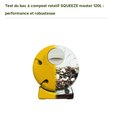
Test du bac à compost rotatif SQUEEZE master 120L :
performance et robustesse