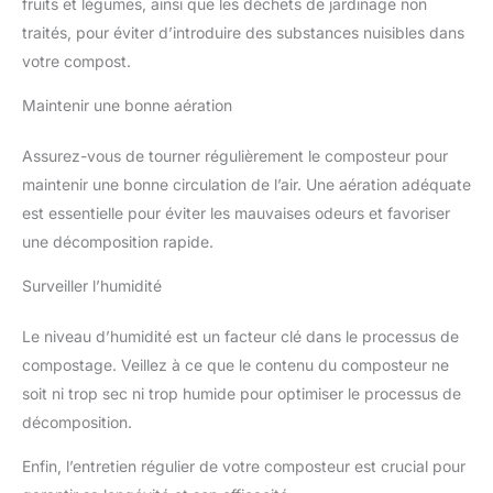
fruits et légumes, ainsi que les déchets de jardinage non
traités, pour éviter d’introduire des substances nuisibles dans
votre compost.
Maintenir une bonne aération
Assurez-vous de tourner régulièrement le composteur pour
maintenir une bonne circulation de l’air. Une aération adéquate
est essentielle pour éviter les mauvaises odeurs et favoriser
une décomposition rapide.
Surveiller l’humidité
Le niveau d’humidité est un facteur clé dans le processus de
compostage. Veillez à ce que le contenu du composteur ne
soit ni trop sec ni trop humide pour optimiser le processus de
décomposition.
Enfin, l’entretien régulier de votre composteur est crucial pour