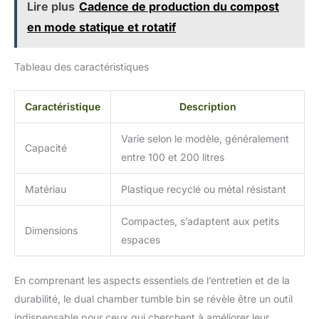
Lire plus
Cadence de production du compost
en mode statique et rotatif
Tableau des caractéristiques
Caractéristique
Description
Varie selon le modèle, généralement
Capacité
entre 100 et 200 litres
Matériau
Plastique recyclé ou métal résistant
Compactes, s’adaptent aux petits
Dimensions
espaces
En comprenant les aspects essentiels de l’entretien et de la
durabilité, le dual chamber tumble bin se révèle être un outil
indispensable pour ceux qui cherchent à améliorer leur