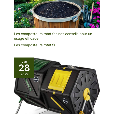
Les composteurs rotatifs : nos conseils pour un
usage efficace
Les composteurs rotatifs
Jan
28
2025