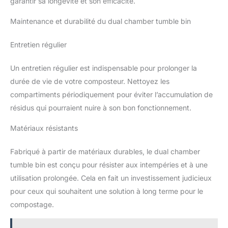
garantir sa longévité et son efficacité.
Maintenance et durabilité du dual chamber tumble bin
Entretien régulier
Un entretien régulier est indispensable pour prolonger la
durée de vie de votre composteur. Nettoyez les
compartiments périodiquement pour éviter l’accumulation de
résidus qui pourraient nuire à son bon fonctionnement.
Matériaux résistants
Fabriqué à partir de matériaux durables, le dual chamber
tumble bin est conçu pour résister aux intempéries et à une
utilisation prolongée. Cela en fait un investissement judicieux
pour ceux qui souhaitent une solution à long terme pour le
compostage.