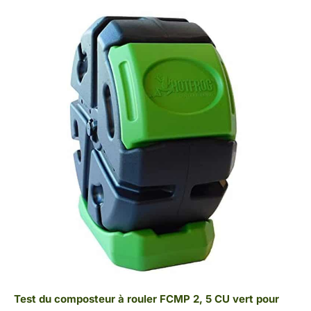
Test du composteur à rouler FCMP 2, 5 CU vert pour