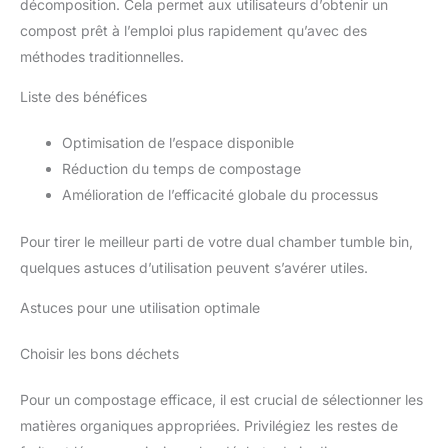
décomposition. Cela permet aux utilisateurs d’obtenir un
compost prêt à l’emploi plus rapidement qu’avec des
méthodes traditionnelles.
Liste des bénéfices
Optimisation de l’espace disponible
Réduction du temps de compostage
Amélioration de l’efficacité globale du processus
Pour tirer le meilleur parti de votre dual chamber tumble bin,
quelques astuces d’utilisation peuvent s’avérer utiles.
Astuces pour une utilisation optimale
Choisir les bons déchets
Pour un compostage efficace, il est crucial de sélectionner les
matières organiques appropriées. Privilégiez les restes de