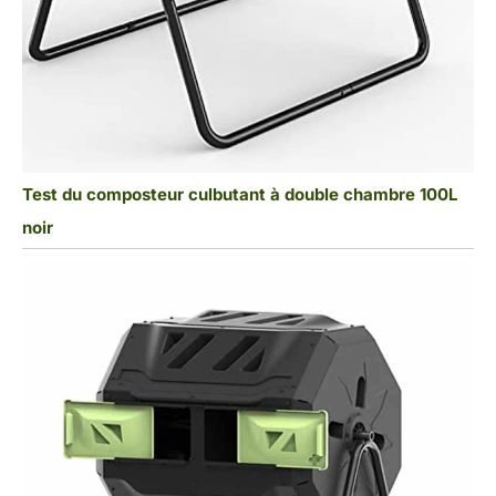
Test du composteur culbutant à double chambre 100L
noir