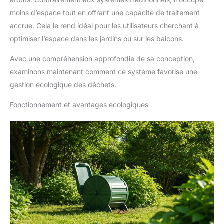
moins d’espace tout en offrant une capacité de traitement
accrue. Cela le rend idéal pour les utilisateurs cherchant à
optimiser l’espace dans les jardins ou sur les balcons.
Avec une compréhension approfondie de sa conception,
examinons maintenant comment ce système favorise une
gestion écologique des déchets.
Fonctionnement et avantages écologiques