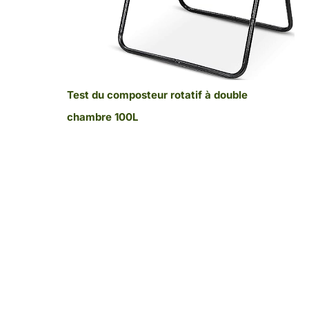
Test du composteur rotatif à double
chambre 100L