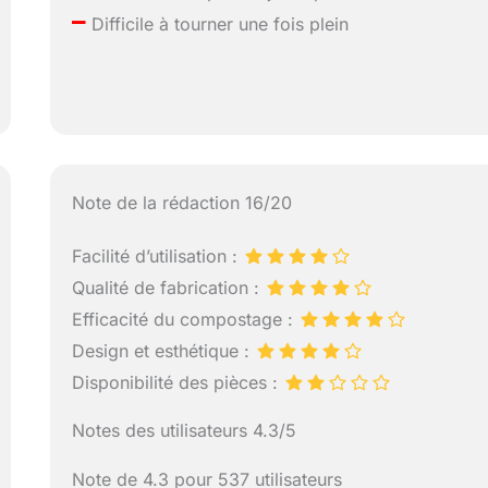
–
Difficile à tourner une fois plein
Note de la rédaction 16/20
Facilité d’utilisation :
Qualité de fabrication :
Efficacité du compostage :
Design et esthétique :
Disponibilité des pièces :
Notes des utilisateurs 4.3/5
Note de 4.3 pour 537 utilisateurs