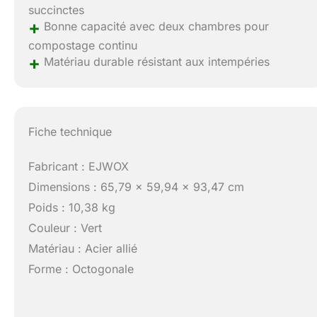
succinctes
+
Bonne capacité avec deux chambres pour
compostage continu
+
Matériau durable résistant aux intempéries
Fiche technique
Fabricant : EJWOX
Dimensions : 65,79 x 59,94 x 93,47 cm
Poids : 10,38 kg
Couleur : Vert
Matériau : Acier allié
Forme : Octogonale