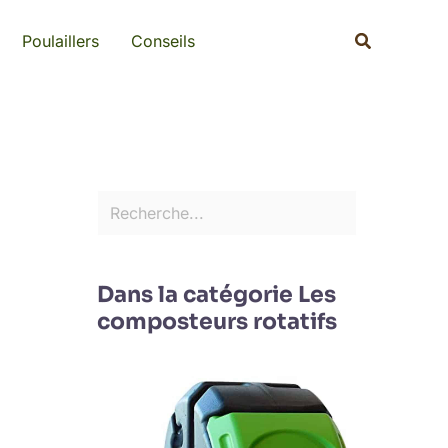
Rechercher
Recherche
Poulaillers
Conseils
Dans la catégorie Les
composteurs rotatifs