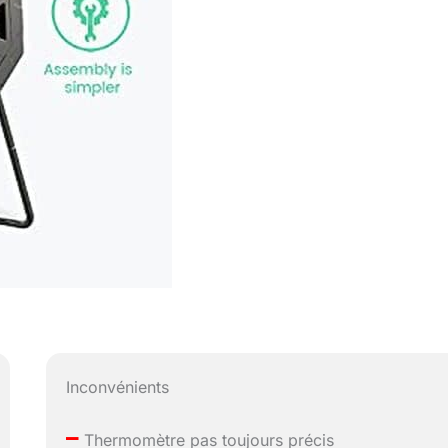
Inconvénients
–
Thermomètre pas toujours précis