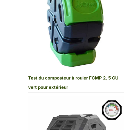
Test du composteur à rouler FCMP 2, 5 CU
vert pour extérieur