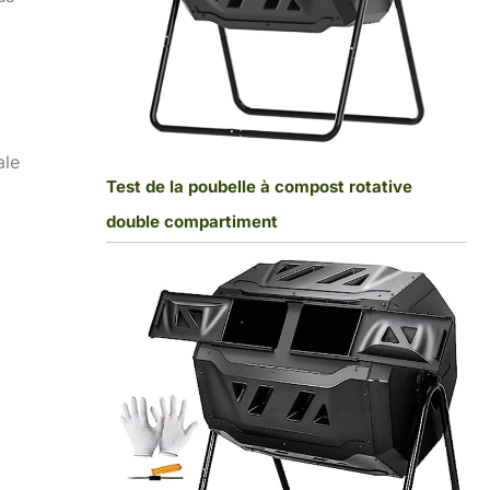
ale
Test de la poubelle à compost rotative
double compartiment