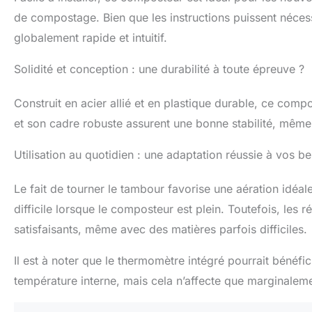
de compostage. Bien que les instructions puissent nécess
globalement rapide et intuitif.
Solidité et conception : une durabilité à toute épreuve ?
Construit en acier allié et en plastique durable, ce com
et son cadre robuste assurent une bonne stabilité, même 
Utilisation au quotidien : une adaptation réussie à vos be
Le fait de tourner le tambour favorise une aération idéa
difficile lorsque le composteur est plein. Toutefois, les
satisfaisants, même avec des matières parfois difficiles.
Il est à noter que le thermomètre intégré pourrait bénéfic
température interne, mais cela n’affecte que marginalem