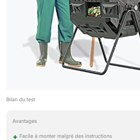
Bilan du test
Avantages
+
Facile à monter malgré des instructions