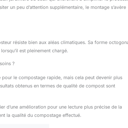
iter un peu d’attention supplémentaire, le montage s’avère
posteur résiste bien aux aléas climatiques. Sa forme octogon
lorsqu’il est pleinement chargé.
soins ?
le pour le compostage rapide, mais cela peut devenir plus
 résultats obtenus en termes de qualité de compost sont
ier d’une amélioration pour une lecture plus précise de la
ent la qualité du compostage effectué.