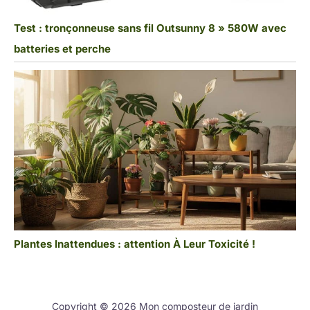
Test : tronçonneuse sans fil Outsunny 8 » 580W avec
batteries et perche
Plantes Inattendues : attention À Leur Toxicité !
Copyright © 2026 Mon composteur de jardin