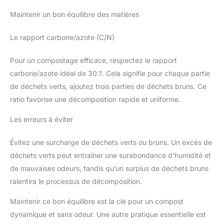
Maintenir un bon équilibre des matières
Le rapport carbone/azote (C/N)
Pour un compostage efficace, respectez le rapport
carbone/azote idéal de 30:1. Cela signifie pour chaque partie
de déchets verts, ajoutez trois parties de déchets bruns. Ce
ratio favorise une décomposition rapide et uniforme.
Les erreurs à éviter
Évitez une surcharge de déchets verts ou bruns. Un excès de
déchets verts peut entraîner une surabondance d’humidité et
de mauvaises odeurs, tandis qu’un surplus de déchets bruns
ralentira le processus de décomposition.
Maintenir ce bon équilibre est la clé pour un compost
dynamique et sans odeur. Une autre pratique essentielle est