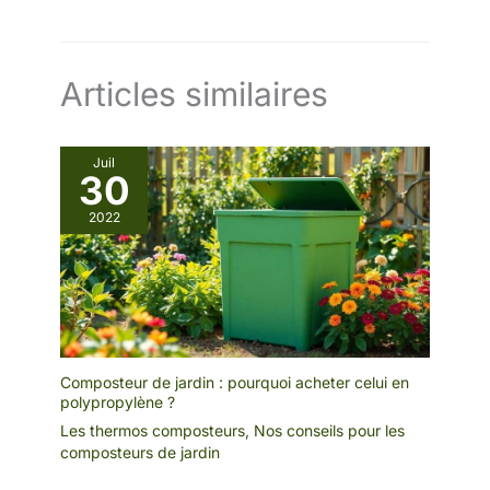
Articles similaires
Juil
30
2022
Composteur de jardin : pourquoi acheter celui en
polypropylène ?
Les thermos composteurs
,
Nos conseils pour les
composteurs de jardin