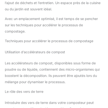
l’ajout de déchets et l’entretien. Un espace près de la cuisine
ou du jardin est souvent idéal.
Avec un emplacement optimisé, il est temps de se pencher
sur les techniques pour accélérer le processus de
compostage.
Techniques pour accélérer le processus de compostage
Utilisation d’accélérateurs de compost
Les accélérateurs de compost, disponibles sous forme de
poudre ou de liquide, contiennent des micro-organismes qui
boostent la décomposition. Ils peuvent être ajoutés lors du
mélange pour dynamiser le processus.
Le rôle des vers de terre
Introduire des vers de terre dans votre composteur peut