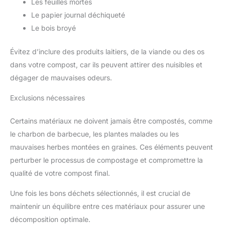
Les feuilles mortes
Le papier journal déchiqueté
Le bois broyé
Évitez d’inclure des produits laitiers, de la viande ou des os
dans votre compost, car ils peuvent attirer des nuisibles et
dégager de mauvaises odeurs.
Exclusions nécessaires
Certains matériaux ne doivent jamais être compostés, comme
le charbon de barbecue, les plantes malades ou les
mauvaises herbes montées en graines. Ces éléments peuvent
perturber le processus de compostage et compromettre la
qualité de votre compost final.
Une fois les bons déchets sélectionnés, il est crucial de
maintenir un équilibre entre ces matériaux pour assurer une
décomposition optimale.