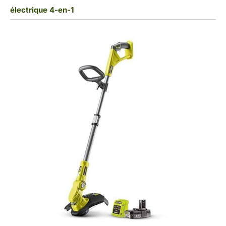
électrique 4-en-1