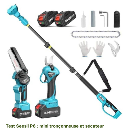
Test Seesii P6 : mini tronçonneuse et sécateur