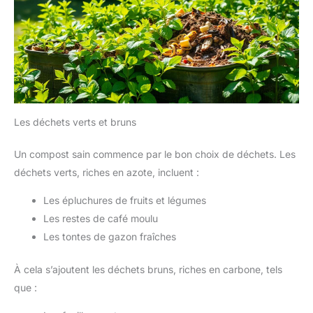
Les déchets verts et bruns
Un compost sain commence par le bon choix de déchets. Les
déchets verts, riches en azote, incluent :
Les épluchures de fruits et légumes
Les restes de café moulu
Les tontes de gazon fraîches
À cela s’ajoutent les déchets bruns, riches en carbone, tels
que :