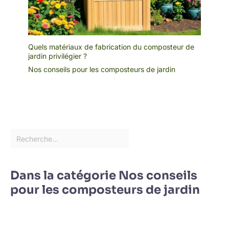
Quels matériaux de fabrication du composteur de
jardin privilégier ?
Nos conseils pour les composteurs de jardin
Dans la catégorie Nos conseils
pour les composteurs de jardin