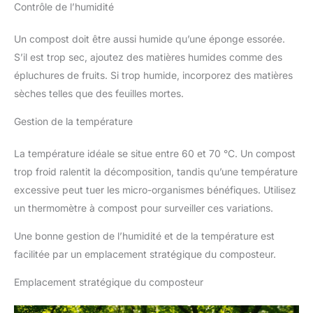
Contrôle de l’humidité
Un compost doit être aussi humide qu’une éponge essorée.
S’il est trop sec, ajoutez des matières humides comme des
épluchures de fruits. Si trop humide, incorporez des matières
sèches telles que des feuilles mortes.
Gestion de la température
La température idéale se situe entre 60 et 70 °C. Un compost
trop froid ralentit la décomposition, tandis qu’une température
excessive peut tuer les micro-organismes bénéfiques. Utilisez
un thermomètre à compost pour surveiller ces variations.
Une bonne gestion de l’humidité et de la température est
facilitée par un emplacement stratégique du composteur.
Emplacement stratégique du composteur