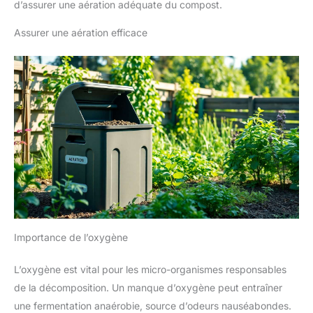
d’assurer une aération adéquate du compost.
Assurer une aération efficace
Importance de l’oxygène
L’oxygène est vital pour les micro-organismes responsables
de la décomposition. Un manque d’oxygène peut entraîner
une fermentation anaérobie, source d’odeurs nauséabondes.