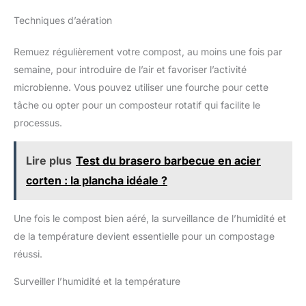
Techniques d’aération
Remuez régulièrement votre compost, au moins une fois par
semaine, pour introduire de l’air et favoriser l’activité
microbienne. Vous pouvez utiliser une fourche pour cette
tâche ou opter pour un composteur rotatif qui facilite le
processus.
Lire plus
Test du brasero barbecue en acier
corten : la plancha idéale ?
Une fois le compost bien aéré, la surveillance de l’humidité et
de la température devient essentielle pour un compostage
réussi.
Surveiller l’humidité et la température