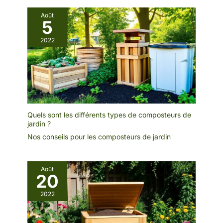
Août
5
2022
Quels sont les différents types de composteurs de
jardin ?
Nos conseils pour les composteurs de jardin
Août
20
2022