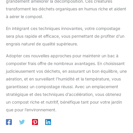
grandement améliorer la décomposition. Ces créatures
transforment les déchets organiques en humus riche et aident
à aérer le compost.
En intégrant ces techniques innovantes, votre compostage
sera plus rapide et efficace, vous permettant de profiter d’un
engrais naturel de qualité supérieure.
Adopter ces nouvelles approches pour maintenir un bac à
composter frais offre de nombreux avantages. En choisissant
judicieusement vos déchets, en assurant un bon équilibre, une
aération, et en surveillant l’humidité et la température, vous
garantissez un compostage réussi. Avec un emplacement
stratégique et des techniques d’accélération, vous obtenez
un compost riche et nutritif, bénéfique tant pour votre jardin
que pour l’environnement.