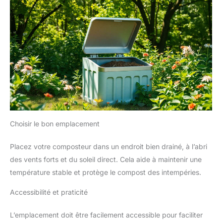
Choisir le bon emplacement
Placez votre composteur dans un endroit bien drainé, à l’abri
des vents forts et du soleil direct. Cela aide à maintenir une
température stable et protège le compost des intempéries.
Accessibilité et praticité
L’emplacement doit être facilement accessible pour faciliter