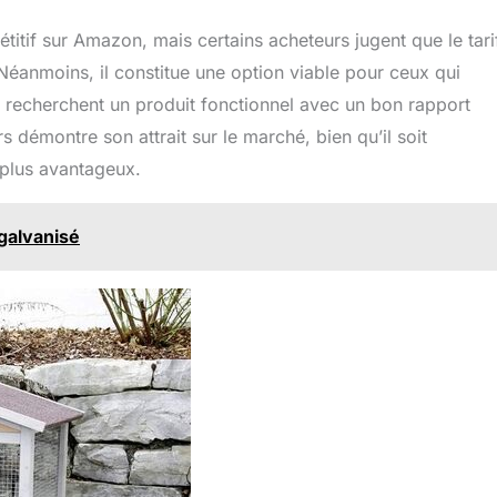
titif sur Amazon, mais certains acheteurs jugent que le tari
. Néanmoins, il constitue une option viable pour ceux qui
i recherchent un produit fonctionnel avec un bon rapport
s démontre son attrait sur le marché, bien qu’il soit
 plus avantageux.
 galvanisé