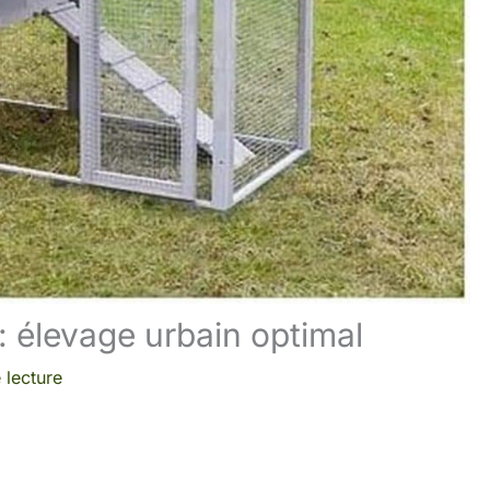
 : élevage urbain optimal
 lecture