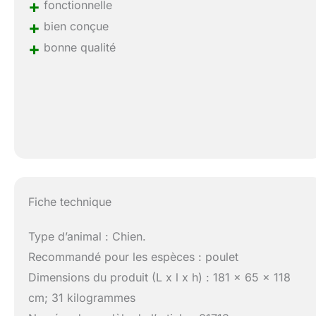
+
fonctionnelle
+
bien conçue
+
bonne qualité
Fiche technique
Type d’animal : Chien.
Recommandé pour les espèces : poulet
Dimensions du produit (L x l x h) : 181 x 65 x 118
cm; 31 kilogrammes