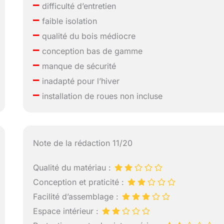
–
difficulté d’entretien
–
faible isolation
–
qualité du bois médiocre
–
conception bas de gamme
–
manque de sécurité
–
inadapté pour l’hiver
–
installation de roues non incluse
Note de la rédaction 11/20
Qualité du matériau :
Conception et praticité :
Facilité d’assemblage :
Espace intérieur :