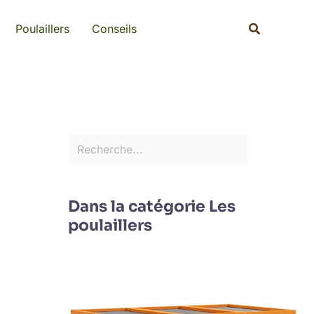
Rechercher
Recherche
Poulaillers
Conseils
Dans la catégorie Les
poulaillers