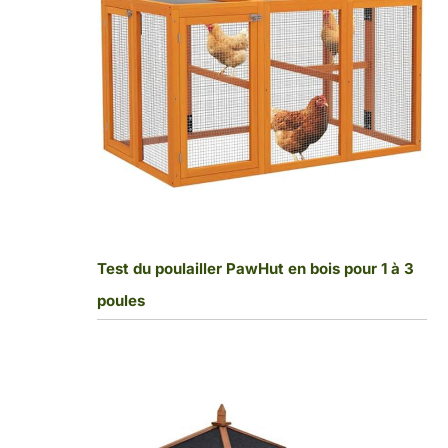
Test du poulailler PawHut en bois pour 1 à 3
poules