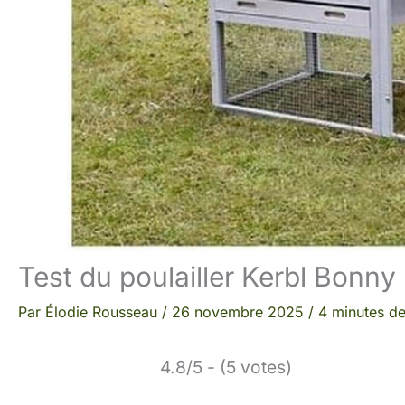
Test du poulailler Kerbl Bonny
Par
Élodie Rousseau
/
26 novembre 2025
/
4 minutes de
4.8/5 - (5 votes)