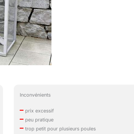
Inconvénients
–
prix excessif
–
peu pratique
–
trop petit pour plusieurs poules