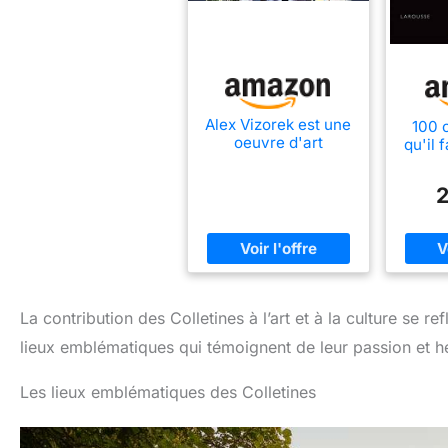
Alex Vizorek est une
100 
oeuvre d'art
qu'il 
2
La contribution des Colletines à l’art et à la culture se r
lieux emblématiques qui témoignent de leur passion et hé
Les lieux emblématiques des Colletines