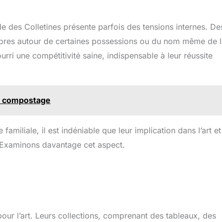
lle des Colletines présente parfois des tensions internes. De
mbres autour de certaines possessions ou du nom même de 
nourri une compétitivité saine, indispensable à leur réussite
 le compostage
 familiale, il est indéniable que leur implication dans l’art et
. Examinons davantage cet aspect.
our l’art. Leurs collections, comprenant des tableaux, des