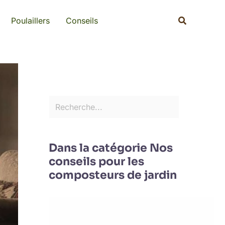
Rechercher
Recherche
Poulaillers
Conseils
Dans la catégorie Nos
conseils pour les
composteurs de jardin