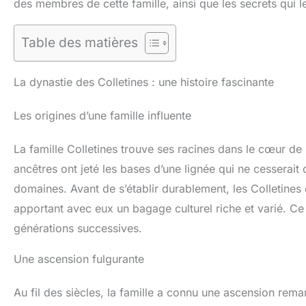
des membres de cette famille, ainsi que les secrets qui l
Table des matières
La dynastie des Colletines : une histoire fascinante
Les origines d’une famille influente
La famille Colletines trouve ses racines dans le cœur de
ancêtres ont jeté les bases d’une lignée qui ne cesserai
domaines. Avant de s’établir durablement, les Colletines 
apportant avec eux un bagage culturel riche et varié. Ce 
générations successives.
Une ascension fulgurante
Au fil des siècles, la famille a connu une ascension re