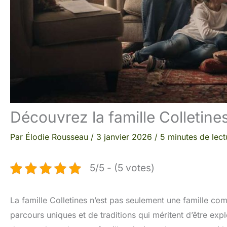
Découvrez la famille Colletines
Par
Élodie Rousseau
/
3 janvier 2026
/
5 minutes de lect
5/5 - (5 votes)
La famille Colletines n’est pas seulement une famille com
parcours uniques et de traditions qui méritent d’être explo