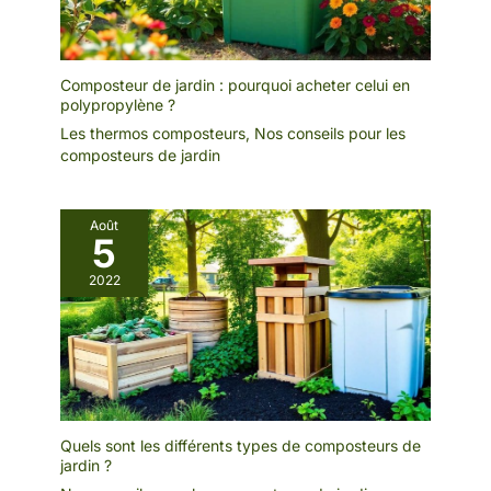
Composteur de jardin : pourquoi acheter celui en
polypropylène ?
Les thermos composteurs
,
Nos conseils pour les
composteurs de jardin
Août
5
2022
Quels sont les différents types de composteurs de
jardin ?