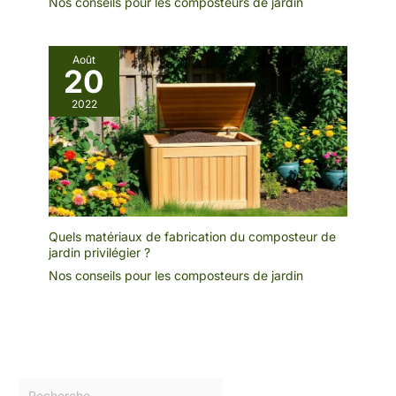
Nos conseils pour les composteurs de jardin
Août
20
2022
Quels matériaux de fabrication du composteur de
jardin privilégier ?
Nos conseils pour les composteurs de jardin