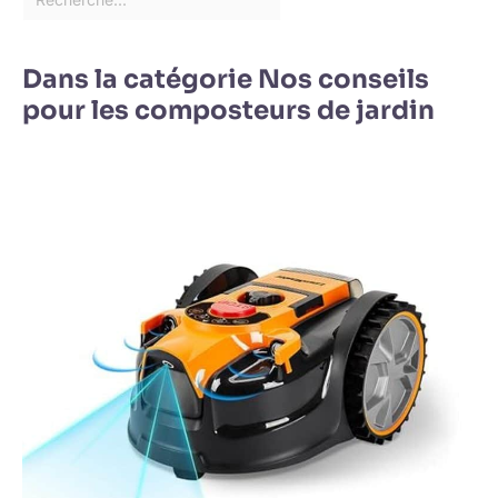
Dans la catégorie Nos conseils
pour les composteurs de jardin