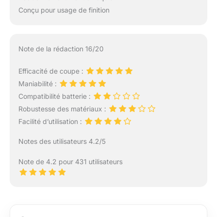
Conçu pour usage de finition
Note de la rédaction 16/20
Efficacité de coupe :
Maniabilité :
Compatibilité batterie :
Robustesse des matériaux :
Facilité d’utilisation :
Notes des utilisateurs 4.2/5
Note de 4.2 pour 431 utilisateurs