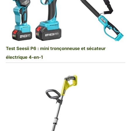
Test Seesii P6 : mini tronçonneuse et sécateur
électrique 4-en-1