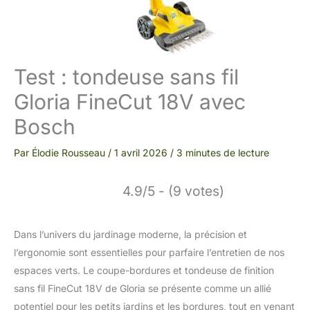
Test : tondeuse sans fil
Gloria FineCut 18V avec
Bosch
Par
Élodie Rousseau
/
1 avril 2026
/
3 minutes de lecture
4.9/5 - (9 votes)
Dans l’univers du jardinage moderne, la précision et
l’ergonomie sont essentielles pour parfaire l’entretien de nos
espaces verts. Le coupe-bordures et tondeuse de finition
sans fil FineCut 18V de Gloria se présente comme un allié
potentiel pour les petits jardins et les bordures, tout en venant