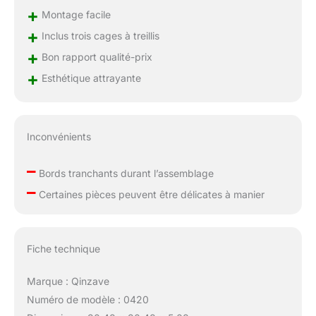
+
Montage facile
+
Inclus trois cages à treillis
+
Bon rapport qualité-prix
+
Esthétique attrayante
Inconvénients
–
Bords tranchants durant l’assemblage
–
Certaines pièces peuvent être délicates à manier
Fiche technique
Marque : Qinzave
Numéro de modèle : 0420