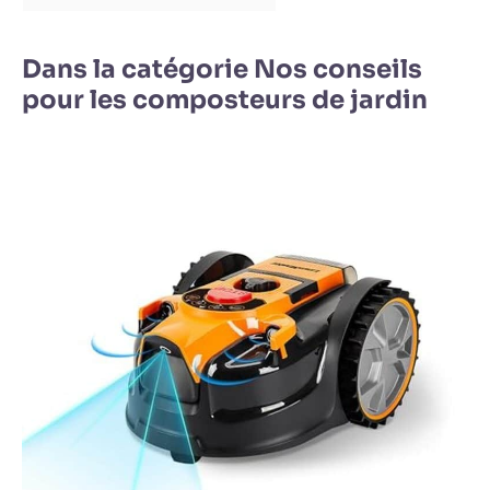
Dans la catégorie Nos conseils
pour les composteurs de jardin