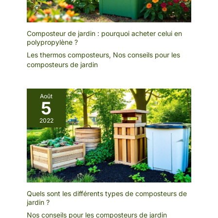
Composteur de jardin : pourquoi acheter celui en
polypropylène ?
Les thermos composteurs
,
Nos conseils pour les
composteurs de jardin
Août
5
2022
Quels sont les différents types de composteurs de
jardin ?
Nos conseils pour les composteurs de jardin