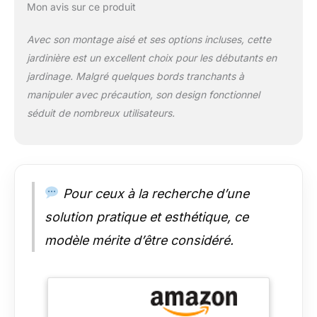
Mon avis sur ce produit
Avec son montage aisé et ses options incluses, cette
jardinière est un excellent choix pour les débutants en
jardinage. Malgré quelques bords tranchants à
manipuler avec précaution, son design fonctionnel
séduit de nombreux utilisateurs.
Pour ceux à la recherche d’une
solution pratique et esthétique, ce
modèle mérite d’être considéré.