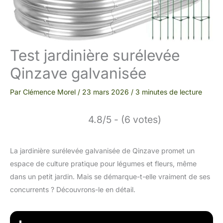
Test jardinière surélevée
Qinzave galvanisée
Par
Clémence Morel
/
23 mars 2026
/
3 minutes de lecture
4.8/5 - (6 votes)
La jardinière surélevée galvanisée de Qinzave promet un
espace de culture pratique pour légumes et fleurs, même
dans un petit jardin. Mais se démarque-t-elle vraiment de ses
concurrents ? Découvrons-le en détail.