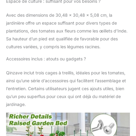
Espace de culture : suffisant pour vos besoins ?
Avec des dimensions de 30,48 x 30,48 x 5,08 cm, la
jardinière offre un espace suffisant pour divers types de
plantations, des tomates aux fleurs comme les œillets d’Inde.
Sa hauteur d’un pied est qualifiée de favorable pour des
cultures variées, y compris les légumes racines.
Accessoires inclus : atouts ou gadgets ?
Qinzave inclut trois cages à treillis, idéales pour les tomates,
ainsi qu’une série d’accessoires qui facilitent l’assemblage et
l’entretien. Certains utilisateurs jugent ces ajouts utiles, bien
qu’un peu superflus pour ceux qui ont déjà du matériel de
jardinage.