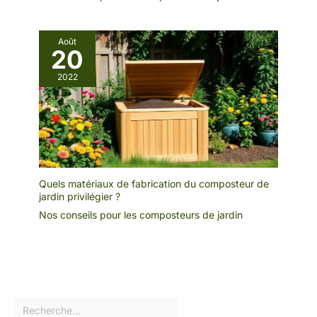
Août
20
2022
Quels matériaux de fabrication du composteur de
jardin privilégier ?
Nos conseils pour les composteurs de jardin