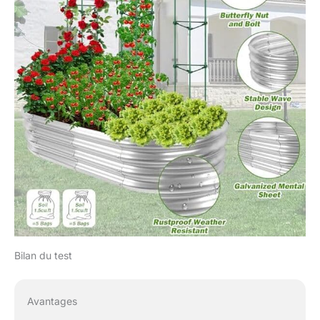
Bilan du test
Avantages