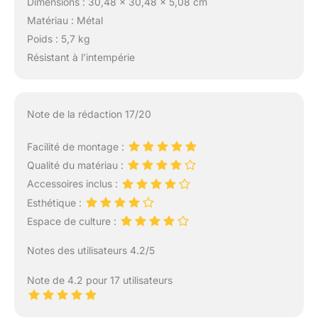
Dimensions : 30,48 x 30,48 x 5,08 cm
Matériau : Métal
Poids : 5,7 kg
Résistant à l’intempérie
Note de la rédaction 17/20
Facilité de montage :
Qualité du matériau :
Accessoires inclus :
Esthétique :
Espace de culture :
Notes des utilisateurs 4.2/5
Note de 4.2 pour 17 utilisateurs