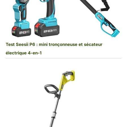
Test Seesii P6 : mini tronçonneuse et sécateur
électrique 4-en-1