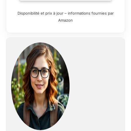
Disponibilité et prix à jour – informations fournies par
Amazon