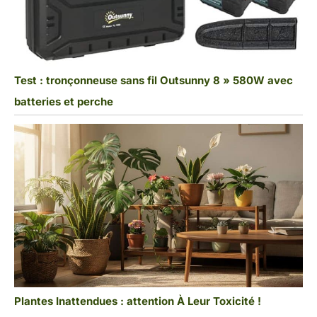
Test : tronçonneuse sans fil Outsunny 8 » 580W avec
batteries et perche
Plantes Inattendues : attention À Leur Toxicité !