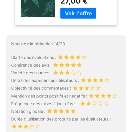
27,00 €
Notes de la rédaction 14/20
Clarté des évaluations :
Cohérence des avis :
Variété des sources :
Détail des expériences utilisateurs :
Objectivité des commentaires :
Mention des points positifs et négatifs :
Fréquence des mises à jour d’avis :
Notation globale :
Durée d’utilisation des produits par les évaluateurs :