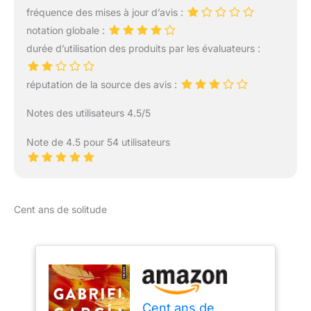
fréquence des mises à jour d’avis :
notation globale :
durée d’utilisation des produits par les évaluateurs :
réputation de la source des avis :
Notes des utilisateurs 4.5/5
Note de 4.5 pour 54 utilisateurs
Cent ans de solitude
Cent ans de