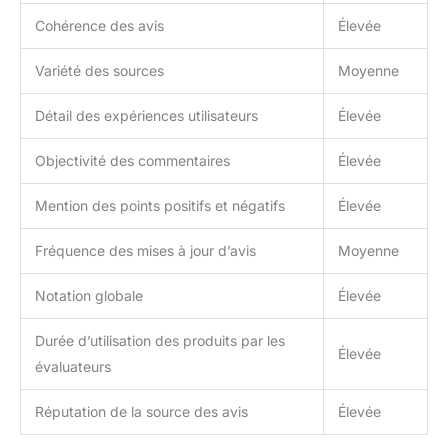
Cohérence des avis
Élevée
Variété des sources
Moyenne
Détail des expériences utilisateurs
Élevée
Objectivité des commentaires
Élevée
Mention des points positifs et négatifs
Élevée
Fréquence des mises à jour d’avis
Moyenne
Notation globale
Élevée
Durée d’utilisation des produits par les
Élevée
évaluateurs
Réputation de la source des avis
Élevée