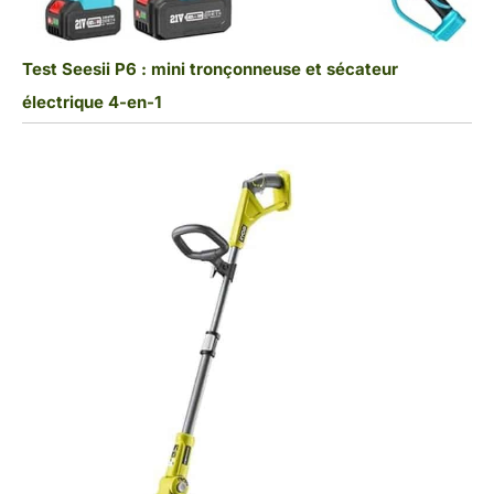
Test Seesii P6 : mini tronçonneuse et sécateur
électrique 4-en-1