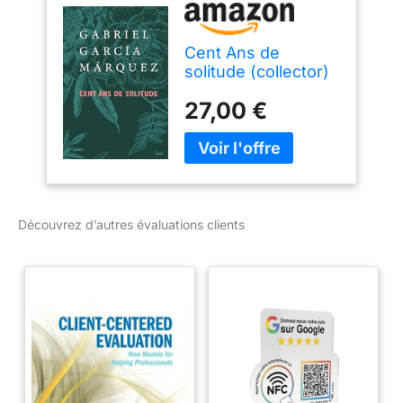
Cent Ans de
solitude (collector)
27,00 €
Découvrez d’autres évaluations clients