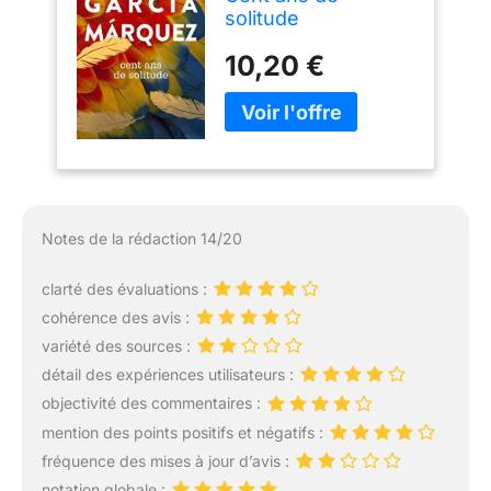
solitude
10,20 €
Notes de la rédaction 14/20
clarté des évaluations :
cohérence des avis :
variété des sources :
détail des expériences utilisateurs :
objectivité des commentaires :
mention des points positifs et négatifs :
fréquence des mises à jour d’avis :
notation globale :