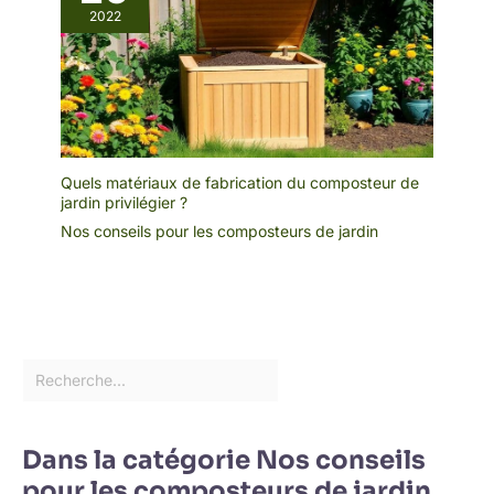
2022
Quels matériaux de fabrication du composteur de
jardin privilégier ?
Nos conseils pour les composteurs de jardin
Dans la catégorie Nos conseils
pour les composteurs de jardin