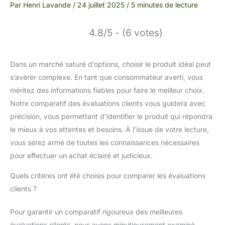
Par
Henri Lavande
/
24 juillet 2025
/
5 minutes de lecture
4.8/5 - (6 votes)
Dans un marché saturé d’options, choisir le produit idéal peut
s’avérer complexe. En tant que consommateur averti, vous
méritez des informations fiables pour faire le meilleur choix.
Notre comparatif des évaluations clients vous guidera avec
précision, vous permettant d’identifier le produit qui répondra
le mieux à vos attentes et besoins. À l’issue de votre lecture,
vous serez armé de toutes les connaissances nécessaires
pour effectuer un achat éclairé et judicieux.
Quels critères ont été choisis pour comparer les évaluations
clients ?
Pour garantir un comparatif rigoureux des meilleures
évaluations clients, nous avons minutieusement examiné