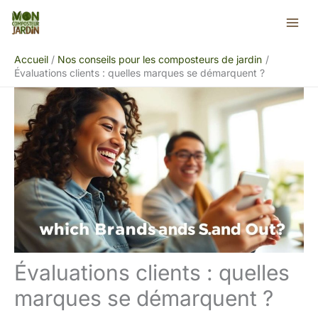
Aller
Rechercher
au
contenu
Accueil
Nos conseils pour les composteurs de jardin
Évaluations clients : quelles marques se démarquent ?
Évaluations clients : quelles
marques se démarquent ?