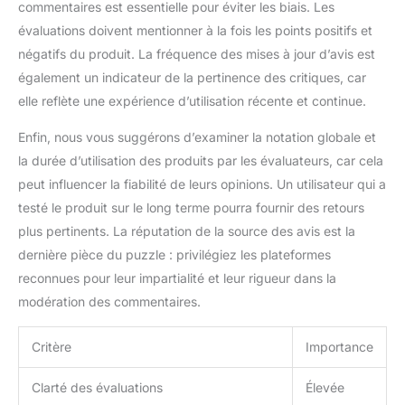
commentaires est essentielle pour éviter les biais. Les
évaluations doivent mentionner à la fois les points positifs et
négatifs du produit. La fréquence des mises à jour d’avis est
également un indicateur de la pertinence des critiques, car
elle reflète une expérience d’utilisation récente et continue.
Enfin, nous vous suggérons d’examiner la notation globale et
la durée d’utilisation des produits par les évaluateurs, car cela
peut influencer la fiabilité de leurs opinions. Un utilisateur qui a
testé le produit sur le long terme pourra fournir des retours
plus pertinents. La réputation de la source des avis est la
dernière pièce du puzzle : privilégiez les plateformes
reconnues pour leur impartialité et leur rigueur dans la
modération des commentaires.
Critère
Importance
Clarté des évaluations
Élevée