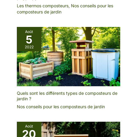
Les thermos composteurs
,
Nos conseils pour les
composteurs de jardin
Août
5
2022
Quels sont les différents types de composteurs de
jardin ?
Nos conseils pour les composteurs de jardin
Août
20