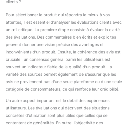
clients ?
Pour sélectionner le produit qui répondra le mieux à vos
attentes, il est essentiel d’analyser les évaluations clients avec
un œil critique. La première étape consiste à évaluer la clarté
des évaluations. Des commentaires bien écrits et explicites
peuvent donner une vision précise des avantages et
inconvénients d’un produit. Ensuite, la cohérence des avis est
cruciale : un consensus général parmi les utilisateurs est
souvent un indicateur fiable de la qualité d’un produit. La
variété des sources permet également de s’assurer que les
avis ne proviennent pas d’une seule plateforme ou d’une seule
catégorie de consommateurs, ce qui renforce leur crédibilité.
Un autre aspect important est le détail des expériences
utilisateurs. Les évaluations qui décrivent des situations
concrètes d’utilisation sont plus utiles que celles qui se
contentent de généralités. En outre, l’objectivité des