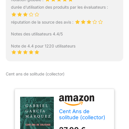
durée d’utilisation des produits par les évaluateurs :
réputation de la source des avis :
Notes des utilisateurs 4.4/5
Note de 4.4 pour 1220 utilisateurs
Cent ans de solitude (collector)
Cent Ans de
solitude (collector)