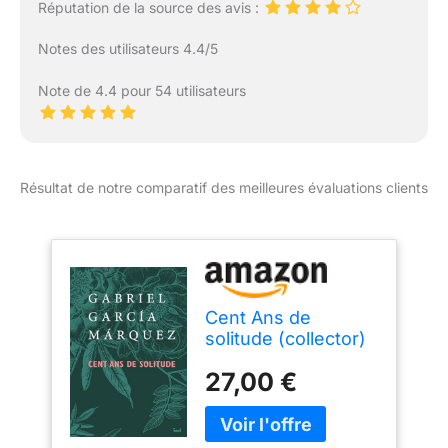
Réputation de la source des avis :
Notes des utilisateurs 4.4/5
Note de 4.4 pour 54 utilisateurs
Résultat de notre comparatif des meilleures évaluations clients
Cent Ans de
solitude (collector)
27,00 €