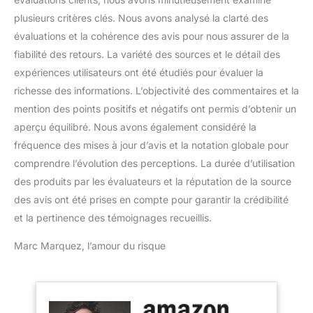
plusieurs critères clés. Nous avons analysé la clarté des
évaluations et la cohérence des avis pour nous assurer de la
fiabilité des retours. La variété des sources et le détail des
expériences utilisateurs ont été étudiés pour évaluer la
richesse des informations. L’objectivité des commentaires et la
mention des points positifs et négatifs ont permis d’obtenir un
aperçu équilibré. Nous avons également considéré la
fréquence des mises à jour d’avis et la notation globale pour
comprendre l’évolution des perceptions. La durée d’utilisation
des produits par les évaluateurs et la réputation de la source
des avis ont été prises en compte pour garantir la crédibilité
et la pertinence des témoignages recueillis.
Marc Marquez, l’amour du risque