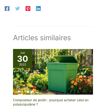
Articles similaires
Juil
30
2022
Composteur de jardin : pourquoi acheter celui en
polypropylène ?