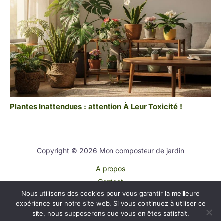
Plantes Inattendues : attention À Leur Toxicité !
Copyright © 2026 Mon composteur de jardin
A propos
Contact
Nous utilisons des cookies pour vous garantir la meilleure
Plan du site
expérience sur notre site web. Si vous continuez à utiliser ce
Mentions légales
site, nous supposerons que vous en êtes satisfait.
Politique de confidentialité