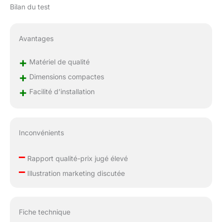
Bilan du test
Avantages
+
Matériel de qualité
+
Dimensions compactes
+
Facilité d’installation
Inconvénients
–
Rapport qualité-prix jugé élevé
–
Illustration marketing discutée
Fiche technique