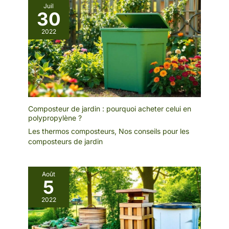
Juil
30
2022
Composteur de jardin : pourquoi acheter celui en
polypropylène ?
Les thermos composteurs
,
Nos conseils pour les
composteurs de jardin
Août
5
2022