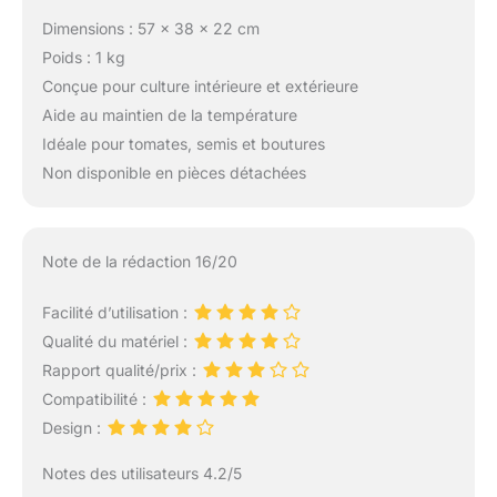
Dimensions : 57 x 38 x 22 cm
Poids : 1 kg
Conçue pour culture intérieure et extérieure
Aide au maintien de la température
Idéale pour tomates, semis et boutures
Non disponible en pièces détachées
Note de la rédaction 16/20
Facilité d’utilisation :
Qualité du matériel :
Rapport qualité/prix :
Compatibilité :
Design :
Notes des utilisateurs 4.2/5