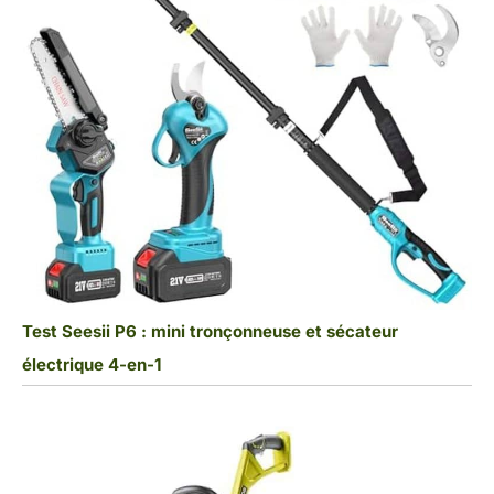
Test Seesii P6 : mini tronçonneuse et sécateur
électrique 4-en-1