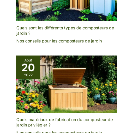
Quels sont les différents types de composteurs de
jardin ?
Nos conseils pour les composteurs de jardin
Août
20
2022
Quels matériaux de fabrication du composteur de
jardin privilégier ?
Nos conseils pour les composteurs de jardin