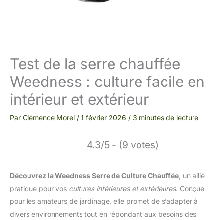
Test de la serre chauffée
Weedness : culture facile en
intérieur et extérieur
Par
Clémence Morel
/
1 février 2026
/
3 minutes de lecture
4.3/5 - (9 votes)
Découvrez la Weedness Serre de Culture Chauffée
, un allié
pratique pour vos
cultures intérieures et extérieures
. Conçue
pour les amateurs de jardinage, elle promet de s’adapter à
divers environnements tout en répondant aux besoins des