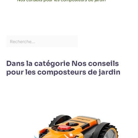
Dans la catégorie Nos conseils
pour les composteurs de jardin