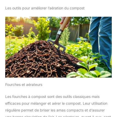
Les outils pour améliorer l’aération du compost
Fourches et aérateurs
Les fourches à compost sont des outils classiques mais
efficaces pour mélanger et aérer le compost. Leur utilisation
régulière permet de briser les amas compacts et d’assurer
une bonne circulation de l’air. Les aérateurs, quant à eux, sont