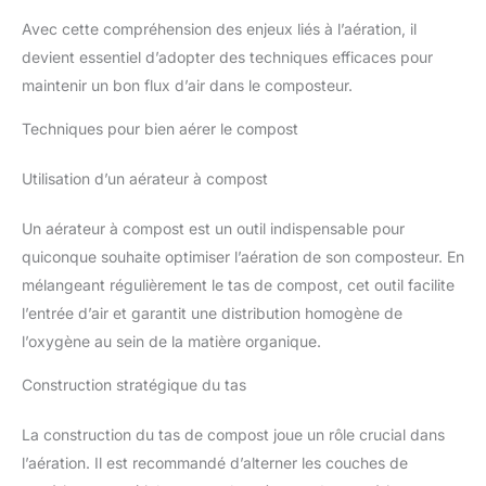
Avec cette compréhension des enjeux liés à l’aération, il
devient essentiel d’adopter des techniques efficaces pour
maintenir un bon flux d’air dans le composteur.
Techniques pour bien aérer le compost
Utilisation d’un aérateur à compost
Un aérateur à compost est un outil indispensable pour
quiconque souhaite optimiser l’aération de son composteur. En
mélangeant régulièrement le tas de compost, cet outil facilite
l’entrée d’air et garantit une distribution homogène de
l’oxygène au sein de la matière organique.
Construction stratégique du tas
La construction du tas de compost joue un rôle crucial dans
l’aération. Il est recommandé d’alterner les couches de