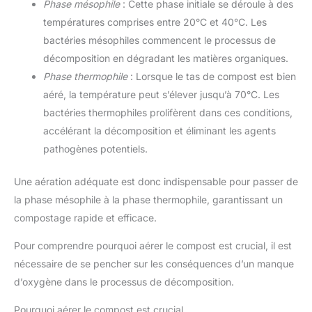
Phase mésophile
: Cette phase initiale se déroule à des
températures comprises entre 20°C et 40°C. Les
bactéries mésophiles commencent le processus de
décomposition en dégradant les matières organiques.
Phase thermophile
: Lorsque le tas de compost est bien
aéré, la température peut s’élever jusqu’à 70°C. Les
bactéries thermophiles prolifèrent dans ces conditions,
accélérant la décomposition et éliminant les agents
pathogènes potentiels.
Une aération adéquate est donc indispensable pour passer de
la phase mésophile à la phase thermophile, garantissant un
compostage rapide et efficace.
Pour comprendre pourquoi aérer le compost est crucial, il est
nécessaire de se pencher sur les conséquences d’un manque
d’oxygène dans le processus de décomposition.
Pourquoi aérer le compost est crucial