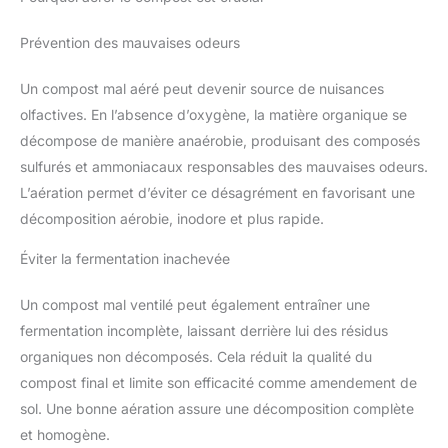
Prévention des mauvaises odeurs
Un compost mal aéré peut devenir source de nuisances
olfactives. En l’absence d’oxygène, la matière organique se
décompose de manière anaérobie, produisant des composés
sulfurés et ammoniacaux responsables des mauvaises odeurs.
L’aération permet d’éviter ce désagrément en favorisant une
décomposition aérobie, inodore et plus rapide.
Éviter la fermentation inachevée
Un compost mal ventilé peut également entraîner une
fermentation incomplète, laissant derrière lui des résidus
organiques non décomposés. Cela réduit la qualité du
compost final et limite son efficacité comme amendement de
sol. Une bonne aération assure une décomposition complète
et homogène.