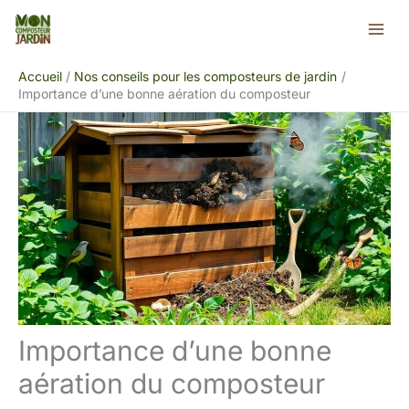
Aller
Rechercher
au
contenu
Accueil
Nos conseils pour les composteurs de jardin
Importance d’une bonne aération du composteur
Importance d’une bonne
aération du composteur