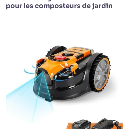
pour les composteurs de jardin