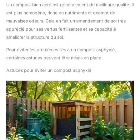
Un compost bien aéré est généralement de meilleure qualité. Il
est plus homogène, riche en nutriments et exempt de
mauvaises odeurs. Cela en fait un amendement de sol très
apprécié pour ses vertus fertilisantes et sa capacité à
améliorer la structure du sol.
Pour éviter les problèmes liés à un compost asphyxié,
certaines astuces peuvent être mises en place.
Astuces pour éviter un compost asphyxié