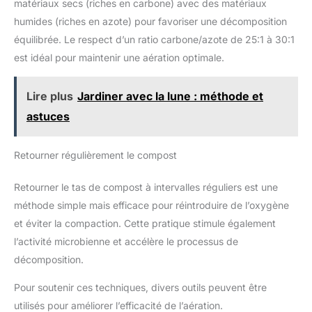
matériaux secs (riches en carbone) avec des matériaux
humides (riches en azote) pour favoriser une décomposition
équilibrée. Le respect d’un ratio carbone/azote de 25:1 à 30:1
est idéal pour maintenir une aération optimale.
Lire plus
Jardiner avec la lune : méthode et
astuces
Retourner régulièrement le compost
Retourner le tas de compost à intervalles réguliers est une
méthode simple mais efficace pour réintroduire de l’oxygène
et éviter la compaction. Cette pratique stimule également
l’activité microbienne et accélère le processus de
décomposition.
Pour soutenir ces techniques, divers outils peuvent être
utilisés pour améliorer l’efficacité de l’aération.