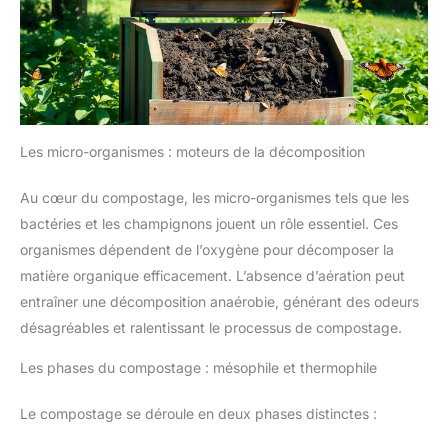
Les micro-organismes : moteurs de la décomposition
Au cœur du compostage, les micro-organismes tels que les
bactéries et les champignons jouent un rôle essentiel. Ces
organismes dépendent de l’oxygène pour décomposer la
matière organique efficacement. L’absence d’aération peut
entraîner une décomposition anaérobie, générant des odeurs
désagréables et ralentissant le processus de compostage.
Les phases du compostage : mésophile et thermophile
Le compostage se déroule en deux phases distinctes :