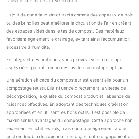
Utilisation de matériaux structurants
L’ajout de matériaux structurants comme des copeaux de bois
ou des brindilles peut améliorer la circulation de l’air en créant
des espaces vides dans le tas de compost. Ces matériaux
favorisent également le drainage, évitant ainsi l’accumulation
excessive d’humidité.
En intégrant ces pratiques, vous pouvez éviter un compost
asphyxié et garantir un processus de compostage optimal.
Une aération efficace du composteur est essentielle pour un
compostage réussi. Elle influence directement la vitesse de
décomposition, la qualité du compost produit et l’absence de
nuisances olfactives. En adoptant des techniques d’aération
appropriées et en utilisant les bons outils, il est possible de
maximiser les avantages du compostage. Cette approche non
seulement enrichit les sols, mais contribue également à une
gestion durable des déchets, renforçant notre engagement en