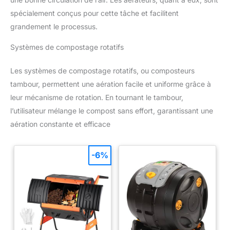
spécialement conçus pour cette tâche et facilitent
grandement le processus.
Systèmes de compostage rotatifs
Les systèmes de compostage rotatifs, ou composteurs
tambour, permettent une aération facile et uniforme grâce à
leur mécanisme de rotation. En tournant le tambour,
l’utilisateur mélange le compost sans effort, garantissant une
aération constante et efficace
-6%