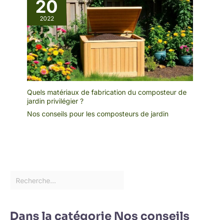
20
2022
Quels matériaux de fabrication du composteur de
jardin privilégier ?
Nos conseils pour les composteurs de jardin
Dans la catégorie Nos conseils