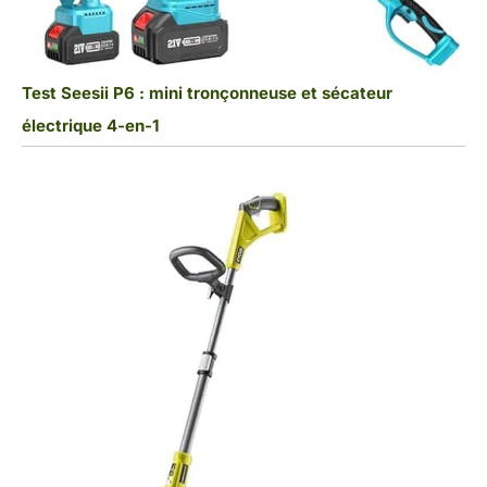
Test Seesii P6 : mini tronçonneuse et sécateur
électrique 4-en-1