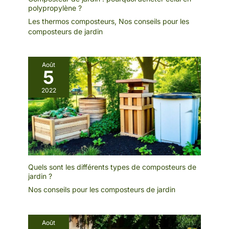
polypropylène ?
Les thermos composteurs
,
Nos conseils pour les
composteurs de jardin
Août
5
2022
Quels sont les différents types de composteurs de
jardin ?
Nos conseils pour les composteurs de jardin
Août