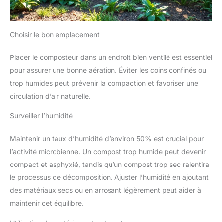
Choisir le bon emplacement
Placer le composteur dans un endroit bien ventilé est essentiel
pour assurer une bonne aération. Éviter les coins confinés ou
trop humides peut prévenir la compaction et favoriser une
circulation d’air naturelle.
Surveiller l’humidité
Maintenir un taux d’humidité d’environ 50% est crucial pour
l’activité microbienne. Un compost trop humide peut devenir
compact et asphyxié, tandis qu’un compost trop sec ralentira
le processus de décomposition. Ajuster l’humidité en ajoutant
des matériaux secs ou en arrosant légèrement peut aider à
maintenir cet équilibre.