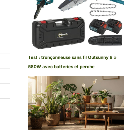
Test : tronçonneuse sans fil Outsunny 8 »
580W avec batteries et perche