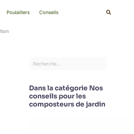
Rechercher
Recherche
Poulaillers
Conseils
tion
Dans la catégorie Nos
conseils pour les
composteurs de jardin