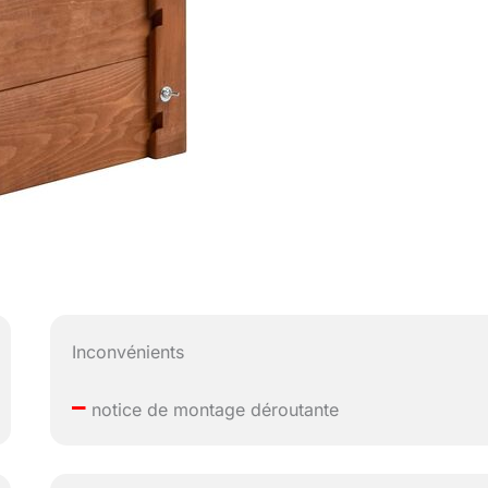
Inconvénients
–
notice de montage déroutante