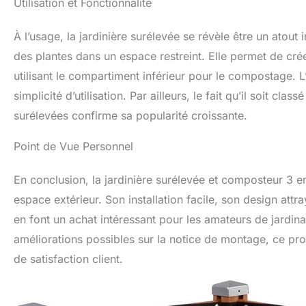
Utilisation et Fonctionnalité
À l’usage, la jardinière surélevée se révèle être un atout
des plantes dans un espace restreint. Elle permet de crée
utilisant le compartiment inférieur pour le compostage. 
simplicité d’utilisation. Par ailleurs, le fait qu’il soit cl
surélevées confirme sa popularité croissante.
Point de Vue Personnel
En conclusion, la jardinière surélevée et composteur 3 e
espace extérieur. Son installation facile, son design attr
en font un achat intéressant pour les amateurs de jardina
améliorations possibles sur la notice de montage, ce prod
de satisfaction client.