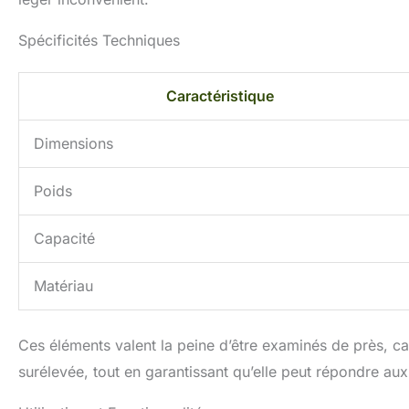
Spécificités Techniques
Caractéristique
Dimensions
Poids
Capacité
Matériau
Ces éléments valent la peine d’être examinés de près, car i
surélevée, tout en garantissant qu’elle peut répondre au