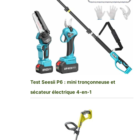
Test Seesii P6 : mini tronçonneuse et
sécateur électrique 4-en-1