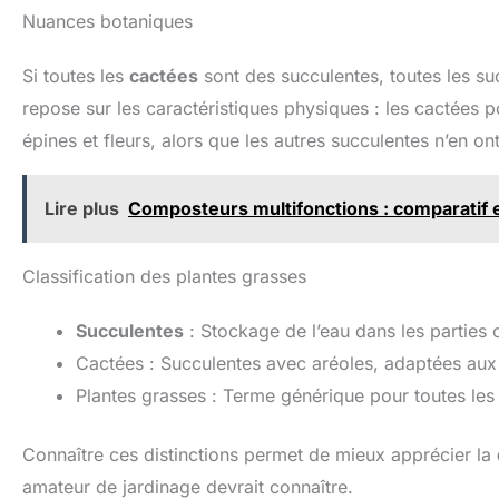
Nuances botaniques
Si toutes les
cactées
sont des succulentes, toutes les su
repose sur les caractéristiques physiques : les cactées p
épines et fleurs, alors que les autres succulentes n’en on
Lire plus
Composteurs multifonctions : comparatif e
Classification des plantes grasses
Succulentes
: Stockage de l’eau dans les parties 
Cactées : Succulentes avec aréoles, adaptées aux 
Plantes grasses : Terme générique pour toutes les
Connaître ces distinctions permet de mieux apprécier la
amateur de jardinage devrait connaître.