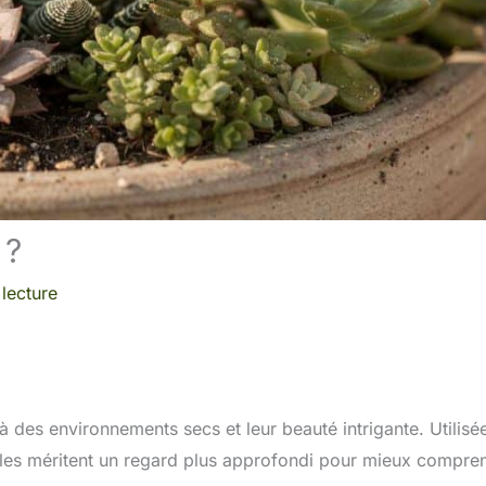
 ?
lecture
à des environnements secs et leur beauté intrigante. Utilisé
, elles méritent un regard plus approfondi pour mieux compre