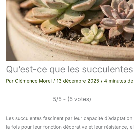
Qu’est-ce que les succulentes
Par
Clémence Morel
/
13 décembre 2025
/
4 minutes de 
5/5 - (5 votes)
Les succulentes fascinent par leur capacité d’adaptation 
la fois pour leur fonction décorative et leur résistance