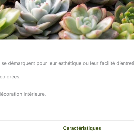
e démarquent pour leur esthétique ou leur facilité d’entreti
colorées.
écoration intérieure.
Caractéristiques