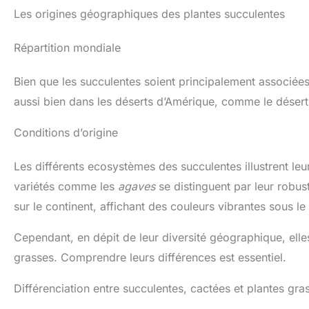
Les origines géographiques des plantes succulentes
Répartition mondiale
Bien que les succulentes soient principalement associées
aussi bien dans les déserts d’Amérique, comme le dése
Conditions d’origine
Les différents ecosystèmes des succulentes illustrent leu
variétés comme les
agaves
se distinguent par leur robust
sur le continent, affichant des couleurs vibrantes sous le 
Cependant, en dépit de leur diversité géographique, elle
grasses. Comprendre leurs différences est essentiel.
Différenciation entre succulentes, cactées et plantes gra