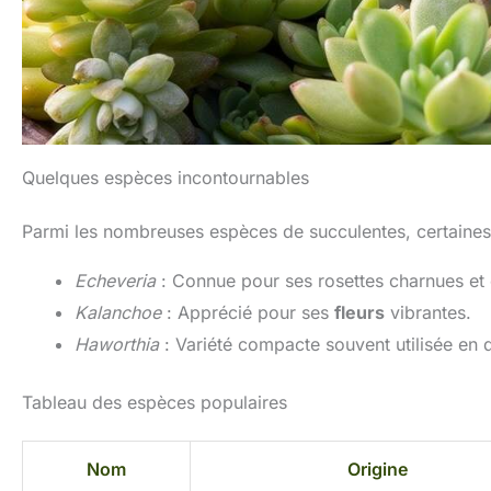
Quelques espèces incontournables
Parmi les nombreuses espèces de succulentes, certaines s
Echeveria
: Connue pour ses rosettes charnues et 
Kalanchoe
: Apprécié pour ses
fleurs
vibrantes.
Haworthia
: Variété compacte souvent utilisée en d
Tableau des espèces populaires
Nom
Origine