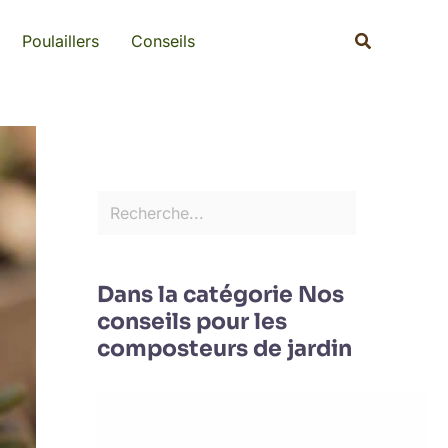
Rechercher
Recherche
Poulaillers
Conseils
Dans la catégorie Nos
conseils pour les
composteurs de jardin