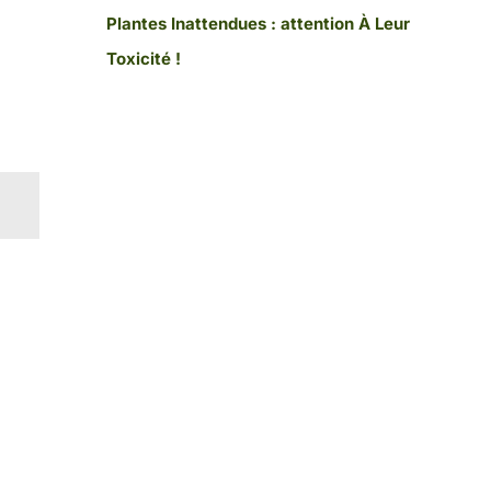
Plantes Inattendues : attention À Leur
Toxicité !