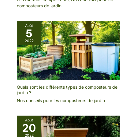
composteurs de jardin
Août
5
2022
Quels sont les différents types de composteurs de
jardin ?
Nos conseils pour les composteurs de jardin
Août
20
2022