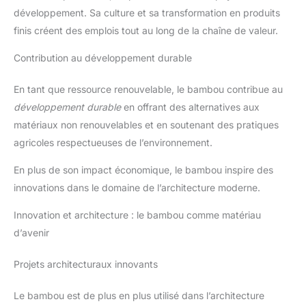
développement. Sa culture et sa transformation en produits
finis créent des emplois tout au long de la chaîne de valeur.
Contribution au développement durable
En tant que ressource renouvelable, le bambou contribue au
développement durable
en offrant des alternatives aux
matériaux non renouvelables et en soutenant des pratiques
agricoles respectueuses de l’environnement.
En plus de son impact économique, le bambou inspire des
innovations dans le domaine de l’architecture moderne.
Innovation et architecture : le bambou comme matériau
d’avenir
Projets architecturaux innovants
Le bambou est de plus en plus utilisé dans l’architecture