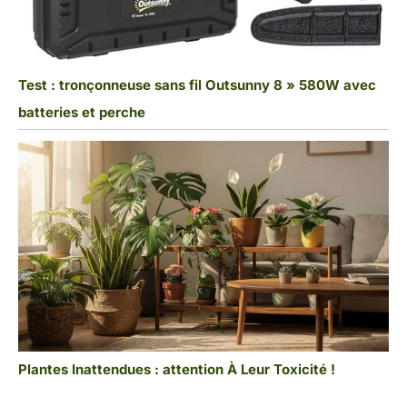
Test : tronçonneuse sans fil Outsunny 8 » 580W avec
batteries et perche
Plantes Inattendues : attention À Leur Toxicité !