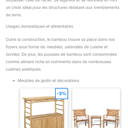
un choix idéal pour les structures résistant aux tremblements
de terre.
Usages domestiques et alimentaires
Outre la construction, le bambou trouve sa place dans nos
foyers sous forme de
meubles, ustensiles de cuisine et
textiles
. De plus, les pousses de bambou sont consommées
comme aliment riche en nutriments dans de nombreuses
cuisines asiatiques.
Meubles de jardin et décorations
-3%