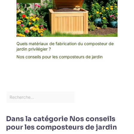
Quels matériaux de fabrication du composteur de
jardin privilégier ?
Nos conseils pour les composteurs de jardin
Dans la catégorie Nos conseils
pour les composteurs de jardin