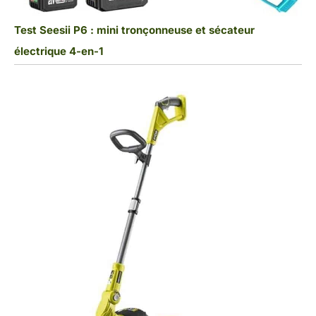
Test Seesii P6 : mini tronçonneuse et sécateur
électrique 4-en-1