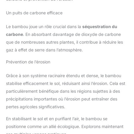
Un puits de carbone efficace
Le bambou joue un rôle crucial dans la
séquestration du
carbone
. En absorbant davantage de dioxyde de carbone
que de nombreuses autres plantes, il contribue à réduire les
gaz à effet de serre dans l’atmosphère.
Prévention de l’érosion
Grâce à son système racinaire étendu et dense, le bambou
stabilise efficacement le sol, réduisant ainsi l’érosion. Cela est
particulièrement bénéfique dans les régions sujettes à des
précipitations importantes où l’érosion peut entraîner des
pertes agricoles significatives.
En stabilisant le sol et en purifiant l’air, le bambou se
positionne comme un allié écologique. Explorons maintenant