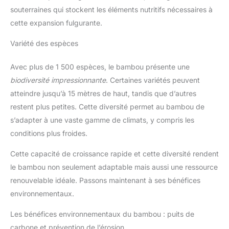
souterraines qui stockent les éléments nutritifs nécessaires à
cette expansion fulgurante.
Variété des espèces
Avec plus de 1 500 espèces, le bambou présente une
biodiversité impressionnante
. Certaines variétés peuvent
atteindre jusqu’à 15 mètres de haut, tandis que d’autres
restent plus petites. Cette diversité permet au bambou de
s’adapter à une vaste gamme de climats, y compris les
conditions plus froides.
Cette capacité de croissance rapide et cette diversité rendent
le bambou non seulement adaptable mais aussi une ressource
renouvelable idéale. Passons maintenant à ses bénéfices
environnementaux.
Les bénéfices environnementaux du bambou : puits de
carbone et prévention de l’érosion