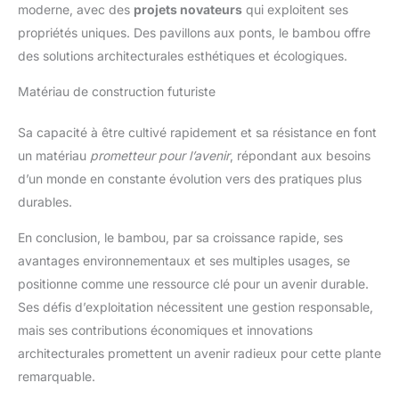
moderne, avec des
projets novateurs
qui exploitent ses
propriétés uniques. Des pavillons aux ponts, le bambou offre
des solutions architecturales esthétiques et écologiques.
Matériau de construction futuriste
Sa capacité à être cultivé rapidement et sa résistance en font
un matériau
prometteur pour l’avenir
, répondant aux besoins
d’un monde en constante évolution vers des pratiques plus
durables.
En conclusion, le bambou, par sa croissance rapide, ses
avantages environnementaux et ses multiples usages, se
positionne comme une ressource clé pour un avenir durable.
Ses défis d’exploitation nécessitent une gestion responsable,
mais ses contributions économiques et innovations
architecturales promettent un avenir radieux pour cette plante
remarquable.