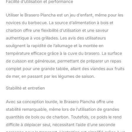
Facilité d’utilisation et performance
Utiliser le Brasero Plancha est un jeu d’enfant, même pour les
novices du barbecue. La source d’alimentation à bois et
charbon offre une flexibilité d’utilisation et une saveur
authentique à vos grillades. Les avis des utilisateurs
soulignent la rapidité de l’allumage et la montée en
température efficace grâce à la cuve du brasero. La surface
de cuisson est généreuse, permettant de préparer un repas
complet pour une grande tablée, allant des viandes aux fruits
de mer, en passant par les légumes de saison.
Stabilité et entretien
Avec sa conception lourde, le Brasero Plancha offre une
stabilité remarquable, même lors de l’utilisation de grandes
quantités de bois ou de charbon. Toutefois, ce poids le rend
difficile à déplacer seul, nécessitant l’aide d’une seconde