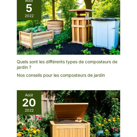
Août
5
2022
Quels sont les différents types de composteurs de
jardin ?
Nos conseils pour les composteurs de jardin
Août
20
2022