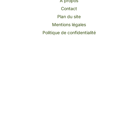
A propos
Contact
Plan du site
Mentions légales
Politique de confidentialité