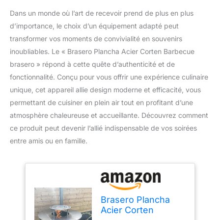
Dans un monde où l’art de recevoir prend de plus en plus
d’importance, le choix d’un équipement adapté peut
transformer vos moments de convivialité en souvenirs
inoubliables. Le « Brasero Plancha Acier Corten Barbecue
brasero » répond à cette quête d’authenticité et de
fonctionnalité. Conçu pour vous offrir une expérience culinaire
unique, cet appareil allie design moderne et efficacité, vous
permettant de cuisiner en plein air tout en profitant d’une
atmosphère chaleureuse et accueillante. Découvrez comment
ce produit peut devenir l’allié indispensable de vos soirées
entre amis ou en famille.
Brasero Plancha
Acier Corten