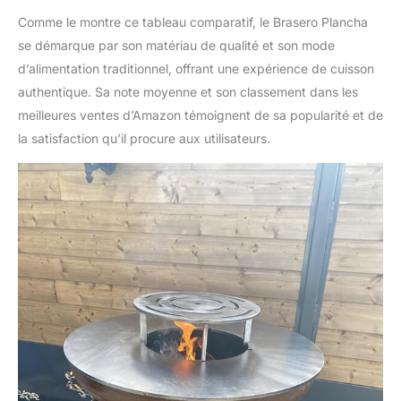
Comme le montre ce tableau comparatif, le Brasero Plancha
se démarque par son matériau de qualité et son mode
d’alimentation traditionnel, offrant une expérience de cuisson
authentique. Sa note moyenne et son classement dans les
meilleures ventes d’Amazon témoignent de sa popularité et de
la satisfaction qu’il procure aux utilisateurs.