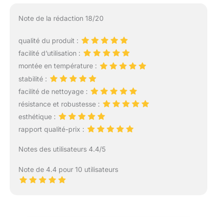
Note de la rédaction 18/20
qualité du produit :
facilité d’utilisation :
montée en température :
stabilité :
facilité de nettoyage :
résistance et robustesse :
esthétique :
rapport qualité-prix :
Notes des utilisateurs 4.4/5
Note de 4.4 pour 10 utilisateurs