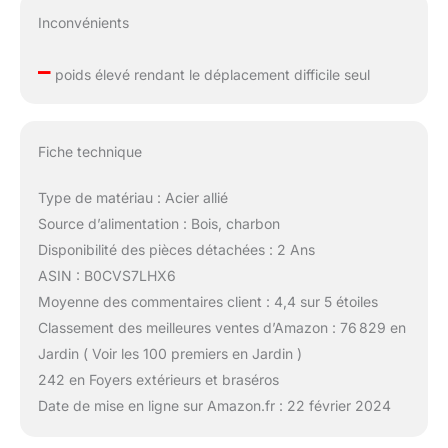
Inconvénients
–
poids élevé rendant le déplacement difficile seul
Fiche technique
Type de matériau : Acier allié
Source d’alimentation : Bois, charbon
Disponibilité des pièces détachées : 2 Ans
ASIN : B0CVS7LHX6
Moyenne des commentaires client : 4,4 sur 5 étoiles
Classement des meilleures ventes d’Amazon : 76 829 en
Jardin ( Voir les 100 premiers en Jardin )
242 en Foyers extérieurs et braséros
Date de mise en ligne sur Amazon.fr : 22 février 2024