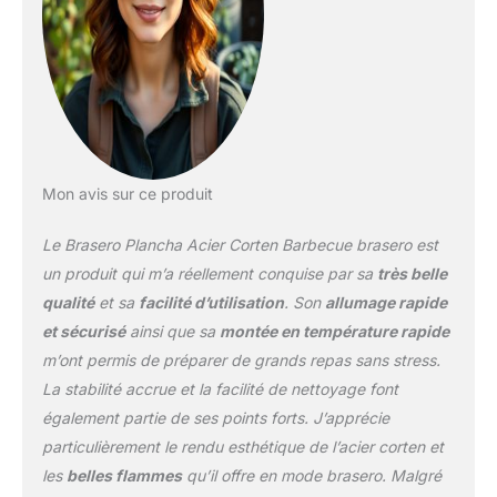
Mon avis sur ce produit
Le Brasero Plancha Acier Corten Barbecue brasero est
un produit qui m’a réellement conquise par sa
très belle
qualité
et sa
facilité d’utilisation
. Son
allumage rapide
et sécurisé
ainsi que sa
montée en température rapide
m’ont permis de préparer de grands repas sans stress.
La stabilité accrue et la facilité de nettoyage font
également partie de ses points forts. J’apprécie
particulièrement le rendu esthétique de l’acier corten et
les
belles flammes
qu’il offre en mode brasero. Malgré