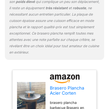
son
poids élevé
qui complique un peu son déplacement,
il reste un équipement
très résistant
et
robuste
, ne
nécessitant aucun entretien particulier. La plaque de
cuisson épaisse assure une cuisson efficace en mode
plancha et le rapport qualité-prix est tout simplement
exceptionnel. Ce brasero plancha remplit toutes mes
attentes avec une note parfaite sur chaque critère, se
révélant être un choix idéal pour tout amateur de cuisine
en extérieur.
Brasero Plancha
Acier Corten
Barbecue, brasero
brasero plancha
barbecue Brasero en