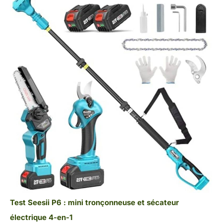
Test Seesii P6 : mini tronçonneuse et sécateur
électrique 4-en-1