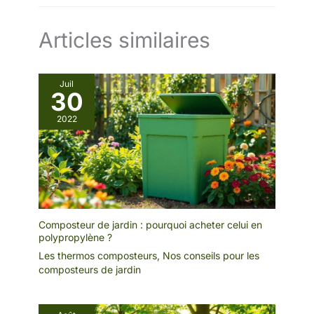
Articles similaires
Juil
30
2022
Composteur de jardin : pourquoi acheter celui en
polypropylène ?
Les thermos composteurs
,
Nos conseils pour les
composteurs de jardin