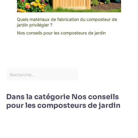
Quels matériaux de fabrication du composteur de
jardin privilégier ?
Nos conseils pour les composteurs de jardin
Dans la catégorie Nos conseils
pour les composteurs de jardin