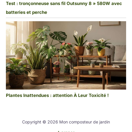
Test : tronçonneuse sans fil Outsunny 8 » 580W avec
batteries et perche
Plantes Inattendues : attention À Leur Toxicité !
Copyright © 2026 Mon composteur de jardin