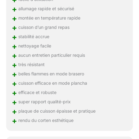
+
allumage rapide et sécurisé
+
montée en température rapide
+
cuisson d’un grand repas
+
stabilité accrue
+
nettoyage facile
+
aucun entretien particulier requis
+
très résistant
+
belles flammes en mode brasero
+
cuisson efficace en mode plancha
+
efficace et robuste
+
super rapport qualité-prix
+
plaque de cuisson épaisse et pratique
+
rendu du corten esthétique