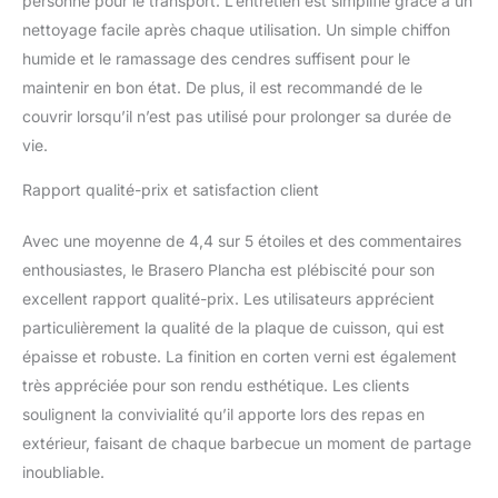
personne pour le transport. L’entretien est simplifié grâce à un
nettoyage facile après chaque utilisation. Un simple chiffon
humide et le ramassage des cendres suffisent pour le
maintenir en bon état. De plus, il est recommandé de le
couvrir lorsqu’il n’est pas utilisé pour prolonger sa durée de
vie.
Rapport qualité-prix et satisfaction client
Avec une moyenne de 4,4 sur 5 étoiles et des commentaires
enthousiastes, le Brasero Plancha est plébiscité pour son
excellent rapport qualité-prix. Les utilisateurs apprécient
particulièrement la qualité de la plaque de cuisson, qui est
épaisse et robuste. La finition en corten verni est également
très appréciée pour son rendu esthétique. Les clients
soulignent la convivialité qu’il apporte lors des repas en
extérieur, faisant de chaque barbecue un moment de partage
inoubliable.