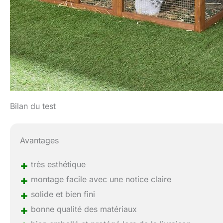
Bilan du test
Avantages
+
très esthétique
+
montage facile avec une notice claire
+
solide et bien fini
+
bonne qualité des matériaux