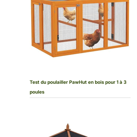
Test du poulailler PawHut en bois pour 1 à 3
poules