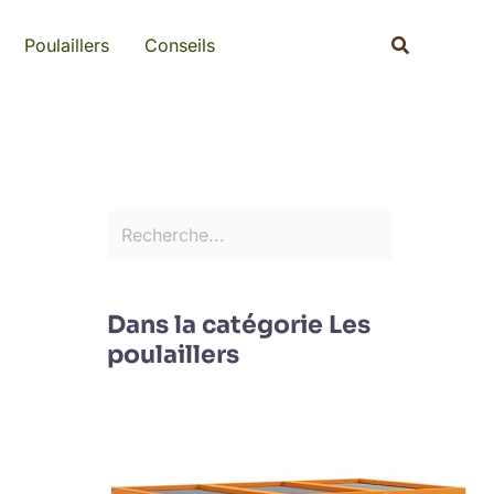
Rechercher
Recherche
Poulaillers
Conseils
Dans la catégorie Les
poulaillers