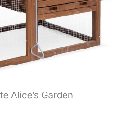
tte Alice’s Garden