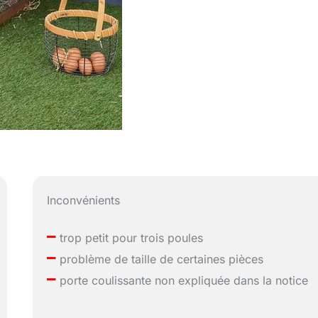
Inconvénients
–
trop petit pour trois poules
–
problème de taille de certaines pièces
–
porte coulissante non expliquée dans la notice