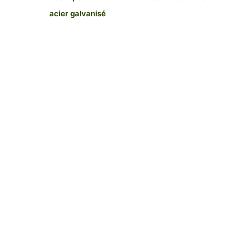
acier galvanisé