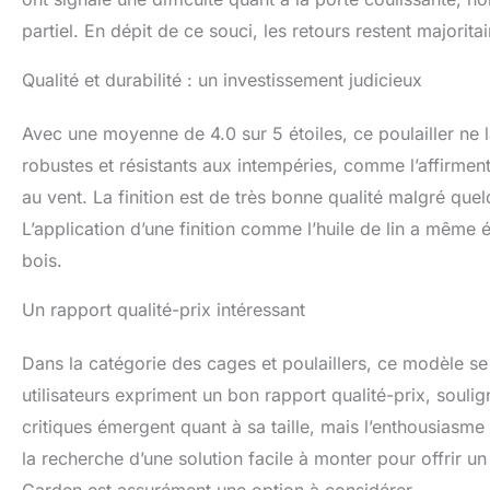
partiel. En dépit de ce souci, les retours restent majoritai
Qualité et durabilité : un investissement judicieux
Avec une moyenne de 4.0 sur 5 étoiles, ce poulailler ne l
robustes et résistants aux intempéries, comme l’affirment p
au vent. La finition est de très bonne qualité malgré quelq
L’application d’une finition comme l’huile de lin a mêm
bois.
Un rapport qualité-prix intéressant
Dans la catégorie des cages et poulaillers, ce modèle s
utilisateurs expriment un bon rapport qualité-prix, soulig
critiques émergent quant à sa taille, mais l’enthousiasme
la recherche d’une solution facile à monter pour offrir un 