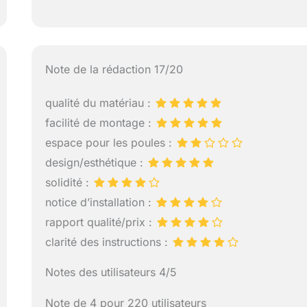
Note de la rédaction 17/20
qualité du matériau :
facilité de montage :
espace pour les poules :
design/esthétique :
solidité :
notice d’installation :
rapport qualité/prix :
clarité des instructions :
Notes des utilisateurs 4/5
Note de 4 pour 220 utilisateurs